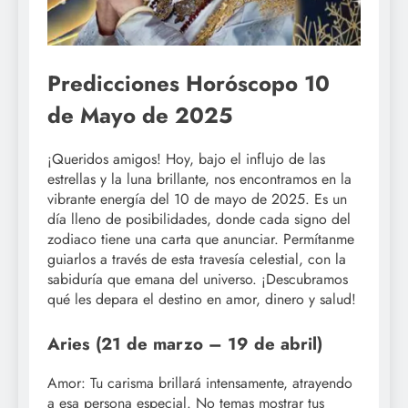
Predicciones Horóscopo 10
de Mayo de 2025
¡Queridos amigos! Hoy, bajo el influjo de las
estrellas y la luna brillante, nos encontramos en la
vibrante energía del 10 de mayo de 2025. Es un
día lleno de posibilidades, donde cada signo del
zodiaco tiene una carta que anunciar. Permítanme
guiarlos a través de esta travesía celestial, con la
sabiduría que emana del universo. ¡Descubramos
qué les depara el destino en amor, dinero y salud!
Aries (21 de marzo – 19 de abril)
Amor: Tu carisma brillará intensamente, atrayendo
a esa persona especial. No temas mostrar tus