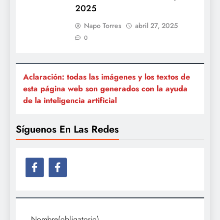
2025
Napo Torres
abril 27, 2025
0
Aclaración: todas las imágenes y los textos de
esta página web son generados con la ayuda
de la inteligencia artificial
Síguenos En Las Redes
Nombre
(obligatorio)