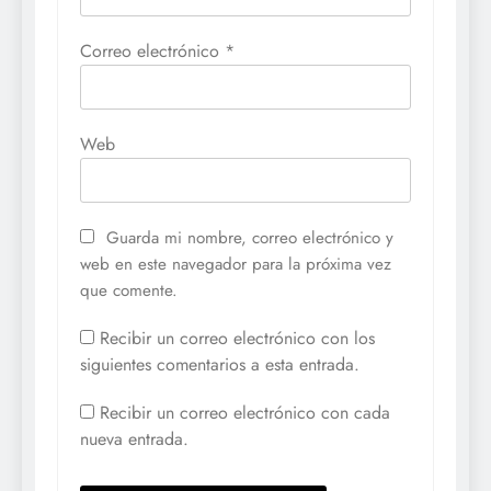
Correo electrónico
*
Web
Guarda mi nombre, correo electrónico y
web en este navegador para la próxima vez
que comente.
Recibir un correo electrónico con los
siguientes comentarios a esta entrada.
Recibir un correo electrónico con cada
nueva entrada.