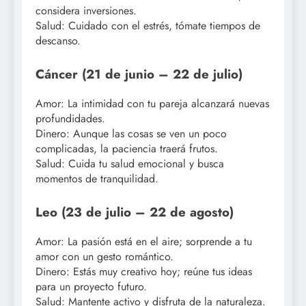
considera inversiones.
Salud: Cuidado con el estrés, tómate tiempos de
descanso.
Cáncer (21 de junio – 22 de julio)
Amor: La intimidad con tu pareja alcanzará nuevas
profundidades.
Dinero: Aunque las cosas se ven un poco
complicadas, la paciencia traerá frutos.
Salud: Cuida tu salud emocional y busca
momentos de tranquilidad.
Leo (23 de julio – 22 de agosto)
Amor: La pasión está en el aire; sorprende a tu
amor con un gesto romántico.
Dinero: Estás muy creativo hoy; reúne tus ideas
para un proyecto futuro.
Salud: Mantente activo y disfruta de la naturaleza.