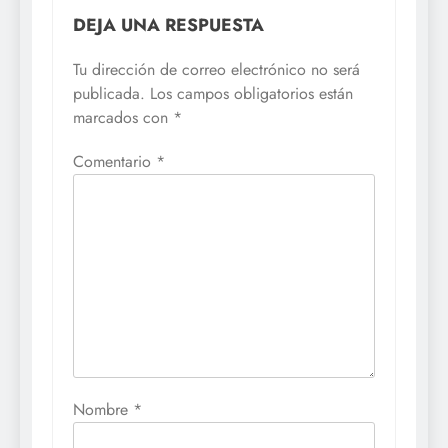
DEJA UNA RESPUESTA
Tu dirección de correo electrónico no será
publicada.
Los campos obligatorios están
marcados con
*
Comentario
*
Nombre
*