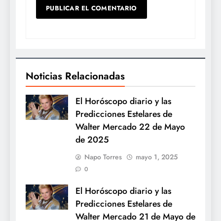
Noticias Relacionadas
El Horóscopo diario y las
Predicciones Estelares de
Walter Mercado 22 de Mayo
de 2025
Napo Torres
mayo 1, 2025
0
El Horóscopo diario y las
Predicciones Estelares de
Walter Mercado 21 de Mayo de