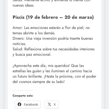
nuevas ideas.
Piscis (19 de febrero – 20 de marzo)
Amor: Las emociones estarán a flor de piel; no
temas abrirte a los demás.
Dinero: Una vieja inversión podría traerte buenas
noticias.
Salud: Reflexiona sobre tus necesidades interiores
y busca paz emocional.
¡Aprovecha este día, mis queridos! Que las
estrellas les guíen y les iluminen el camino hacia
un futuro brillante. ¡Hasta la próxima, con el poder
del cosmos siempre de su lado!
Comparte esto:
Facebook
X