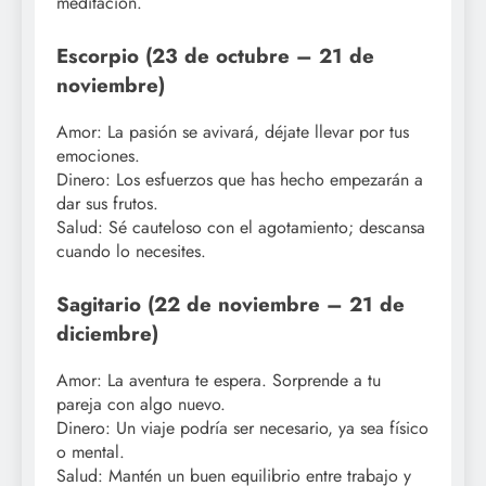
meditación.
Escorpio (23 de octubre – 21 de
noviembre)
Amor: La pasión se avivará, déjate llevar por tus
emociones.
Dinero: Los esfuerzos que has hecho empezarán a
dar sus frutos.
Salud: Sé cauteloso con el agotamiento; descansa
cuando lo necesites.
Sagitario (22 de noviembre – 21 de
diciembre)
Amor: La aventura te espera. Sorprende a tu
pareja con algo nuevo.
Dinero: Un viaje podría ser necesario, ya sea físico
o mental.
Salud: Mantén un buen equilibrio entre trabajo y