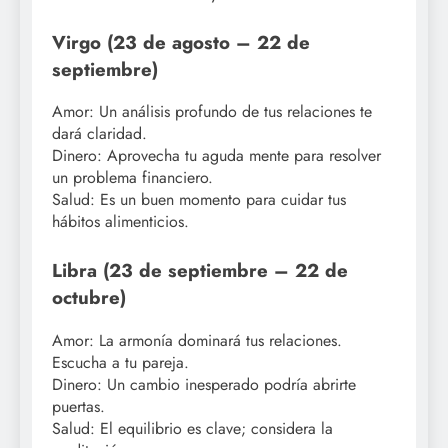
Virgo (23 de agosto – 22 de
septiembre)
Amor: Un análisis profundo de tus relaciones te
dará claridad.
Dinero: Aprovecha tu aguda mente para resolver
un problema financiero.
Salud: Es un buen momento para cuidar tus
hábitos alimenticios.
Libra (23 de septiembre – 22 de
octubre)
Amor: La armonía dominará tus relaciones.
Escucha a tu pareja.
Dinero: Un cambio inesperado podría abrirte
puertas.
Salud: El equilibrio es clave; considera la