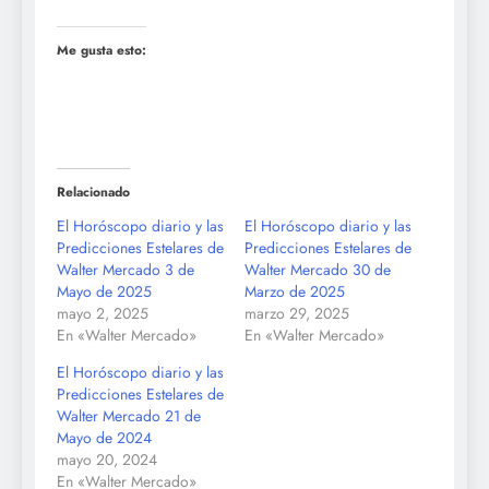
Me gusta esto:
Relacionado
El Horóscopo diario y las
El Horóscopo diario y las
Predicciones Estelares de
Predicciones Estelares de
Walter Mercado 3 de
Walter Mercado 30 de
Mayo de 2025
Marzo de 2025
mayo 2, 2025
marzo 29, 2025
En «Walter Mercado»
En «Walter Mercado»
El Horóscopo diario y las
Predicciones Estelares de
Walter Mercado 21 de
Mayo de 2024
mayo 20, 2024
En «Walter Mercado»