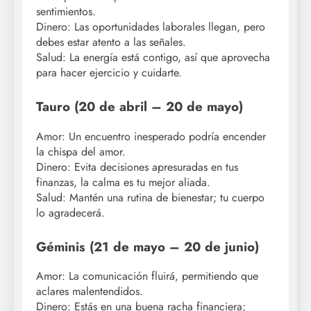
sentimientos.
Dinero: Las oportunidades laborales llegan, pero
debes estar atento a las señales.
Salud: La energía está contigo, así que aprovecha
para hacer ejercicio y cuidarte.
Tauro (20 de abril – 20 de mayo)
Amor: Un encuentro inesperado podría encender
la chispa del amor.
Dinero: Evita decisiones apresuradas en tus
finanzas, la calma es tu mejor aliada.
Salud: Mantén una rutina de bienestar; tu cuerpo
lo agradecerá.
Géminis (21 de mayo – 20 de junio)
Amor: La comunicación fluirá, permitiendo que
aclares malentendidos.
Dinero: Estás en una buena racha financiera;