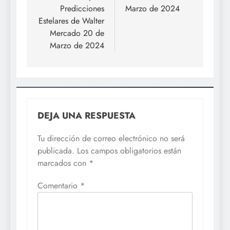
entradas
Predicciones
Marzo de 2024
Estelares de Walter
Mercado 20 de
Marzo de 2024
DEJA UNA RESPUESTA
Tu dirección de correo electrónico no será
publicada.
Los campos obligatorios están
marcados con
*
Comentario
*