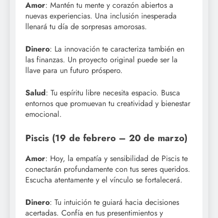
Amor
: Mantén tu mente y corazón abiertos a
nuevas experiencias. Una inclusión inesperada
llenará tu día de sorpresas amorosas.
Dinero
: La innovación te caracteriza también en
las finanzas. Un proyecto original puede ser la
llave para un futuro próspero.
Salud
: Tu espíritu libre necesita espacio. Busca
entornos que promuevan tu creatividad y bienestar
emocional.
Piscis (19 de febrero – 20 de marzo)
Amor
: Hoy, la empatía y sensibilidad de Piscis te
conectarán profundamente con tus seres queridos.
Escucha atentamente y el vínculo se fortalecerá.
Dinero
: Tu intuición te guiará hacia decisiones
acertadas. Confía en tus presentimientos y