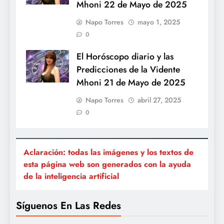
Mhoni 22 de Mayo de 2025
Napo Torres
mayo 1, 2025
0
El Horóscopo diario y las
Predicciones de la Vidente
Mhoni 21 de Mayo de 2025
Napo Torres
abril 27, 2025
0
Aclaración: todas las imágenes y los textos de
esta página web son generados con la ayuda
de la inteligencia artificial
Síguenos En Las Redes