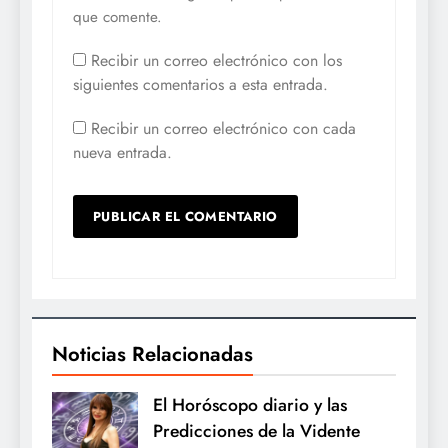
que comente.
Recibir un correo electrónico con los
siguientes comentarios a esta entrada.
Recibir un correo electrónico con cada
nueva entrada.
Noticias Relacionadas
El Horóscopo diario y las
Predicciones de la Vidente