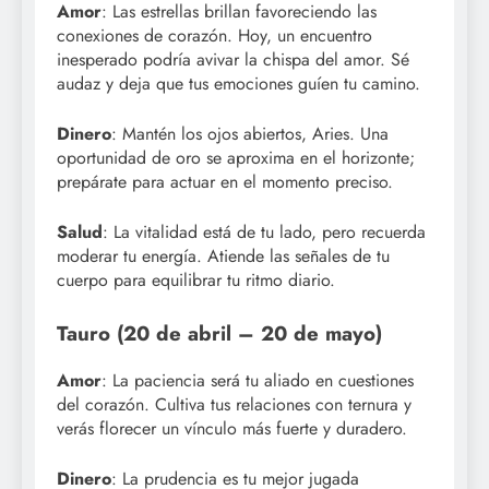
Amor
: Las estrellas brillan favoreciendo las
conexiones de corazón. Hoy, un encuentro
inesperado podría avivar la chispa del amor. Sé
audaz y deja que tus emociones guíen tu camino.
Dinero
: Mantén los ojos abiertos, Aries. Una
oportunidad de oro se aproxima en el horizonte;
prepárate para actuar en el momento preciso.
Salud
: La vitalidad está de tu lado, pero recuerda
moderar tu energía. Atiende las señales de tu
cuerpo para equilibrar tu ritmo diario.
Tauro (20 de abril – 20 de mayo)
Amor
: La paciencia será tu aliado en cuestiones
del corazón. Cultiva tus relaciones con ternura y
verás florecer un vínculo más fuerte y duradero.
Dinero
: La prudencia es tu mejor jugada