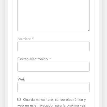
Nombre
*
Correo electrónico
*
Web
Guarda mi nombre, correo electrónico y
web en este navegador para la próxima vez