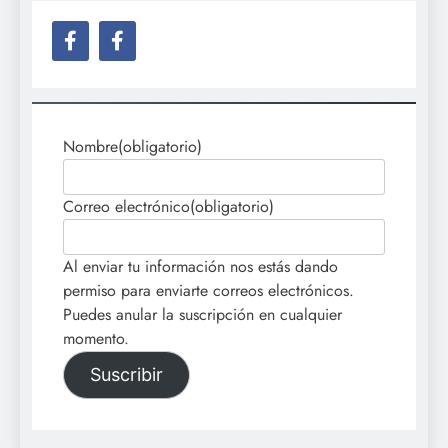
Nombre
(obligatorio)
Correo electrónico
(obligatorio)
Al enviar tu información nos estás dando
permiso para enviarte correos electrónicos.
Puedes anular la suscripción en cualquier
momento.
Suscribir