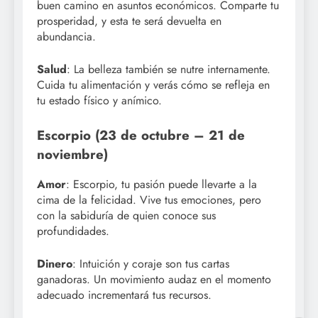
buen camino en asuntos económicos. Comparte tu
prosperidad, y esta te será devuelta en
abundancia.
Salud
: La belleza también se nutre internamente.
Cuida tu alimentación y verás cómo se refleja en
tu estado físico y anímico.
Escorpio (23 de octubre – 21 de
noviembre)
Amor
: Escorpio, tu pasión puede llevarte a la
cima de la felicidad. Vive tus emociones, pero
con la sabiduría de quien conoce sus
profundidades.
Dinero
: Intuición y coraje son tus cartas
ganadoras. Un movimiento audaz en el momento
adecuado incrementará tus recursos.