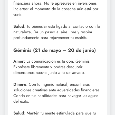
financiera ahora. No te apresures en inversiones
inciertas; el momento de la cosecha aún está por
venir.
Salud
: Tu bienestar está ligado al contacto con la
naturaleza. Da un paseo al aire libre y respira
profundamente para rejuvenecer tu espíritu.
Géminis (21 de mayo – 20 de junio)
Amor
: La comunicación es tu don, Géminis.
Exprésate libremente y podrás descubrir
dimensiones nuevas junto a tu ser amado.
Dinero
: Con tu ingenio natural, encontrarás
soluciones creativas ante adversidades financieras.
Confía en tus habilidades para navegar las aguas
del éxito.
Salud
: Mantén tu mente estimulada para que tu