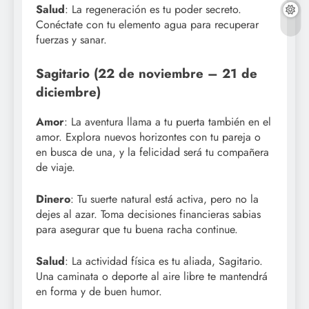
Salud
: La regeneración es tu poder secreto.
Conéctate con tu elemento agua para recuperar
fuerzas y sanar.
Sagitario (22 de noviembre – 21 de
diciembre)
Amor
: La aventura llama a tu puerta también en el
amor. Explora nuevos horizontes con tu pareja o
en busca de una, y la felicidad será tu compañera
de viaje.
Dinero
: Tu suerte natural está activa, pero no la
dejes al azar. Toma decisiones financieras sabias
para asegurar que tu buena racha continue.
Salud
: La actividad física es tu aliada, Sagitario.
Una caminata o deporte al aire libre te mantendrá
en forma y de buen humor.