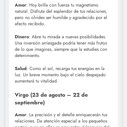
Amor
: Hoy brilla con fuerza tu magnetismo
natural. Disfruta del esplendor de tus relaciones,
pero no olvides ser humilde y agradecido por el
afecto recibido.
Dinero
: Abre tu mirada a nuevas posibilidades.
Una inversión arriesgada podría tener más frutos
de lo que imaginas, siempre que la estudies con
detenimiento.
Salud
: Como el sol, recarga tus energías en la
luz. Un breve momento bajo el cielo despejado
aumentará tu vitalidad.
Virgo (23 de agosto – 22 de
septiembre)
Amor
: La precisión y el detalle enriquecerán tus
relaciones. Da atención especial a los pequeños