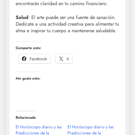
encontrarás claridad en tu camino financiero.
Salud
: El arte puede ser una fuente de sanación.
Dedícate a una actividad creativa para alimentar tu
alma e inspirar tu cuerpo a mantenerse saludable.
Comparte esto:
Facebook
X
Me gusta esto:
Relacionado
El Horóscopo diario y las
El Horóscopo diario y las
Predicciones de la
Predicciones de la