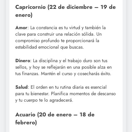
Capricornio (22 de diciembre – 19 de
enero)
Amor
: La constancia es tu virtud y también la
clave para construir una relación sólida. Un
compromiso profundo te proporcionará la
estabilidad emocional que buscas.
Dinero
: La disciplina y el trabajo duro son tus
sellos, y hoy se reflejarán en una posible alza en
tus finanzas. Mantén el curso y cosecharás éxito.
Salud
: El orden en tu rutina diaria es esencial
para tu bienestar. Planifica momentos de descanso
y tu cuerpo te lo agradecerá.
Acuario (20 de enero – 18 de
febrero)