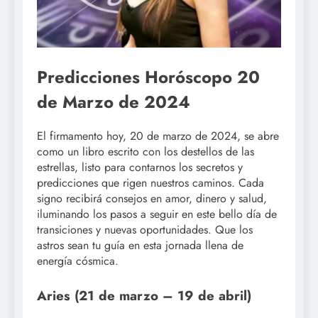
Predicciones Horóscopo 20
de Marzo de 2024
El firmamento hoy, 20 de marzo de 2024, se abre
como un libro escrito con los destellos de las
estrellas, listo para contarnos los secretos y
predicciones que rigen nuestros caminos. Cada
signo recibirá consejos en amor, dinero y salud,
iluminando los pasos a seguir en este bello día de
transiciones y nuevas oportunidades. Que los
astros sean tu guía en esta jornada llena de
energía cósmica.
Aries (21 de marzo – 19 de abril)