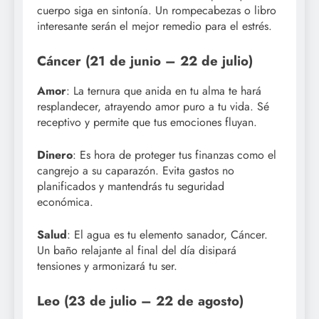
cuerpo siga en sintonía. Un rompecabezas o libro
interesante serán el mejor remedio para el estrés.
Cáncer (21 de junio – 22 de julio)
Amor
: La ternura que anida en tu alma te hará
resplandecer, atrayendo amor puro a tu vida. Sé
receptivo y permite que tus emociones fluyan.
Dinero
: Es hora de proteger tus finanzas como el
cangrejo a su caparazón. Evita gastos no
planificados y mantendrás tu seguridad
económica.
Salud
: El agua es tu elemento sanador, Cáncer.
Un baño relajante al final del día disipará
tensiones y armonizará tu ser.
Leo (23 de julio – 22 de agosto)