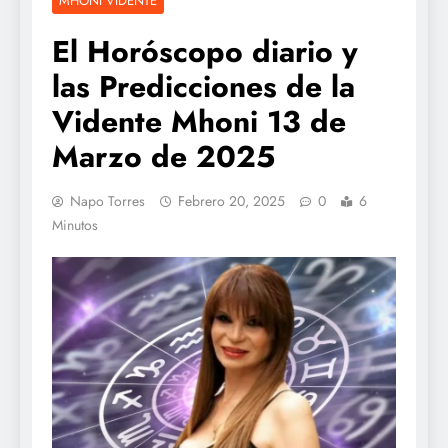
MHONI VIDENTE
El Horóscopo diario y
las Predicciones de la
Vidente Mhoni 13 de
Marzo de 2025
Napo Torres
Febrero 20, 2025
0
6
Minutos