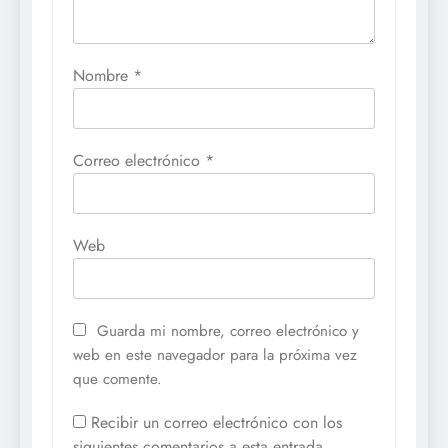
Nombre
*
Correo electrónico
*
Web
Guarda mi nombre, correo electrónico y
web en este navegador para la próxima vez
que comente.
Recibir un correo electrónico con los
siguientes comentarios a esta entrada.