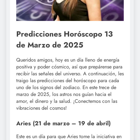
Predicciones Horóscopo 13
de Marzo de 2025
Queridos amigos, hoy es un día lleno de energía
positiva y poder cósmico, así que prepárense para
recibir las señales del universo. A continuación, les
traigo las predicciones del horóscopo para cada
uno de los signos del zodiaco. En este trece de
marzo de 2025, los astros nos guían hacia el
amor, el dinero y la salud. ¡Conectemos con las
vibraciones del cosmos!
Aries (21 de marzo – 19 de abril)
Este es un día para que Aries tome la iniciativa en