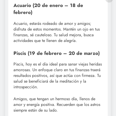
Acuario (20 de enero – 18 de
febrero)
Acuario, estarás rodeado de amor y amigos;
disfruta de estos momentos. Mantén un ojo en tus
finanzas, sé cauteloso. Tu salud mejora, busca
actividades que te llenen de alegría.
Piscis (19 de febrero – 20 de marzo)
Piscis, hoy es el día ideal para sanar viejas heridas
amorosas. Un enfoque claro en tus finanzas traerá
resultados positivos, así que actúa con firmeza. Tu
salud se beneficiará de la meditación y la
introspección.
Amigos, que tengan un hermoso día, llenos de
amor y energía positiva. Recuerden que los astros
siempre están de su lado.