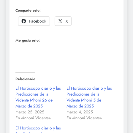
Comparte esto:
Facebook
X
Me gusta esto:
Relacionado
El Horóscopo diario y las
El Horóscopo diario y las
Predicciones de la
Predicciones de la
Vidente Mhoni 26 de
Vidente Mhoni 5 de
Marzo de 2025
Marzo de 2025
marzo 25, 2025
marzo 4, 2025
En «Mhoni Vidente»
En «Mhoni Vidente»
El Horóscopo diario y las