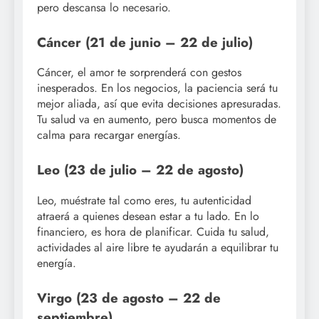
pero descansa lo necesario.
Cáncer (21 de junio – 22 de julio)
Cáncer, el amor te sorprenderá con gestos
inesperados. En los negocios, la paciencia será tu
mejor aliada, así que evita decisiones apresuradas.
Tu salud va en aumento, pero busca momentos de
calma para recargar energías.
Leo (23 de julio – 22 de agosto)
Leo, muéstrate tal como eres, tu autenticidad
atraerá a quienes desean estar a tu lado. En lo
financiero, es hora de planificar. Cuida tu salud,
actividades al aire libre te ayudarán a equilibrar tu
energía.
Virgo (23 de agosto – 22 de
septiembre)