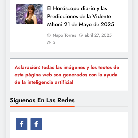
El Horóscopo diario y las
Predicciones de la Vidente
Mhoni 21 de Mayo de 2025
Napo Torres
abril 27, 2025
0
Aclaración: todas las imágenes y los textos de
esta página web son generados con la ayuda
de la inteligencia artificial
Síguenos En Las Redes