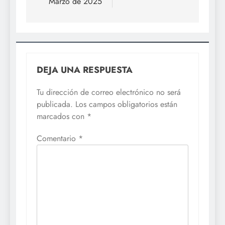
Marzo de 2025
DEJA UNA RESPUESTA
Tu dirección de correo electrónico no será
publicada.
Los campos obligatorios están
marcados con
*
Comentario
*