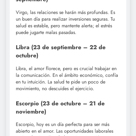
Virgo, las relaciones se harán más profundas. Es
un buen día para realizar inversiones seguras. Tu
salud es estable, pero mantente alerta; el estrés
puede jugarte malas pasadas.
Libra (23 de septiembre – 22 de
octubre)
Libra, el amor florece, pero es crucial trabajar en
la comunicación. En el ámbito económico, confía
en tu intuición. La salud te pide un poco de
movimiento, no descuides el ejercicio.
Escorpio (23 de octubre – 21 de
noviembre)
Escorpio, hoy es un día perfecta para ser más
abierto en el amor. Las oportunidades laborales