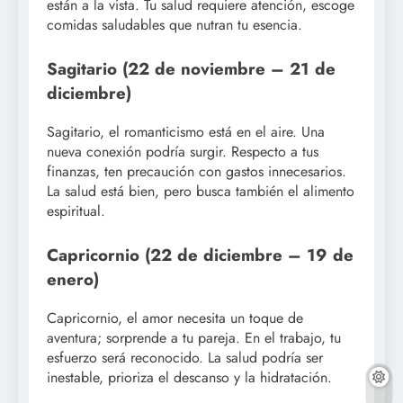
están a la vista. Tu salud requiere atención, escoge
comidas saludables que nutran tu esencia.
Sagitario (22 de noviembre – 21 de
diciembre)
Sagitario, el romanticismo está en el aire. Una
nueva conexión podría surgir. Respecto a tus
finanzas, ten precaución con gastos innecesarios.
La salud está bien, pero busca también el alimento
espiritual.
Capricornio (22 de diciembre – 19 de
enero)
Capricornio, el amor necesita un toque de
aventura; sorprende a tu pareja. En el trabajo, tu
esfuerzo será reconocido. La salud podría ser
inestable, prioriza el descanso y la hidratación.