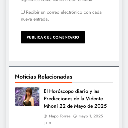
Recibir un correo electrónico con cada
nueva entrada.
Noticias Relacionadas
El Horóscopo diario y las
Predicciones de la Vidente
Mhoni 22 de Mayo de 2025
Napo Torres
mayo 1, 2025
0