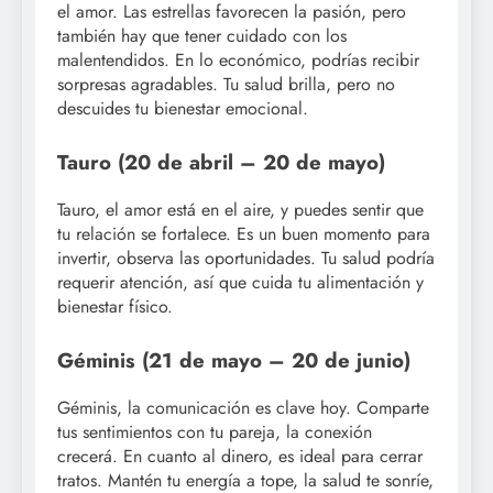
el amor. Las estrellas favorecen la pasión, pero
también hay que tener cuidado con los
malentendidos. En lo económico, podrías recibir
sorpresas agradables. Tu salud brilla, pero no
descuides tu bienestar emocional.
Tauro (20 de abril – 20 de mayo)
Tauro, el amor está en el aire, y puedes sentir que
tu relación se fortalece. Es un buen momento para
invertir, observa las oportunidades. Tu salud podría
requerir atención, así que cuida tu alimentación y
bienestar físico.
Géminis (21 de mayo – 20 de junio)
Géminis, la comunicación es clave hoy. Comparte
tus sentimientos con tu pareja, la conexión
crecerá. En cuanto al dinero, es ideal para cerrar
tratos. Mantén tu energía a tope, la salud te sonríe,