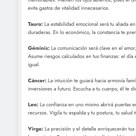
evita gastos de vitalidad innecesarios.
Tauro:
La estabilidad emocional será tu aliada en
duraderas. En lo económico, la constancia te pre
Géminis:
La comunicación será clave en el amor; 
Asume riesgos calculados en tus finanzas: el día e
igual.
Cáncer:
La intuición te guiará hacia armonía fami
inversiones a futuro. Escucha a tu cuerpo, él te
Leo:
La confianza en uno mismo abrirá puertas en
recursos. Vigila tu espalda y tu postura, tu salud 
Virgo:
La precisión y el detalle enriquecerán tus 