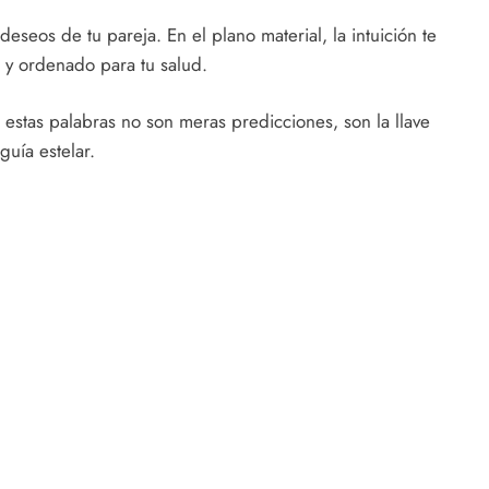
seos de tu pareja. En el plano material, la intuición te
 y ordenado para tu salud.
estas palabras no son meras predicciones, son la llave
guía estelar.