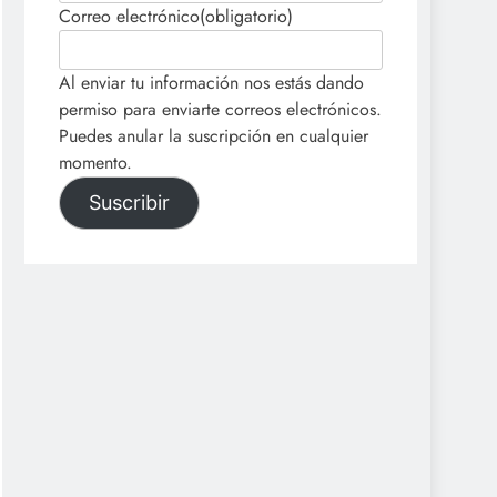
Correo electrónico
(obligatorio)
Al enviar tu información nos estás dando
permiso para enviarte correos electrónicos.
Puedes anular la suscripción en cualquier
momento.
Suscribir