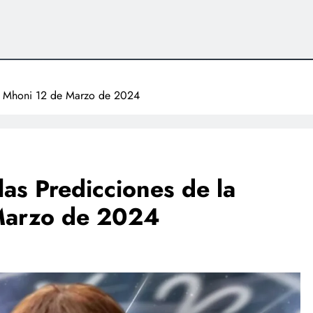
nte Mhoni 12 de Marzo de 2024
las Predicciones de la
Marzo de 2024