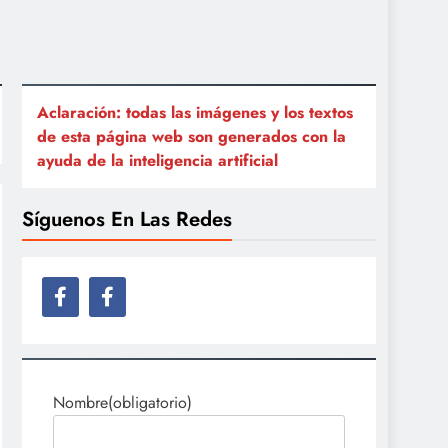
Aclaración: todas las imágenes y los textos
de esta página web son generados con la
ayuda de la inteligencia artificial
Síguenos En Las Redes
Nombre
(obligatorio)