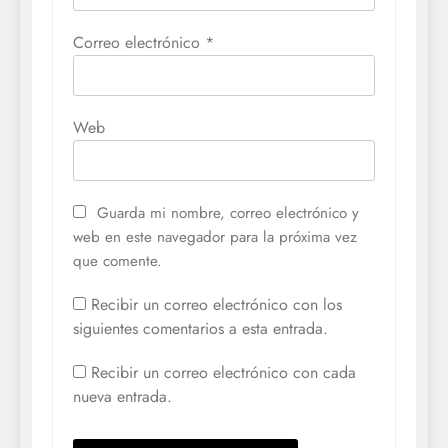
Correo electrónico
*
Web
Guarda mi nombre, correo electrónico y
web en este navegador para la próxima vez
que comente.
Recibir un correo electrónico con los
siguientes comentarios a esta entrada.
Recibir un correo electrónico con cada
nueva entrada.