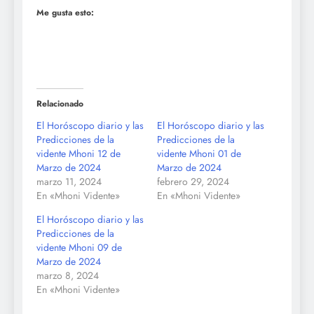
Me gusta esto:
Relacionado
El Horóscopo diario y las
El Horóscopo diario y las
Predicciones de la
Predicciones de la
vidente Mhoni 12 de
vidente Mhoni 01 de
Marzo de 2024
Marzo de 2024
marzo 11, 2024
febrero 29, 2024
En «Mhoni Vidente»
En «Mhoni Vidente»
El Horóscopo diario y las
Predicciones de la
vidente Mhoni 09 de
Marzo de 2024
marzo 8, 2024
En «Mhoni Vidente»