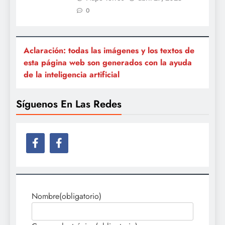
0
Aclaración: todas las imágenes y los textos de
esta página web son generados con la ayuda
de la inteligencia artificial
Síguenos En Las Redes
Nombre
(obligatorio)