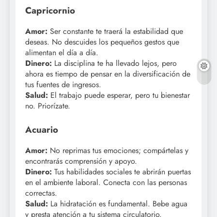
Capricornio
Amor:
Ser constante te traerá la estabilidad que
deseas. No descuides los pequeños gestos que
alimentan el día a día.
Dinero:
La disciplina te ha llevado lejos, pero
ahora es tiempo de pensar en la diversificación de
tus fuentes de ingresos.
Salud:
El trabajo puede esperar, pero tu bienestar
no. Priorízate.
Acuario
Amor:
No reprimas tus emociones; compártelas y
encontrarás comprensión y apoyo.
Dinero:
Tus habilidades sociales te abrirán puertas
en el ambiente laboral. Conecta con las personas
correctas.
Salud:
La hidratación es fundamental. Bebe agua
y presta atención a tu sistema circulatorio.