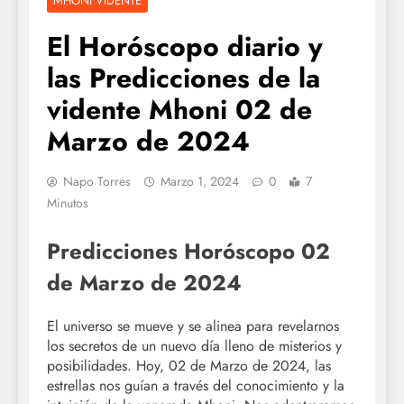
MHONI VIDENTE
El Horóscopo diario y
las Predicciones de la
vidente Mhoni 02 de
Marzo de 2024
Napo Torres
Marzo 1, 2024
0
7
Minutos
Predicciones Horóscopo 02
de Marzo de 2024
El universo se mueve y se alinea para revelarnos
los secretos de un nuevo día lleno de misterios y
posibilidades. Hoy, 02 de Marzo de 2024, las
estrellas nos guían a través del conocimiento y la