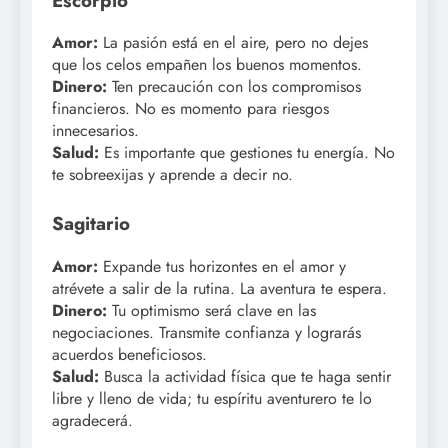
Escorpio
Amor:
La pasión está en el aire, pero no dejes
que los celos empañen los buenos momentos.
Dinero:
Ten precaución con los compromisos
financieros. No es momento para riesgos
innecesarios.
Salud:
Es importante que gestiones tu energía. No
te sobreexijas y aprende a decir no.
Sagitario
Amor:
Expande tus horizontes en el amor y
atrévete a salir de la rutina. La aventura te espera.
Dinero:
Tu optimismo será clave en las
negociaciones. Transmite confianza y lograrás
acuerdos beneficiosos.
Salud:
Busca la actividad física que te haga sentir
libre y lleno de vida; tu espíritu aventurero te lo
agradecerá.