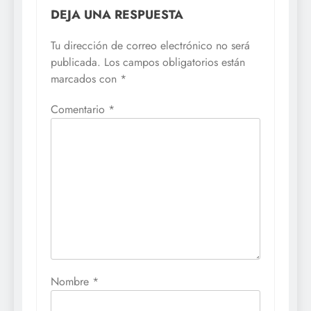
DEJA UNA RESPUESTA
Tu dirección de correo electrónico no será
publicada.
Los campos obligatorios están
marcados con
*
Comentario
*
Nombre
*