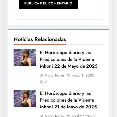
Noticias Relacionadas
El Horóscopo diario y las
Predicciones de la Vidente
Mhoni 22 de Mayo de 2025
Napo Torres
mayo 1, 2025
0
El Horóscopo diario y las
Predicciones de la Vidente
Mhoni 21 de Mayo de 2025
Napo Torres
abril 27, 2025