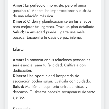
Amor:
La perfección no existe, pero el amor
genuino sí. Acepta las imperfecciones y disfruta
de una relación más rica.
Dinero:
Orden y planificación serán tus aliados
para mejorar tus ingresos. Traza un plan detallado.
Salud:
La ansiedad puede jugarte una mala
pasada. Encuentra tu oasis de paz interna.
Libra
Amor:
La armonía en tus relaciones personales
será esencial para tu felicidad. Cultívala con
dedicación.
Dinero:
Una oportunidad inesperada de
asociación podría surgir. Evalúala con cuidado.
Salud:
Mantén un equilibrio entre actividad y
descanso. Tu sistema necesita recuperarse de tanto
ajetreo.