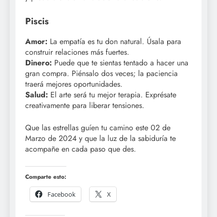
Piscis
Amor:
La empatía es tu don natural. Úsala para
construir relaciones más fuertes.
Dinero:
Puede que te sientas tentado a hacer una
gran compra. Piénsalo dos veces; la paciencia
traerá mejores oportunidades.
Salud:
El arte será tu mejor terapia. Exprésate
creativamente para liberar tensiones.
Que las estrellas guíen tu camino este 02 de
Marzo de 2024 y que la luz de la sabiduría te
acompañe en cada paso que des.
Comparte esto:
Facebook
X