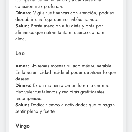
conexión más profunda.
Dinero:
Vigila tus finanzas con atención, podrías
descubrir una fuga que no habías notado.
Salud:
Presta atención a tu dieta y opta por
alimentos que nutran tanto el cuerpo como el
alma.
Leo
Amor:
No temas mostrar tu lado más vulnerable.
En la autenticidad reside el poder de atraer lo que
deseas.
Dinero:
Es un momento de brillo en tu carrera.
Haz valer tus talentos y recibirás gratificantes
recompensas.
Salud:
Dedica tiempo a actividades que te hagan
sentir pleno y fuerte.
Virgo