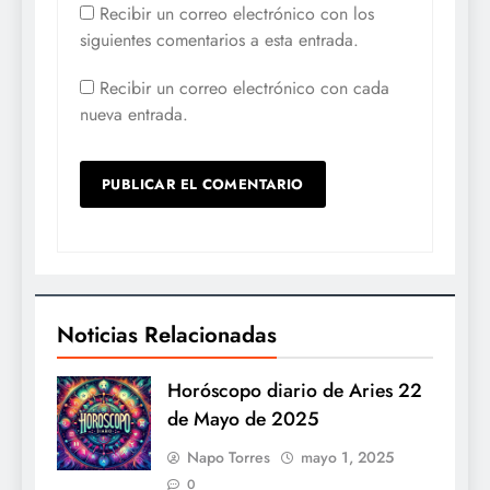
Recibir un correo electrónico con los
siguientes comentarios a esta entrada.
Recibir un correo electrónico con cada
nueva entrada.
Noticias Relacionadas
Horóscopo diario de Aries 22
de Mayo de 2025
Napo Torres
mayo 1, 2025
0