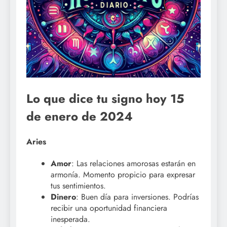
Lo que dice tu signo hoy 15
de enero de 2024
Aries
Amor
: Las relaciones amorosas estarán en
armonía. Momento propicio para expresar
tus sentimientos.
Dinero
: Buen día para inversiones. Podrías
recibir una oportunidad financiera
inesperada.