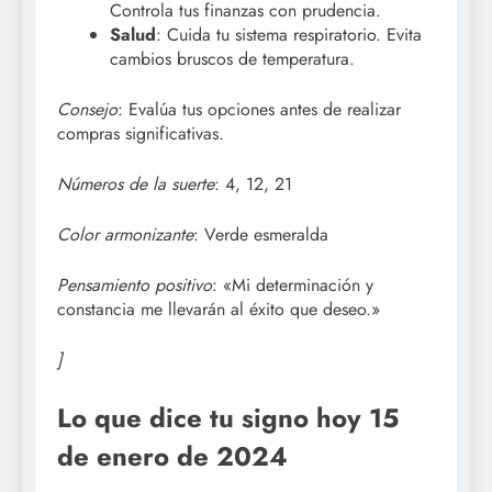
Controla tus finanzas con prudencia.
Salud
: Cuida tu sistema respiratorio. Evita
cambios bruscos de temperatura.
Consejo
: Evalúa tus opciones antes de realizar
compras significativas.
Números de la suerte
: 4, 12, 21
Color armonizante
: Verde esmeralda
Pensamiento positivo
: «Mi determinación y
constancia me llevarán al éxito que deseo.»
]
Lo que dice tu signo hoy 15
de enero de 2024