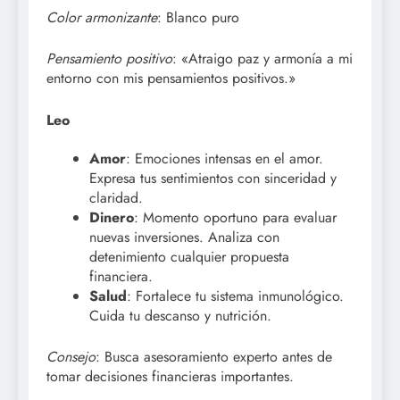
Color armonizante
: Blanco puro
Pensamiento positivo
: «Atraigo paz y armonía a mi
entorno con mis pensamientos positivos.»
Leo
Amor
: Emociones intensas en el amor.
Expresa tus sentimientos con sinceridad y
claridad.
Dinero
: Momento oportuno para evaluar
nuevas inversiones. Analiza con
detenimiento cualquier propuesta
financiera.
Salud
: Fortalece tu sistema inmunológico.
Cuida tu descanso y nutrición.
Consejo
: Busca asesoramiento experto antes de
tomar decisiones financieras importantes.