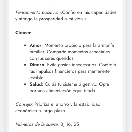
Pensamiento positivo
: «Confío en mis capacidades
y atraigo la prosperidad a mi vida.»
Cáncer
Amor
: Momento propicio para la armonía
familiar. Comparte momentos especiales
con tus seres queridos.
Dinero
: Evita gastos innecesarios. Controla
tus impulsos financieros para mantenerte
estable.
Salud
: Cuida tu sistema digestivo. Opta
por una alimentación equilibrada.
Consejo
: Prioriza el ahorro y la estabilidad
económica a largo plazo.
Números de la suerte
: 3, 16, 25