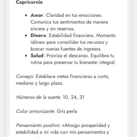
Capricornio
Amor
: Claridad en tus emociones.
Comunica tus sentimientos de manera
sincera y sin reservas.
Dinero
: Estabilidad financiera. Momento
idóneo para consolidar tus recursos y
buscar nuevas fuentes de ingresos.
Salud
: Prioriza el descanso. Equilibra tu
rutina para preservar tu bienestar integral.
Consejo
: Establece metas financieras a corto,
mediano y largo plazo.
Números de la suerte
: 10, 24, 31
Color armonizante
: Gris perla
Pensamiento positivo
: «Atraigo prosperidad y
estabilidad a mi vida con mis pensamientos y