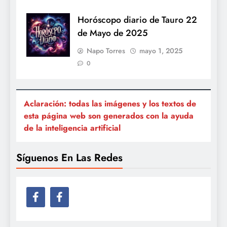
Horóscopo diario de Tauro 22
de Mayo de 2025
Napo Torres
mayo 1, 2025
0
Aclaración: todas las imágenes y los textos de
esta página web son generados con la ayuda
de la inteligencia artificial
Síguenos En Las Redes