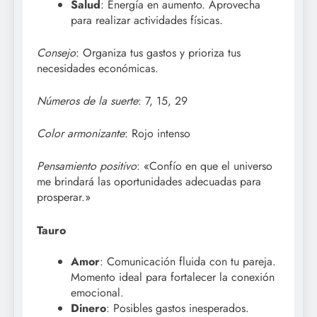
Salud
: Energía en aumento. Aprovecha
para realizar actividades físicas.
Consejo
: Organiza tus gastos y prioriza tus
necesidades económicas.
Números de la suerte
: 7, 15, 29
Color armonizante
: Rojo intenso
Pensamiento positivo
: «Confío en que el universo
me brindará las oportunidades adecuadas para
prosperar.»
Tauro
Amor
: Comunicación fluida con tu pareja.
Momento ideal para fortalecer la conexión
emocional.
Dinero
: Posibles gastos inesperados.