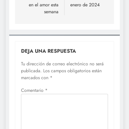
entradas
en el amor esta
enero de 2024
semana
DEJA UNA RESPUESTA
Tu dirección de correo electrónico no será
publicada.
Los campos obligatorios están
marcados con
*
Comentario
*