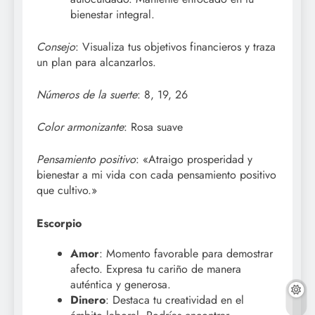
bienestar integral.
Consejo
: Visualiza tus objetivos financieros y traza
un plan para alcanzarlos.
Números de la suerte
: 8, 19, 26
Color armonizante
: Rosa suave
Pensamiento positivo
: «Atraigo prosperidad y
bienestar a mi vida con cada pensamiento positivo
que cultivo.»
Escorpio
Amor
: Momento favorable para demostrar
afecto. Expresa tu cariño de manera
auténtica y generosa.
Dinero
: Destaca tu creatividad en el