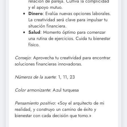
relación de pareja. Cultiva la complicidad
y el apoyo mutuo.
Dinero
: Evalúa nuevas opciones laborales.
La creatividad será clave para impulsar tu
situación financiera.
Salud
: Momento óptimo para comenzar
una rutina de ejercicios. Cuida tu bienestar
físico.
Consejo
: Aprovecha tu creatividad para encontrar
soluciones financieras innovadoras.
Números de la suerte
: 1, 11, 23
Color armonizante
: Azul turquesa
Pensamiento positivo
: «Soy el arquitecto de mi
realidad, y construyo un camino de éxito y
bienestar con cada decisión que tomo.»