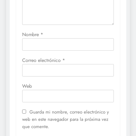
Nombre
*
Correo electrónico
*
Web
Guarda mi nombre, correo electrónico y
web en este navegador para la próxima vez
que comente.