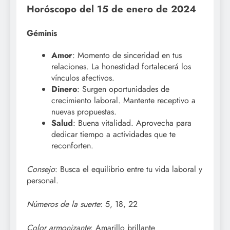
Horóscopo del 15 de enero de 2024
Géminis
Amor
: Momento de sinceridad en tus
relaciones. La honestidad fortalecerá los
vínculos afectivos.
Dinero
: Surgen oportunidades de
crecimiento laboral. Mantente receptivo a
nuevas propuestas.
Salud
: Buena vitalidad. Aprovecha para
dedicar tiempo a actividades que te
reconforten.
Consejo
: Busca el equilibrio entre tu vida laboral y
personal.
Números de la suerte
: 5, 18, 22
Color armonizante
: Amarillo brillante