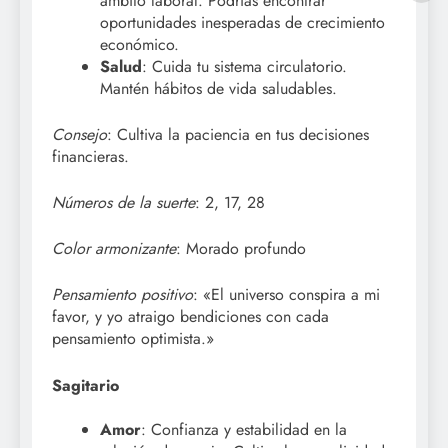
ámbito laboral. Podrías encontrar
oportunidades inesperadas de crecimiento
económico.
Salud
: Cuida tu sistema circulatorio.
Mantén hábitos de vida saludables.
Consejo
: Cultiva la paciencia en tus decisiones
financieras.
Números de la suerte
: 2, 17, 28
Color armonizante
: Morado profundo
Pensamiento positivo
: «El universo conspira a mi
favor, y yo atraigo bendiciones con cada
pensamiento optimista.»
Sagitario
Amor
: Confianza y estabilidad en la