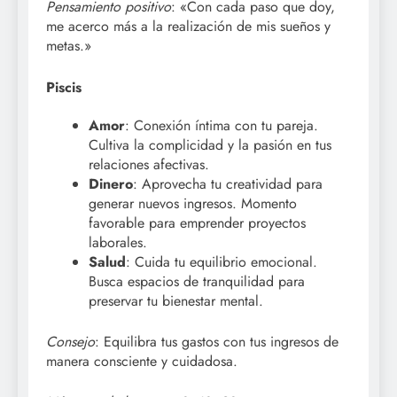
Pensamiento positivo
: «Con cada paso que doy,
me acerco más a la realización de mis sueños y
metas.»
Piscis
Amor
: Conexión íntima con tu pareja.
Cultiva la complicidad y la pasión en tus
relaciones afectivas.
Dinero
: Aprovecha tu creatividad para
generar nuevos ingresos. Momento
favorable para emprender proyectos
laborales.
Salud
: Cuida tu equilibrio emocional.
Busca espacios de tranquilidad para
preservar tu bienestar mental.
Consejo
: Equilibra tus gastos con tus ingresos de
manera consciente y cuidadosa.