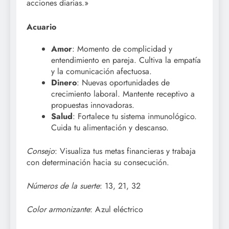
acciones diarias.»
Acuario
Amor
: Momento de complicidad y
entendimiento en pareja. Cultiva la empatía
y la comunicación afectuosa.
Dinero
: Nuevas oportunidades de
crecimiento laboral. Mantente receptivo a
propuestas innovadoras.
Salud
: Fortalece tu sistema inmunológico.
Cuida tu alimentación y descanso.
Consejo
: Visualiza tus metas financieras y trabaja
con determinación hacia su consecución.
Números de la suerte
: 13, 21, 32
Color armonizante
: Azul eléctrico