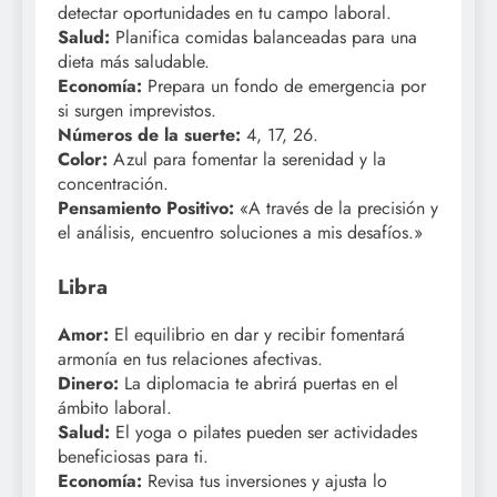
detectar oportunidades en tu campo laboral.
Salud:
Planifica comidas balanceadas para una
dieta más saludable.
Economía:
Prepara un fondo de emergencia por
si surgen imprevistos.
Números de la suerte:
4, 17, 26.
Color:
Azul para fomentar la serenidad y la
concentración.
Pensamiento Positivo:
«A través de la precisión y
el análisis, encuentro soluciones a mis desafíos.»
Libra
Amor:
El equilibrio en dar y recibir fomentará
armonía en tus relaciones afectivas.
Dinero:
La diplomacia te abrirá puertas en el
ámbito laboral.
Salud:
El yoga o pilates pueden ser actividades
beneficiosas para ti.
Economía:
Revisa tus inversiones y ajusta lo