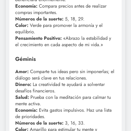
Economía:
Compara precios antes de realizar
compras importantes.
Números de la suerte:
5, 18, 29.
Color:
Verde para promover la armonía y el
equilibrio.
Pensamiento Positivo:
«Abrazo la estabilidad y
el crecimiento en cada aspecto de mi vida.»
Géminis
Amor:
Comparte tus ideas pero sin imponerlas; el
diálogo será clave en tus relaciones.
Dinero:
La creatividad te ayudará a solventar
desafíos financieros.
Salud:
Prueba con la meditación para calmar tu
mente activa.
Economía:
Evita gastos impulsivos. Haz una lista
de prioridades.
Números de la suerte:
3, 16, 33.
Color:
Amarillo para estimular tu mente y