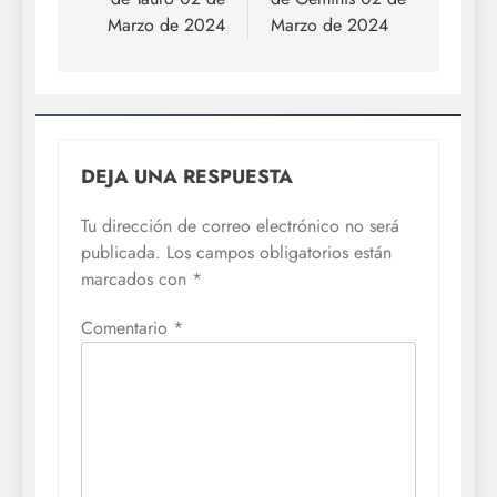
entradas
Marzo de 2024
Marzo de 2024
DEJA UNA RESPUESTA
Tu dirección de correo electrónico no será
publicada.
Los campos obligatorios están
marcados con
*
Comentario
*