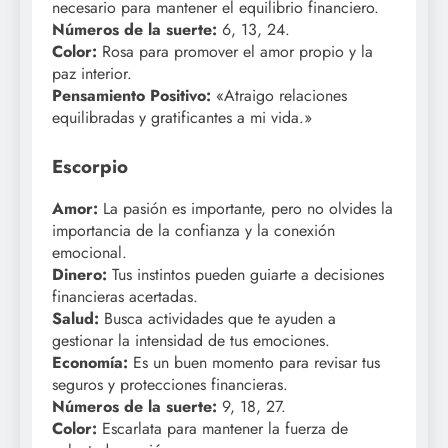
necesario para mantener el equilibrio financiero.
Números de la suerte:
6, 13, 24.
Color:
Rosa para promover el amor propio y la
paz interior.
Pensamiento Positivo:
«Atraigo relaciones
equilibradas y gratificantes a mi vida.»
Escorpio
Amor:
La pasión es importante, pero no olvides la
importancia de la confianza y la conexión
emocional.
Dinero:
Tus instintos pueden guiarte a decisiones
financieras acertadas.
Salud:
Busca actividades que te ayuden a
gestionar la intensidad de tus emociones.
Economía:
Es un buen momento para revisar tus
seguros y protecciones financieras.
Números de la suerte:
9, 18, 27.
Color:
Escarlata para mantener la fuerza de