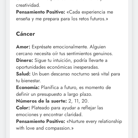
creatividad.
Pensamiento Positivo:
«Cada experiencia me
enseña y me prepara para los retos futuros.»
Cáncer
Amor:
Exprésate emocionalmente. Alguien
cercano necesita oír tus sentimientos genuinos.
Dinero:
Sigue tu intuición, podría llevarte a
oportunidades económicas inesperadas.
Salud:
Un buen descanso nocturno será vital para
tu bienestar.
Economía:
Planifica a futuro, es momento de
definir un presupuesto a largo plazo.
Números de la suerte:
2, 11, 20.
Color:
Plateado para ayudar a reflejar las
emociones y encontrar claridad.
Pensamiento Positivo:
«Nurture every relationship
with love and compassion.»