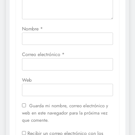
Nombre
*
Correo electrónico
*
Web
Guarda mi nombre, correo electrónico y
web en este navegador para la próxima vez
que comente.
Recibir un correo electrónico con los