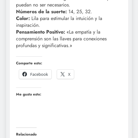
puedan no ser necesarios.
Números de la suerte:
14, 25, 32.
Color:
Lila para estimular la intuición y la
inspiración.
Pensamiento Positivo:
«La empatía y la
comprensión son las llaves para conexiones
profundas y significativas.»
Comparte esto:
Facebook
X
Me gusta esto:
Relacionado