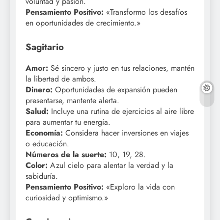
voluntad y pasión.
Pensamiento Positivo:
«Transformo los desafíos
en oportunidades de crecimiento.»
Sagitario
Amor:
Sé sincero y justo en tus relaciones, mantén
la libertad de ambos.
Dinero:
Oportunidades de expansión pueden
presentarse, mantente alerta.
Salud:
Incluye una rutina de ejercicios al aire libre
para aumentar tu energía.
Economía:
Considera hacer inversiones en viajes
o educación.
Números de la suerte:
10, 19, 28.
Color:
Azul cielo para alentar la verdad y la
sabiduría.
Pensamiento Positivo:
«Exploro la vida con
curiosidad y optimismo.»