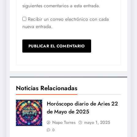
siguientes comentarios a esta entrada.
Recibir un correo electrónico con cada
nueva entrada.
Noticias Relacionadas
Horóscopo diario de Aries 22
de Mayo de 2025
Napo Torres
mayo 1, 2025
0