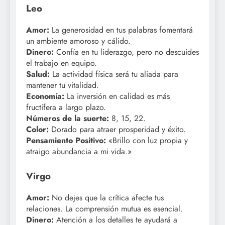
Leo
Amor:
La generosidad en tus palabras fomentará
un ambiente amoroso y cálido.
Dinero:
Confía en tu liderazgo, pero no descuides
el trabajo en equipo.
Salud:
La actividad física será tu aliada para
mantener tu vitalidad.
Economía:
La inversión en calidad es más
fructífera a largo plazo.
Números de la suerte:
8, 15, 22.
Color:
Dorado para atraer prosperidad y éxito.
Pensamiento Positivo:
«Brillo con luz propia y
atraigo abundancia a mi vida.»
Virgo
Amor:
No dejes que la crítica afecte tus
relaciones. La comprensión mutua es esencial.
Dinero:
Atención a los detalles te ayudará a