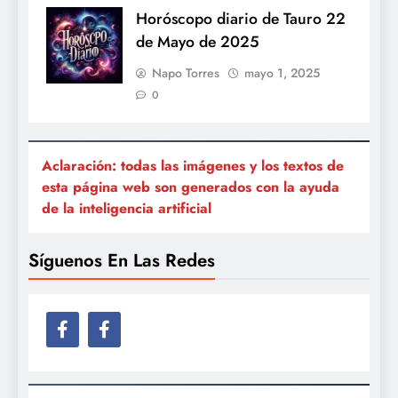
Horóscopo diario de Tauro 22
de Mayo de 2025
Napo Torres
mayo 1, 2025
0
Aclaración: todas las imágenes y los textos de
esta página web son generados con la ayuda
de la inteligencia artificial
Síguenos En Las Redes