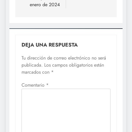
enero de 2024
DEJA UNA RESPUESTA
Tu dirección de correo electrónico no será
publicada.
Los campos obligatorios están
marcados con
*
Comentario
*