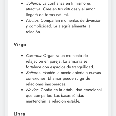
Solteros:
La confianza en ti mismo es
atractiva. Cree en tus virtudes y el amor
llegará de forma natural.
Novios:
Compartan momentos de diversión
y complicidad. La alegría alimenta la
relación.
Virgo
Casados:
Organiza un momento de
relajación en pareja. La armonía se
fortalece con espacios de tranquilidad.
Solteros:
Mantén la mente abierta a nuevas
conexiones. El amor puede surgir de
relaciones inesperadas.
Novios:
Confía en la estabilidad emocional
que compartes. Las bases sólidas
mantendrán la relación estable.
Libra