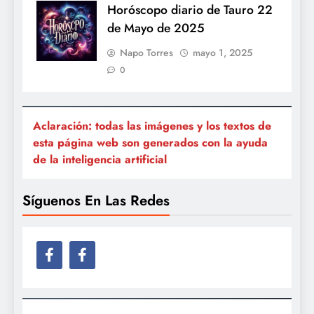
Horóscopo diario de Tauro 22
de Mayo de 2025
Napo Torres
mayo 1, 2025
0
Aclaración: todas las imágenes y los textos de
esta página web son generados con la ayuda
de la inteligencia artificial
Síguenos En Las Redes