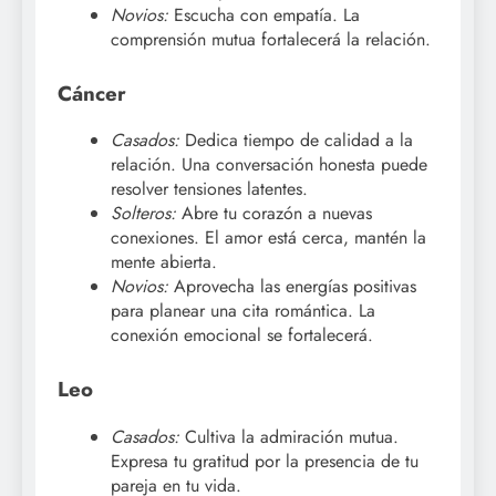
Novios:
Escucha con empatía. La
comprensión mutua fortalecerá la relación.
Cáncer
Casados:
Dedica tiempo de calidad a la
relación. Una conversación honesta puede
resolver tensiones latentes.
Solteros:
Abre tu corazón a nuevas
conexiones. El amor está cerca, mantén la
mente abierta.
Novios:
Aprovecha las energías positivas
para planear una cita romántica. La
conexión emocional se fortalecerá.
Leo
Casados:
Cultiva la admiración mutua.
Expresa tu gratitud por la presencia de tu
pareja en tu vida.