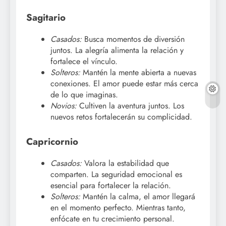
Sagitario
Casados:
Busca momentos de diversión
juntos. La alegría alimenta la relación y
fortalece el vínculo.
Solteros:
Mantén la mente abierta a nuevas
conexiones. El amor puede estar más cerca
de lo que imaginas.
Novios:
Cultiven la aventura juntos. Los
nuevos retos fortalecerán su complicidad.
Capricornio
Casados:
Valora la estabilidad que
comparten. La seguridad emocional es
esencial para fortalecer la relación.
Solteros:
Mantén la calma, el amor llegará
en el momento perfecto. Mientras tanto,
enfócate en tu crecimiento personal.