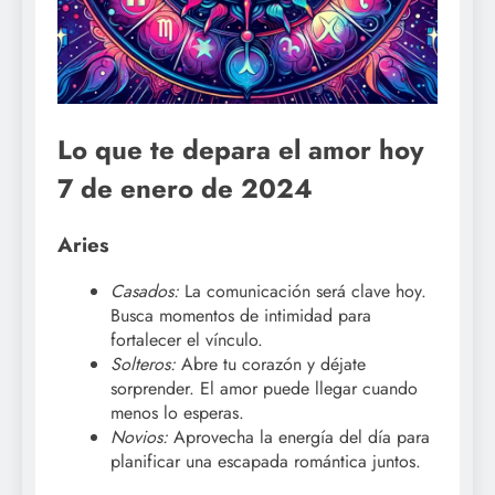
Lo que te depara el amor hoy
7 de enero de 2024
Aries
Casados:
La comunicación será clave hoy.
Busca momentos de intimidad para
fortalecer el vínculo.
Solteros:
Abre tu corazón y déjate
sorprender. El amor puede llegar cuando
menos lo esperas.
Novios:
Aprovecha la energía del día para
planificar una escapada romántica juntos.