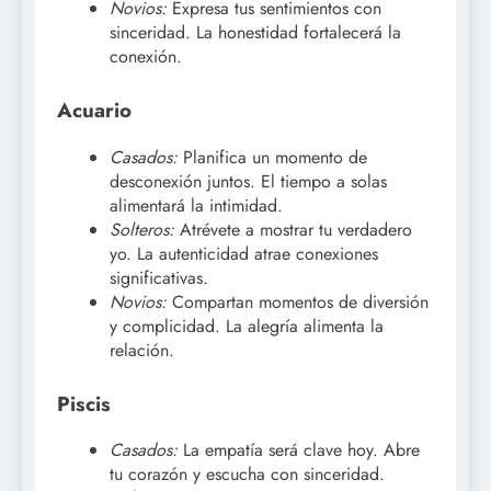
Novios:
Expresa tus sentimientos con
sinceridad. La honestidad fortalecerá la
conexión.
Acuario
Casados:
Planifica un momento de
desconexión juntos. El tiempo a solas
alimentará la intimidad.
Solteros:
Atrévete a mostrar tu verdadero
yo. La autenticidad atrae conexiones
significativas.
Novios:
Compartan momentos de diversión
y complicidad. La alegría alimenta la
relación.
Piscis
Casados:
La empatía será clave hoy. Abre
tu corazón y escucha con sinceridad.