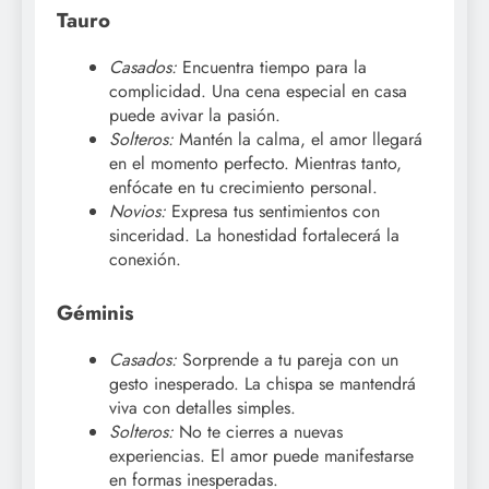
Tauro
Casados:
Encuentra tiempo para la
complicidad. Una cena especial en casa
puede avivar la pasión.
Solteros:
Mantén la calma, el amor llegará
en el momento perfecto. Mientras tanto,
enfócate en tu crecimiento personal.
Novios:
Expresa tus sentimientos con
sinceridad. La honestidad fortalecerá la
conexión.
Géminis
Casados:
Sorprende a tu pareja con un
gesto inesperado. La chispa se mantendrá
viva con detalles simples.
Solteros:
No te cierres a nuevas
experiencias. El amor puede manifestarse
en formas inesperadas.