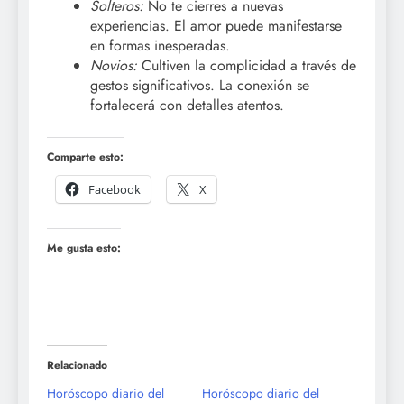
Solteros:
No te cierres a nuevas
experiencias. El amor puede manifestarse
en formas inesperadas.
Novios:
Cultiven la complicidad a través de
gestos significativos. La conexión se
fortalecerá con detalles atentos.
Comparte esto:
Facebook
X
Me gusta esto:
Relacionado
Horóscopo diario del
Horóscopo diario del