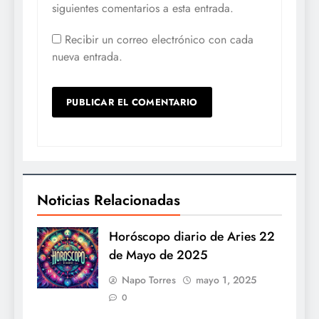
siguientes comentarios a esta entrada.
Recibir un correo electrónico con cada
nueva entrada.
Noticias Relacionadas
Horóscopo diario de Aries 22
de Mayo de 2025
Napo Torres
mayo 1, 2025
0