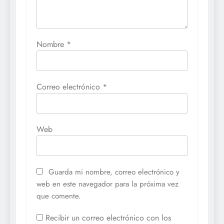
Nombre
*
Correo electrónico
*
Web
Guarda mi nombre, correo electrónico y
web en este navegador para la próxima vez
que comente.
Recibir un correo electrónico con los