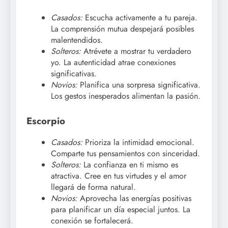
Casados:
Escucha activamente a tu pareja.
La comprensión mutua despejará posibles
malentendidos.
Solteros:
Atrévete a mostrar tu verdadero
yo. La autenticidad atrae conexiones
significativas.
Novios:
Planifica una sorpresa significativa.
Los gestos inesperados alimentan la pasión.
Escorpio
Casados:
Prioriza la intimidad emocional.
Comparte tus pensamientos con sinceridad.
Solteros:
La confianza en ti mismo es
atractiva. Cree en tus virtudes y el amor
llegará de forma natural.
Novios:
Aprovecha las energías positivas
para planificar un día especial juntos. La
conexión se fortalecerá.