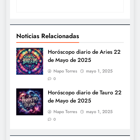
Noticias Relacionadas
Horóscopo diario de Aries 22
de Mayo de 2025
Napo Torres
mayo 1, 2025
0
Horóscopo diario de Tauro 22
de Mayo de 2025
Napo Torres
mayo 1, 2025
0