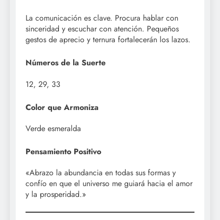
La comunicación es clave. Procura hablar con
sinceridad y escuchar con atención. Pequeños
gestos de aprecio y ternura fortalecerán los lazos.
Números de la Suerte
12, 29, 33
Color que Armoniza
Verde esmeralda
Pensamiento Positivo
«Abrazo la abundancia en todas sus formas y
confío en que el universo me guiará hacia el amor
y la prosperidad.»