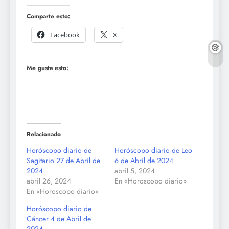
Comparte esto:
Facebook
X
Me gusta esto:
Relacionado
Horóscopo diario de
Horóscopo diario de Leo
Sagitario 27 de Abril de
6 de Abril de 2024
2024
abril 5, 2024
abril 26, 2024
En «Horoscopo diario»
En «Horoscopo diario»
Horóscopo diario de
Cáncer 4 de Abril de