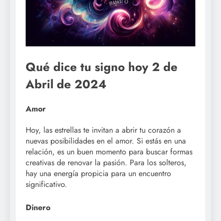
Qué dice tu signo hoy 2 de
Abril de 2024
Amor
Hoy, las estrellas te invitan a abrir tu corazón a
nuevas posibilidades en el amor. Si estás en una
relación, es un buen momento para buscar formas
creativas de renovar la pasión. Para los solteros,
hay una energía propicia para un encuentro
significativo.
Dinero