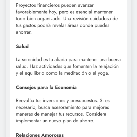
Proyectos financieros pueden avanzar
favorablemente hoy, pero es esencial mantener
todo bien organizado. Una revisión cuidadosa de
tus gastos podría revelar áreas donde puedes
ahorrar.
Salud
La serenidad es tu aliada para mantener una buena
salud. Haz actividades que fomenten la relajación
y el equilibrio como la meditación o el yoga.
Consejos para la Economía
Reevalúa tus inversiones y presupuestos. Si es
necesario, busca asesoramiento para mejores
maneras de manejar tus recursos. Considera
implementar un nuevo plan de ahorro.
Relaciones Amorosas