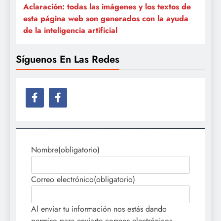
Aclaración: todas las imágenes y los textos de
esta página web son generados con la ayuda
de la inteligencia artificial
Síguenos En Las Redes
Nombre
(obligatorio)
Correo electrónico
(obligatorio)
Al enviar tu información nos estás dando
permiso para enviarte correos electrónicos.