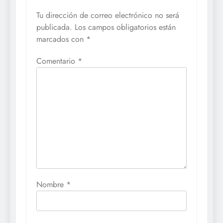
Tu dirección de correo electrónico no será
publicada.
Los campos obligatorios están
marcados con
*
Comentario
*
Nombre
*