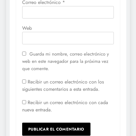
Correo electrónico
*
Web
Guarda mi nombre, correo electrónico y
web en este navegador para la próxima vez
que comente.
Recibir un correo electrónico con los
siguientes comentarios a esta entrada.
Recibir un correo electrónico con cada
nueva entrada.