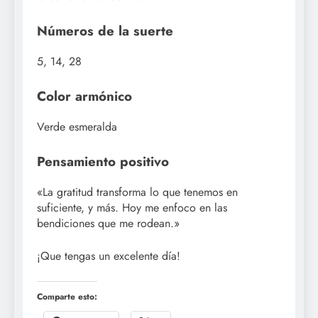
Números de la suerte
5, 14, 28
Color armónico
Verde esmeralda
Pensamiento positivo
«La gratitud transforma lo que tenemos en
suficiente, y más. Hoy me enfoco en las
bendiciones que me rodean.»
¡Que tengas un excelente día!
Comparte esto: