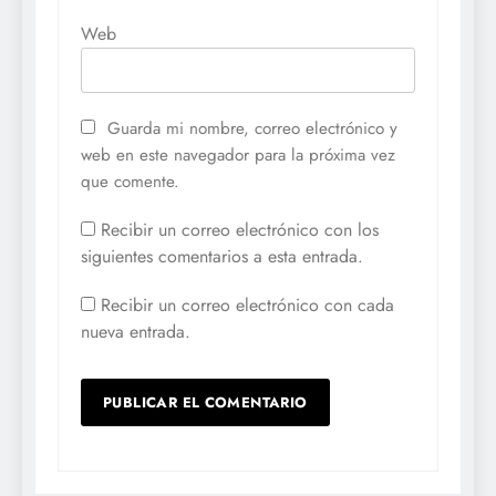
Web
Guarda mi nombre, correo electrónico y
web en este navegador para la próxima vez
que comente.
Recibir un correo electrónico con los
siguientes comentarios a esta entrada.
Recibir un correo electrónico con cada
nueva entrada.