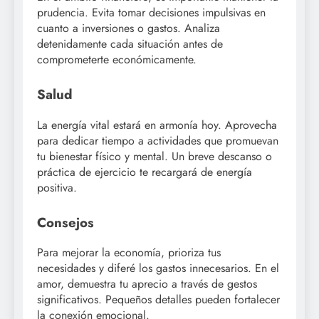
prudencia. Evita tomar decisiones impulsivas en
cuanto a inversiones o gastos. Analiza
detenidamente cada situación antes de
comprometerte económicamente.
Salud
La energía vital estará en armonía hoy. Aprovecha
para dedicar tiempo a actividades que promuevan
tu bienestar físico y mental. Un breve descanso o
práctica de ejercicio te recargará de energía
positiva.
Consejos
Para mejorar la economía, prioriza tus
necesidades y diferé los gastos innecesarios. En el
amor, demuestra tu aprecio a través de gestos
significativos. Pequeños detalles pueden fortalecer
la conexión emocional.