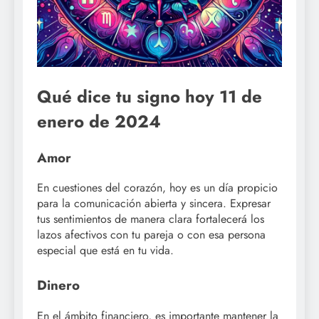
Qué dice tu signo hoy 11 de
enero de 2024
Amor
En cuestiones del corazón, hoy es un día propicio
para la comunicación abierta y sincera. Expresar
tus sentimientos de manera clara fortalecerá los
lazos afectivos con tu pareja o con esa persona
especial que está en tu vida.
Dinero
En el ámbito financiero, es importante mantener la