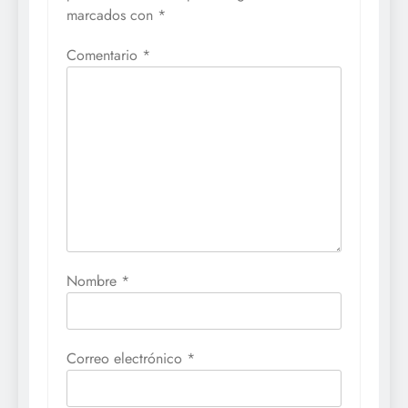
marcados con
*
Comentario
*
Nombre
*
Correo electrónico
*