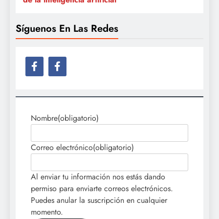
Síguenos En Las Redes
Nombre
(obligatorio)
Correo electrónico
(obligatorio)
Al enviar tu información nos estás dando
permiso para enviarte correos electrónicos.
Puedes anular la suscripción en cualquier
momento.