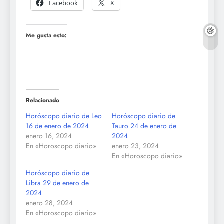
Facebook
X
Me gusta esto:
Relacionado
Horóscopo diario de Leo
Horóscopo diario de
16 de enero de 2024
Tauro 24 de enero de
enero 16, 2024
2024
En «Horoscopo diario»
enero 23, 2024
En «Horoscopo diario»
Horóscopo diario de
Libra 29 de enero de
2024
enero 28, 2024
En «Horoscopo diario»