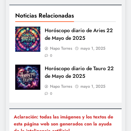
Noticias Relacionadas
Horóscopo diario de Aries 22
de Mayo de 2025
Napo Torres
mayo 1, 2025
0
Horóscopo diario de Tauro 22
de Mayo de 2025
Napo Torres
mayo 1, 2025
0
Aclaración: todas las imágenes y los textos de
esta página web son generados con la ayuda
de la inteligencia artificial