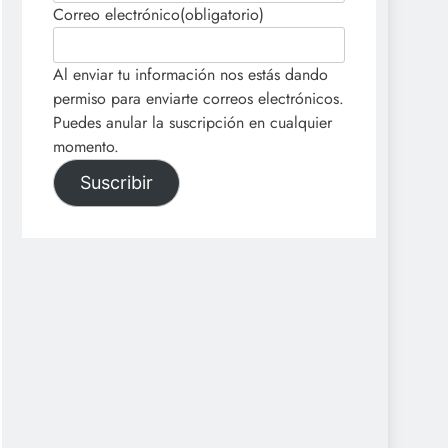
Correo electrónico
(obligatorio)
Al enviar tu información nos estás dando
permiso para enviarte correos electrónicos.
Puedes anular la suscripción en cualquier
momento.
Suscribir