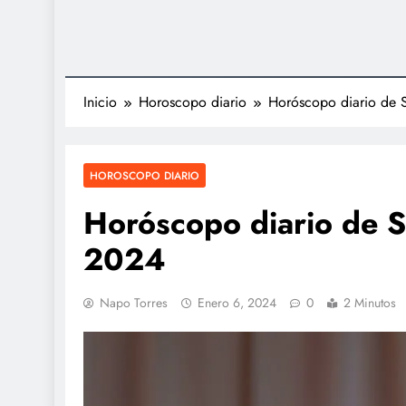
Inicio
Horoscopo diario
Horóscopo diario de 
HOROSCOPO DIARIO
Horóscopo diario de S
2024
Napo Torres
Enero 6, 2024
0
2 Minutos