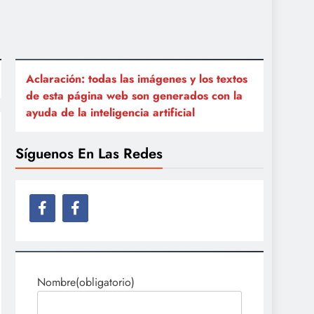
Aclaración: todas las imágenes y los textos
de esta página web son generados con la
ayuda de la inteligencia artificial
Síguenos En Las Redes
Nombre
(obligatorio)