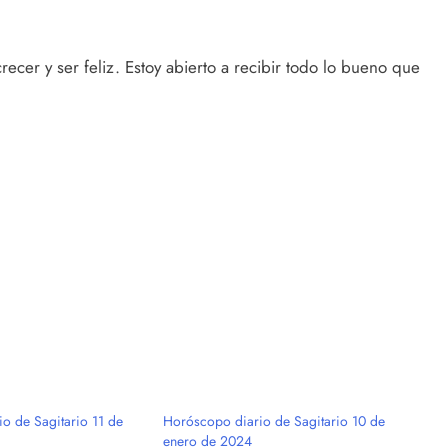
cer y ser feliz. Estoy abierto a recibir todo lo bueno que
o de Sagitario 11 de
Horóscopo diario de Sagitario 10 de
enero de 2024