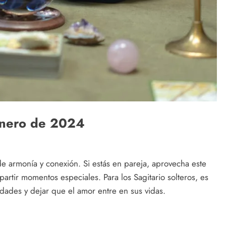
enero de 2024
de armonía y conexión. Si estás en pareja, aprovecha este
partir momentos especiales. Para los Sagitario solteros, es
ades y dejar que el amor entre en sus vidas.