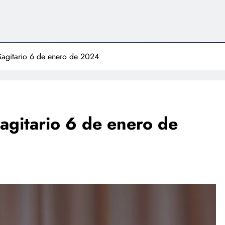
Sagitario 6 de enero de 2024
agitario 6 de enero de