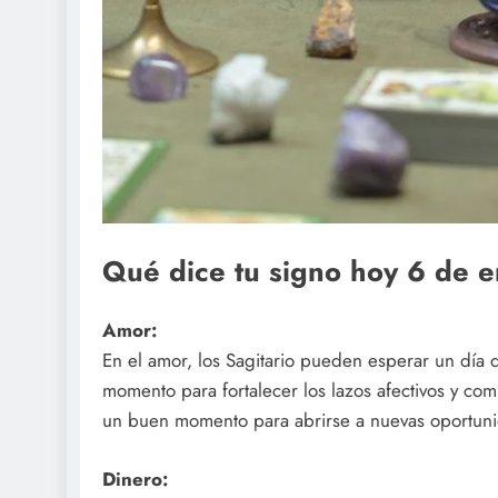
Qué dice tu signo hoy 6 de 
Amor:
En el amor, los Sagitario pueden esperar un día 
momento para fortalecer los lazos afectivos y com
un buen momento para abrirse a nuevas oportunid
Dinero: