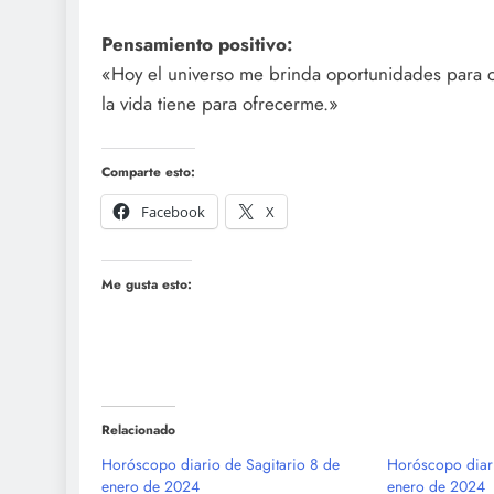
Pensamiento positivo:
«Hoy el universo me brinda oportunidades para cre
la vida tiene para ofrecerme.»
Comparte esto:
Facebook
X
Me gusta esto:
Relacionado
Horóscopo diario de Sagitario 8 de
Horóscopo diari
enero de 2024
enero de 2024