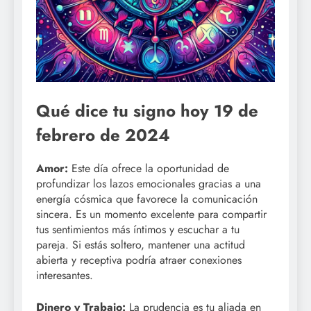
Qué dice tu signo hoy 19 de
febrero de 2024
Amor:
Este día ofrece la oportunidad de
profundizar los lazos emocionales gracias a una
energía cósmica que favorece la comunicación
sincera. Es un momento excelente para compartir
tus sentimientos más íntimos y escuchar a tu
pareja. Si estás soltero, mantener una actitud
abierta y receptiva podría atraer conexiones
interesantes.
Dinero y Trabajo:
La prudencia es tu aliada en