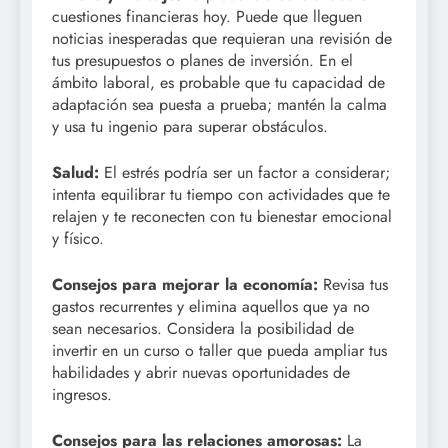
cuestiones financieras hoy. Puede que lleguen
noticias inesperadas que requieran una revisión de
tus presupuestos o planes de inversión. En el
ámbito laboral, es probable que tu capacidad de
adaptación sea puesta a prueba; mantén la calma
y usa tu ingenio para superar obstáculos.
Salud:
El estrés podría ser un factor a considerar;
intenta equilibrar tu tiempo con actividades que te
relajen y te reconecten con tu bienestar emocional
y físico.
Consejos para mejorar la economía:
Revisa tus
gastos recurrentes y elimina aquellos que ya no
sean necesarios. Considera la posibilidad de
invertir en un curso o taller que pueda ampliar tus
habilidades y abrir nuevas oportunidades de
ingresos.
Consejos para las relaciones amorosas:
La