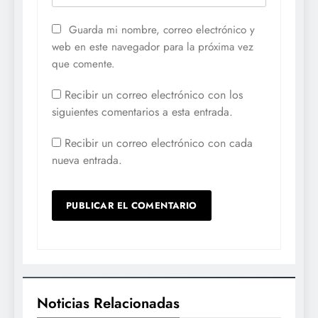
Guarda mi nombre, correo electrónico y
web en este navegador para la próxima vez
que comente.
Recibir un correo electrónico con los
siguientes comentarios a esta entrada.
Recibir un correo electrónico con cada
nueva entrada.
Noticias Relacionadas