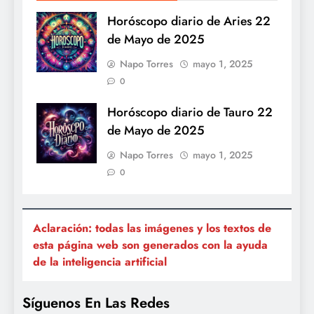
Horóscopo diario de Aries 22
de Mayo de 2025
Napo Torres
mayo 1, 2025
0
Horóscopo diario de Tauro 22
de Mayo de 2025
Napo Torres
mayo 1, 2025
0
Aclaración: todas las imágenes y los textos de
esta página web son generados con la ayuda
de la inteligencia artificial
Síguenos En Las Redes