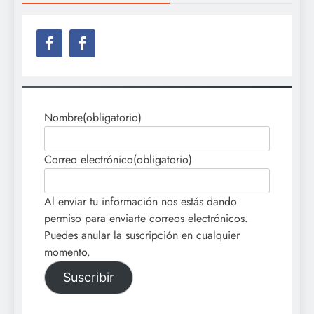
Nombre
(obligatorio)
Correo electrónico
(obligatorio)
Al enviar tu información nos estás dando
permiso para enviarte correos electrónicos.
Puedes anular la suscripción en cualquier
momento.
Suscribir