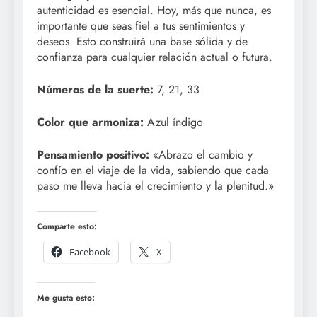
autenticidad es esencial. Hoy, más que nunca, es
importante que seas fiel a tus sentimientos y
deseos. Esto construirá una base sólida y de
confianza para cualquier relación actual o futura.
Números de la suerte:
7, 21, 33
Color que armoniza:
Azul índigo
Pensamiento positivo:
«Abrazo el cambio y
confío en el viaje de la vida, sabiendo que cada
paso me lleva hacia el crecimiento y la plenitud.»
Comparte esto:
Facebook
X
Me gusta esto: