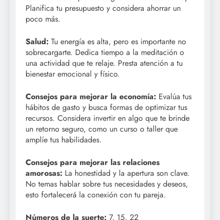
Planifica tu presupuesto y considera ahorrar un
poco más.
Salud:
Tu energía es alta, pero es importante no
sobrecargarte. Dedica tiempo a la meditación o
una actividad que te relaje. Presta atención a tu
bienestar emocional y físico.
Consejos para mejorar la economía:
Evalúa tus
hábitos de gasto y busca formas de optimizar tus
recursos. Considera invertir en algo que te brinde
un retorno seguro, como un curso o taller que
amplíe tus habilidades.
Consejos para mejorar las relaciones
amorosas:
La honestidad y la apertura son clave.
No temas hablar sobre tus necesidades y deseos,
esto fortalecerá la conexión con tu pareja.
Números de la suerte:
7, 15, 22