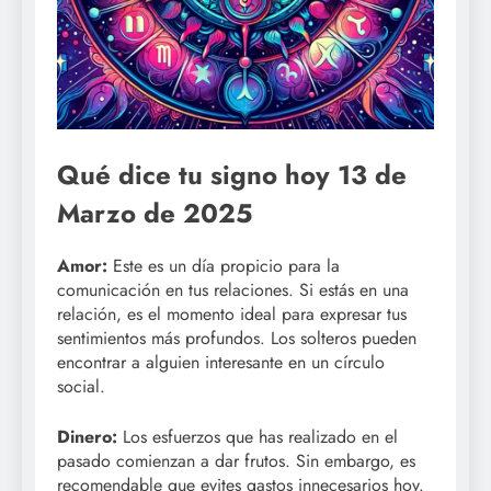
Qué dice tu signo hoy 13 de
Marzo de 2025
Amor:
Este es un día propicio para la
comunicación en tus relaciones. Si estás en una
relación, es el momento ideal para expresar tus
sentimientos más profundos. Los solteros pueden
encontrar a alguien interesante en un círculo
social.
Dinero:
Los esfuerzos que has realizado en el
pasado comienzan a dar frutos. Sin embargo, es
recomendable que evites gastos innecesarios hoy.