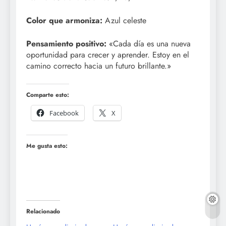
Color que armoniza:
Azul celeste
Pensamiento positivo:
«Cada día es una nueva
oportunidad para crecer y aprender. Estoy en el
camino correcto hacia un futuro brillante.»
Comparte esto:
Facebook
X
Me gusta esto:
Relacionado