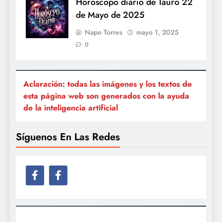
Horóscopo diario de Tauro 22
de Mayo de 2025
Napo Torres
mayo 1, 2025
0
Aclaración: todas las imágenes y los textos de
esta página web son generados con la ayuda
de la inteligencia artificial
Síguenos En Las Redes