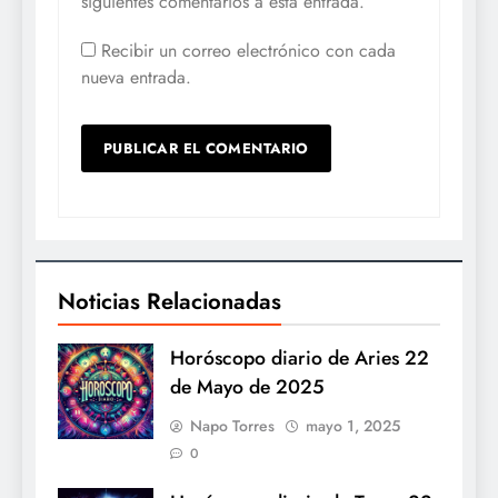
siguientes comentarios a esta entrada.
Recibir un correo electrónico con cada
nueva entrada.
Noticias Relacionadas
Horóscopo diario de Aries 22
de Mayo de 2025
Napo Torres
mayo 1, 2025
0