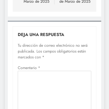
Marzo de 2025
de Marzo de 2025
DEJA UNA RESPUESTA
Tu dirección de correo electrónico no será
publicada.
Los campos obligatorios están
marcados con
*
Comentario
*