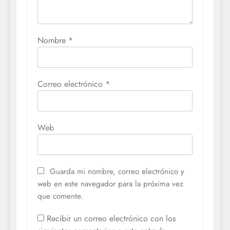
Nombre
*
Correo electrónico
*
Web
Guarda mi nombre, correo electrónico y
web en este navegador para la próxima vez
que comente.
Recibir un correo electrónico con los