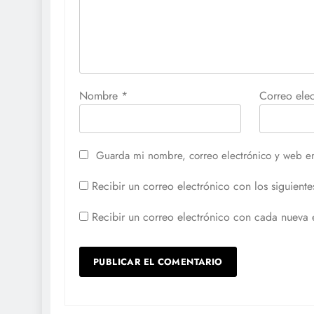
Nombre
*
Correo ele
Guarda mi nombre, correo electrónico y web e
Recibir un correo electrónico con los siguiente
Recibir un correo electrónico con cada nueva 