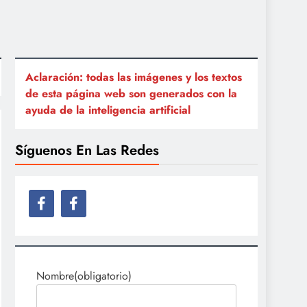
Aclaración: todas las imágenes y los textos
de esta página web son generados con la
ayuda de la inteligencia artificial
Síguenos En Las Redes
Nombre
(obligatorio)