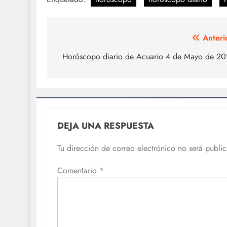
Navegación
Anteri
de
Horóscopo diario de Acuario 4 de Mayo de 2
entradas
DEJA UNA RESPUESTA
Tu dirección de correo electrónico no será publi
Comentario
*