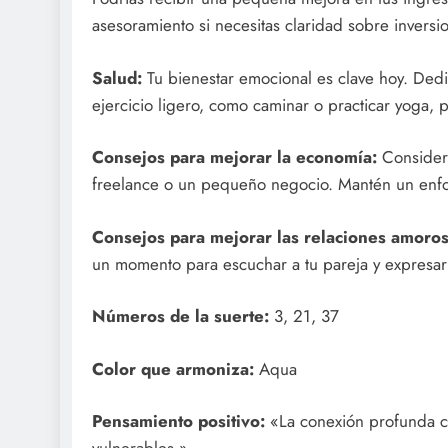
asesoramiento si necesitas claridad sobre inversi
Salud:
Tu bienestar emocional es clave hoy. Dedic
ejercicio ligero, como caminar o practicar yoga, 
Consejos para mejorar la economía:
Considera
freelance o un pequeño negocio. Mantén un enfoqu
Consejos para mejorar las relaciones amoros
un momento para escuchar a tu pareja y expresar 
Números de la suerte:
3, 21, 37
Color que armoniza:
Aqua
Pensamiento positivo:
«La conexión profunda c