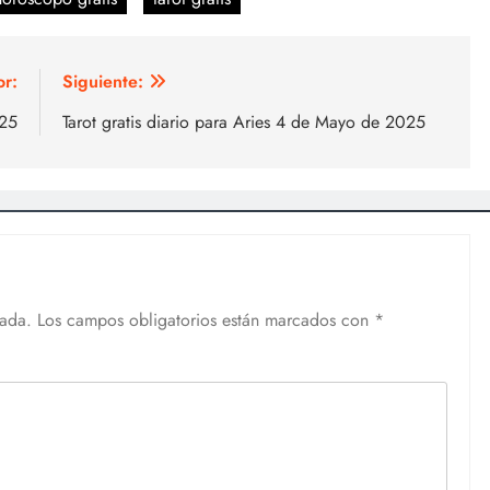
or:
Siguiente:
025
Tarot gratis diario para Aries 4 de Mayo de 2025
cada.
Los campos obligatorios están marcados con
*