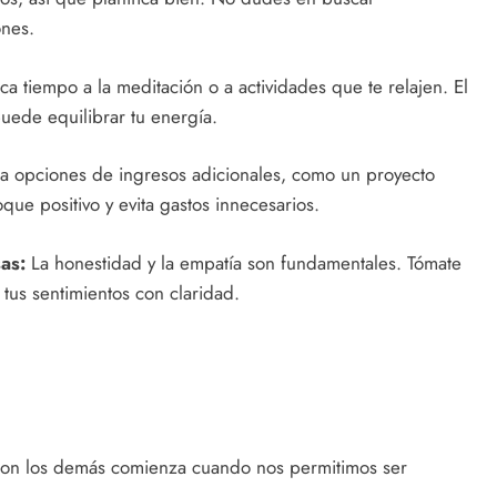
ones.
a tiempo a la meditación o a actividades que te relajen. El
puede equilibrar tu energía.
 opciones de ingresos adicionales, como un proyecto
e positivo y evita gastos innecesarios.
as:
La honestidad y la empatía son fundamentales. Tómate
tus sentimientos con claridad.
on los demás comienza cuando nos permitimos ser