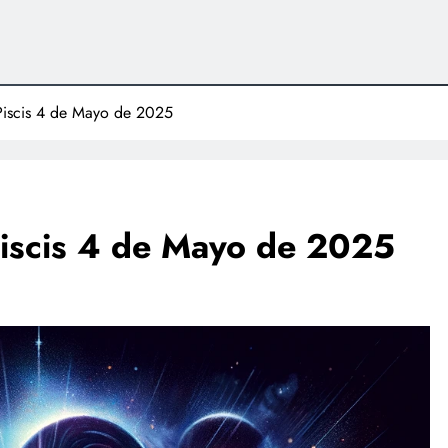
Piscis 4 de Mayo de 2025
Piscis 4 de Mayo de 2025