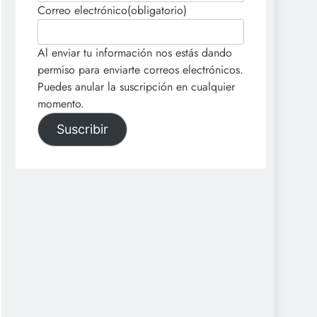
Correo electrónico
(obligatorio)
Al enviar tu información nos estás dando
permiso para enviarte correos electrónicos.
Puedes anular la suscripción en cualquier
momento.
Suscribir