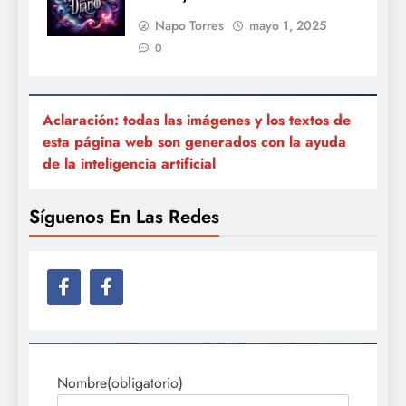
Napo Torres
mayo 1, 2025
0
Aclaración: todas las imágenes y los textos de
esta página web son generados con la ayuda
de la inteligencia artificial
Síguenos En Las Redes
Nombre
(obligatorio)