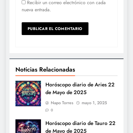
Recibir un correo electrónico con cada
nueva entrada.
Noticias Relacionadas
Horóscopo diario de Aries 22
de Mayo de 2025
Napo Torres
mayo 1, 2025
0
Horóscopo diario de Tauro 22
de Mayo de 2025