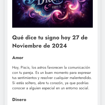
Qué dice tu signo hoy 27 de
Noviembre de 2024
Amor
Hoy, Piscis, los astros favorecen la comunicación
con tu pareja. Es un buen momento para expresar
tus sentimientos y resolver cualquier malentendido.
Si estás soltero, abre tu corazón, ya que podrías
conocer a alguien especial en un entorno social.
Dinero