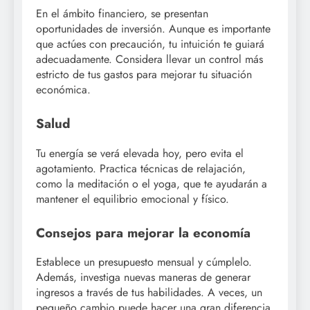
En el ámbito financiero, se presentan
oportunidades de inversión. Aunque es importante
que actúes con precaución, tu intuición te guiará
adecuadamente. Considera llevar un control más
estricto de tus gastos para mejorar tu situación
económica.
Salud
Tu energía se verá elevada hoy, pero evita el
agotamiento. Practica técnicas de relajación,
como la meditación o el yoga, que te ayudarán a
mantener el equilibrio emocional y físico.
Consejos para mejorar la economía
Establece un presupuesto mensual y cúmplelo.
Además, investiga nuevas maneras de generar
ingresos a través de tus habilidades. A veces, un
pequeño cambio puede hacer una gran diferencia.