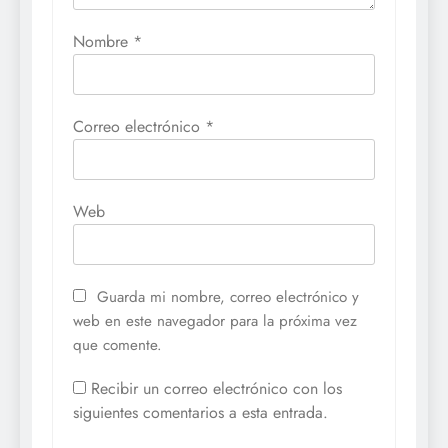
Nombre
*
Correo electrónico
*
Web
Guarda mi nombre, correo electrónico y
web en este navegador para la próxima vez
que comente.
Recibir un correo electrónico con los
siguientes comentarios a esta entrada.