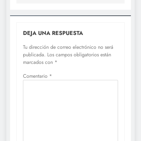
DEJA UNA RESPUESTA
Tu dirección de correo electrónico no será
publicada.
Los campos obligatorios están
marcados con
*
Comentario
*