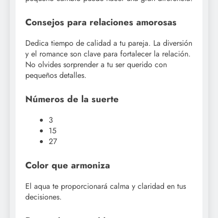
Consejos para relaciones amorosas
Dedica tiempo de calidad a tu pareja. La diversión
y el romance son clave para fortalecer la relación.
No olvides sorprender a tu ser querido con
pequeños detalles.
Números de la suerte
3
15
27
Color que armoniza
El aqua te proporcionará calma y claridad en tus
decisiones.