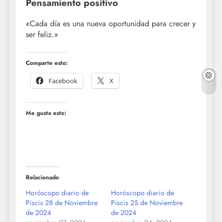
Pensamiento positivo
«Cada día es una nueva oportunidad para crecer y
ser feliz.»
Comparte esto:
Facebook
X
Me gusta esto:
Relacionado
Horóscopo diario de
Horóscopo diario de
Piscis 28 de Noviembre
Piscis 25 de Noviembre
de 2024
de 2024