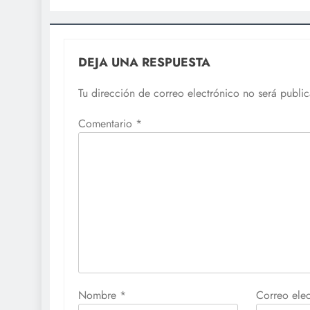
DEJA UNA RESPUESTA
Tu dirección de correo electrónico no será publi
Comentario
*
Nombre
*
Correo ele