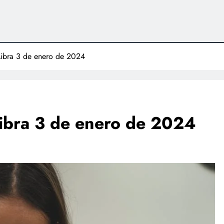
Libra 3 de enero de 2024
Libra 3 de enero de 2024