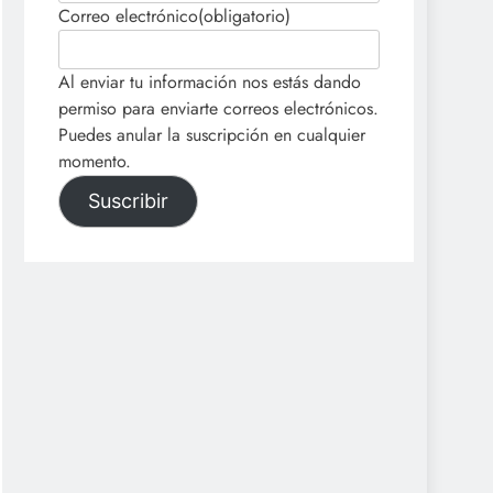
Correo electrónico
(obligatorio)
Al enviar tu información nos estás dando
permiso para enviarte correos electrónicos.
Puedes anular la suscripción en cualquier
momento.
Suscribir