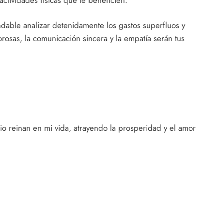
able analizar detenidamente los gastos superfluos y
orosas, la comunicación sincera y la empatía serán tus
io reinan en mi vida, atrayendo la prosperidad y el amor