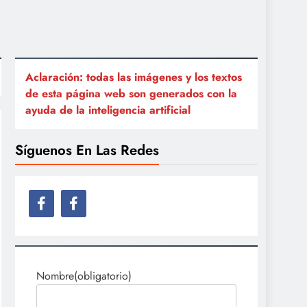
Aclaración: todas las imágenes y los textos
de esta página web son generados con la
ayuda de la inteligencia artificial
Síguenos En Las Redes
Nombre
(obligatorio)