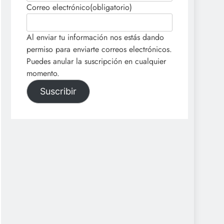
Correo electrónico
(obligatorio)
Al enviar tu información nos estás dando
permiso para enviarte correos electrónicos.
Puedes anular la suscripción en cualquier
momento.
Suscribir