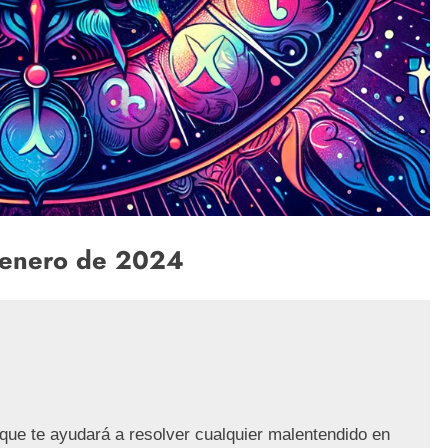
 enero de 2024
que te ayudará a resolver cualquier malentendido en 