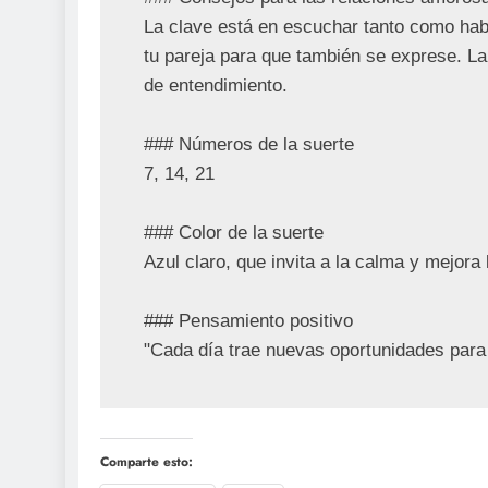
La clave está en escuchar tanto como habl
tu pareja para que también se exprese. La
de entendimiento.

### Números de la suerte

7, 14, 21

### Color de la suerte

Azul claro, que invita a la calma y mejora 
### Pensamiento positivo

Comparte esto: