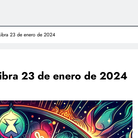
Libra 23 de enero de 2024
Libra 23 de enero de 2024