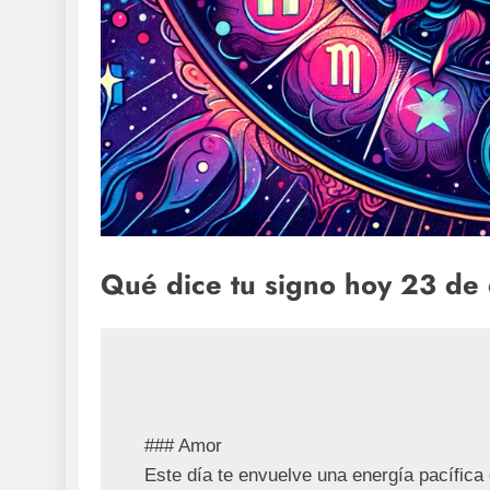
Qué dice tu signo hoy 23 de
### Amor

Este día te envuelve una energía pacífica 