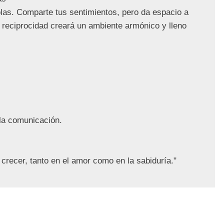
as. Comparte tus sentimientos, pero da espacio a 
 reciprocidad creará un ambiente armónico y lleno 
la comunicación.
