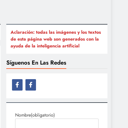
Aclaración: todas las imágenes y los textos
de esta página web son generados con la
ayuda de la inteligencia artificial
Síguenos En Las Redes
Nombre
(obligatorio)