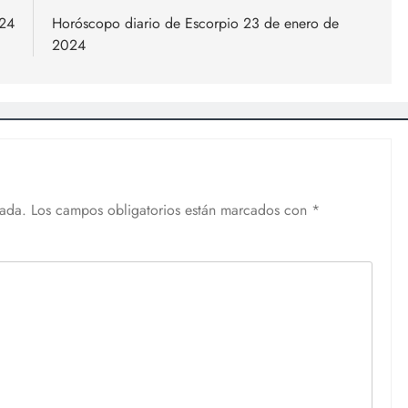
024
Horóscopo diario de Escorpio 23 de enero de
2024
cada.
Los campos obligatorios están marcados con
*