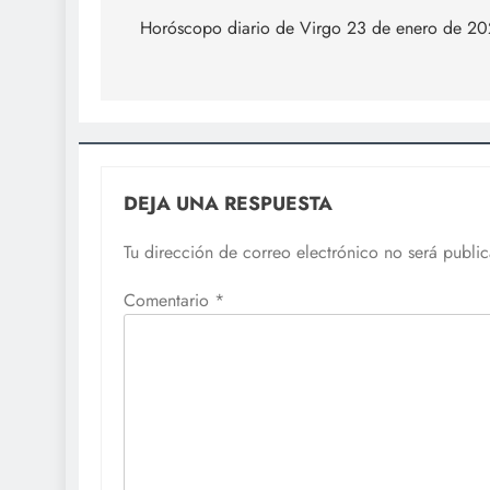
de
Horóscopo diario de Virgo 23 de enero de 2
entradas
DEJA UNA RESPUESTA
Tu dirección de correo electrónico no será publi
Comentario
*