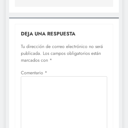
DEJA UNA RESPUESTA
Tu dirección de correo electrónico no será
publicada.
Los campos obligatorios están
marcados con
*
Comentario
*