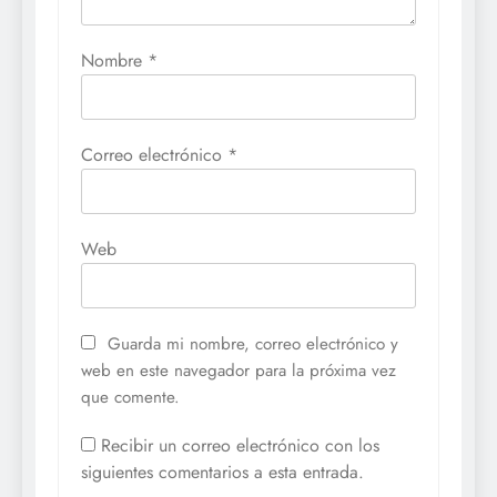
Nombre
*
Correo electrónico
*
Web
Guarda mi nombre, correo electrónico y
web en este navegador para la próxima vez
que comente.
Recibir un correo electrónico con los
siguientes comentarios a esta entrada.