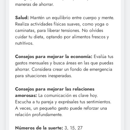
maneras de ahorrar.
Salud:
Mantén un equilibrio entre cuerpo y mente.
Realiza actividades físicas suaves, como yoga o
caminatas, para liberar tensiones. No olvides
cuidar tu dieta, optando por alimentos frescos y
nutritivos.
Consejos para mejorar la economía:
Evalúa tus
gastos mensuales y busca áreas en las que puedas
ahorrar. Considera crear un fondo de emergencia
para situaciones inesperadas.
Consejos para mejorar las relaciones
amorosas:
La comunicación es clave hoy.
Escucha a tu pareja y exprésales tus sentimientos.
A veces, un pequeño gesto puede reforzar una
relación profundamente.
Números de la suerte:
3, 15, 27