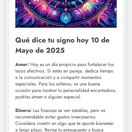
Qué dice tu signo hoy 10 de
Mayo de 2025
Amor:
Hoy es un día propicio para fortalecer los
lazos afectivos. Si estás en pareja, dedica tiempo
a la comunicación y a compartir momentos
especiales. Para los solteros, es una buena
ocasión para mostrar tu personalidad encantadora;
podrías atraer a alguien especial.
Dinero:
Las finanzas se ven estables, pero es
recomendable evitar gastos innecesarios.
Considera invertir en algo que te aporte bienestar
a largo plazo. Revisa tu presupuesto y busca