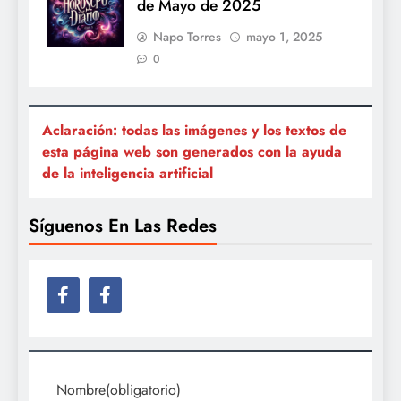
de Mayo de 2025
Napo Torres
mayo 1, 2025
0
Aclaración: todas las imágenes y los textos de
esta página web son generados con la ayuda
de la inteligencia artificial
Síguenos En Las Redes
Nombre
(obligatorio)