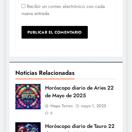
Recibir un correo electrónico con cada
nueva entrada.
Noticias Relacionadas
Horóscopo diario de Aries 22
de Mayo de 2025
Napo Torres
mayo 1, 2025
0
Horóscopo diario de Tauro 22