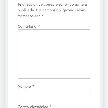
Tu dirección de correo electrónico no será
publicada.
Los campos obligatorios están
marcados con
*
Comentario
*
Nombre
*
Correo electrónico
*