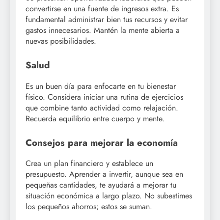
convertirse en una fuente de ingresos extra. Es
fundamental administrar bien tus recursos y evitar
gastos innecesarios. Mantén la mente abierta a
nuevas posibilidades.
Salud
Es un buen día para enfocarte en tu bienestar
físico. Considera iniciar una rutina de ejercicios
que combine tanto actividad como relajación.
Recuerda equilibrio entre cuerpo y mente.
Consejos para mejorar la economía
Crea un plan financiero y establece un
presupuesto. Aprender a invertir, aunque sea en
pequeñas cantidades, te ayudará a mejorar tu
situación económica a largo plazo. No subestimes
los pequeños ahorros; estos se suman.