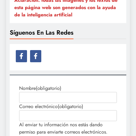
Aclaración: todas las imágenes y los textos de
esta página web son generados con la ayuda
de la inteligencia artificial
Síguenos En Las Redes
Nombre
(obligatorio)
Correo electrónico
(obligatorio)
Al enviar tu información nos estás dando
permiso para enviarte correos electrónicos.