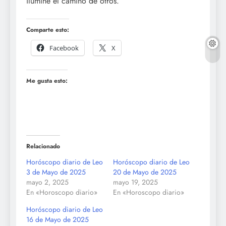
ilumine el camino de otros.”
Comparte esto:
Facebook
X
Me gusta esto:
Relacionado
Horóscopo diario de Leo
Horóscopo diario de Leo
3 de Mayo de 2025
20 de Mayo de 2025
mayo 2, 2025
mayo 19, 2025
En «Horoscopo diario»
En «Horoscopo diario»
Horóscopo diario de Leo
16 de Mayo de 2025