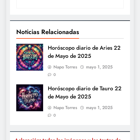
Noticias Relacionadas
Horóscopo diario de Aries 22
de Mayo de 2025
Napo Torres
mayo 1, 2025
0
Horóscopo diario de Tauro 22
de Mayo de 2025
Napo Torres
mayo 1, 2025
0