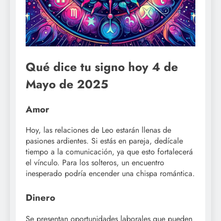
Qué dice tu signo hoy 4 de
Mayo de 2025
Amor
Hoy, las relaciones de Leo estarán llenas de
pasiones ardientes. Si estás en pareja, dedícale
tiempo a la comunicación, ya que esto fortalecerá
el vínculo. Para los solteros, un encuentro
inesperado podría encender una chispa romántica.
Dinero
Se presentan oportunidades laborales que pueden