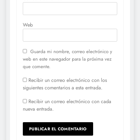
Web
Guarda mi nombre, correo electrónico y
web en este navegador para la próxima vez
que comente.
Recibir un correo electrónico con los
siguientes comentarios a esta entrada.
Recibir un correo electrónico con cada
nueva entrada.