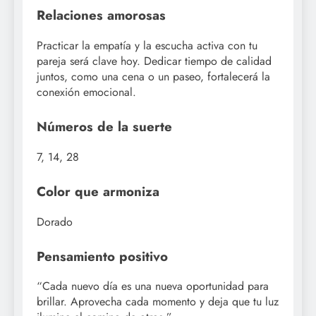
Relaciones amorosas
Practicar la empatía y la escucha activa con tu
pareja será clave hoy. Dedicar tiempo de calidad
juntos, como una cena o un paseo, fortalecerá la
conexión emocional.
Números de la suerte
7, 14, 28
Color que armoniza
Dorado
Pensamiento positivo
“Cada nuevo día es una nueva oportunidad para
brillar. Aprovecha cada momento y deja que tu luz