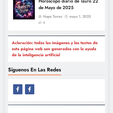
Horóscopo diario de Tauro 22
de Mayo de 2025
Napo Torres
mayo 1, 2025
0
Aclaración: todas las imágenes y los textos de
esta página web son generados con la ayuda
de la inteligencia artificial
Síguenos En Las Redes