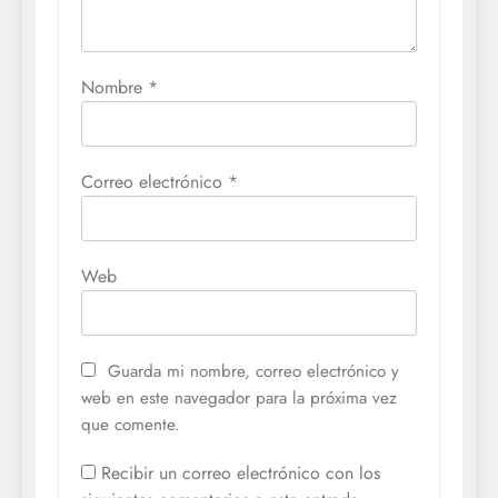
Nombre
*
Correo electrónico
*
Web
Guarda mi nombre, correo electrónico y
web en este navegador para la próxima vez
que comente.
Recibir un correo electrónico con los