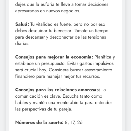
dejes que la euforia te lleve a tomar decisiones
apresuradas en nuevos negocios.
Salud:
Tu vitalidad es fuerte, pero no por eso
debes descuidar tu bienestar. Tómate un tiempo
para descansar y desconectar de las tensiones
diarias.
Consejos para mejorar la economía:
Planifica y
establece un presupuesto. Evitar gastos impulsivos
será crucial hoy. Considera buscar asesoramiento
financiero para manejar mejor tus recursos.
Consejos para las relaciones amorosas:
La
comunicación es clave. Escucha tanto como
hables y mantén una mente abierta para entender
las perspectivas de tu pareja.
Números de la suerte:
8, 17, 26