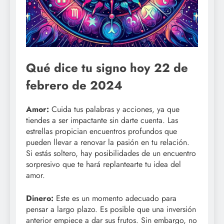
Qué dice tu signo hoy 22 de
febrero de 2024
Amor:
Cuida tus palabras y acciones, ya que
tiendes a ser impactante sin darte cuenta. Las
estrellas propician encuentros profundos que
pueden llevar a renovar la pasión en tu relación.
Si estás soltero, hay posibilidades de un encuentro
sorpresivo que te hará replantearte tu idea del
amor.
Dinero:
Este es un momento adecuado para
pensar a largo plazo. Es posible que una inversión
anterior empiece a dar sus frutos. Sin embargo, no