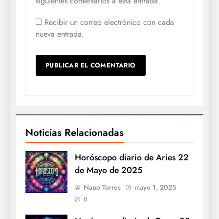
siguientes comentarios a esta entrada.
Recibir un correo electrónico con cada
nueva entrada.
Noticias Relacionadas
Horóscopo diario de Aries 22
de Mayo de 2025
Napo Torres
mayo 1, 2025
0