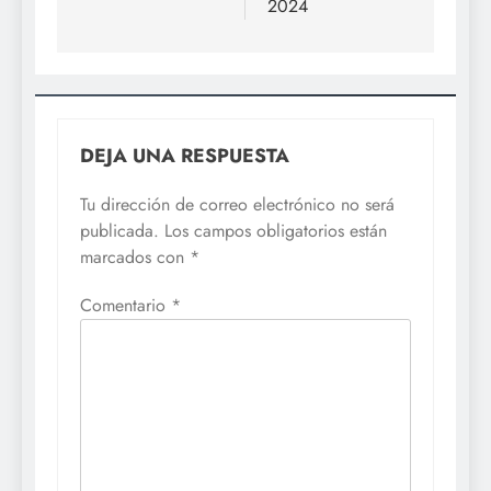
2024
DEJA UNA RESPUESTA
Tu dirección de correo electrónico no será
publicada.
Los campos obligatorios están
marcados con
*
Comentario
*