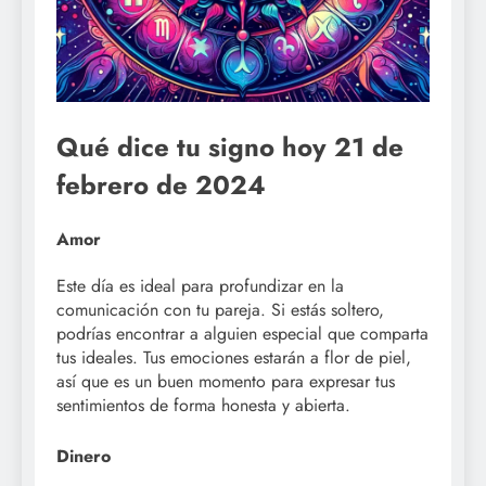
Qué dice tu signo hoy 21 de
febrero de 2024
Amor
Este día es ideal para profundizar en la
comunicación con tu pareja. Si estás soltero,
podrías encontrar a alguien especial que comparta
tus ideales. Tus emociones estarán a flor de piel,
así que es un buen momento para expresar tus
sentimientos de forma honesta y abierta.
Dinero