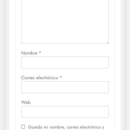
Nombre
*
Correo electrónico
*
Web
Guarda mi nombre, correo electrónico y