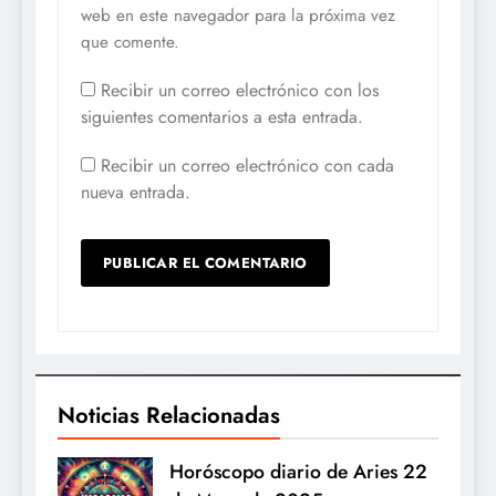
web en este navegador para la próxima vez
que comente.
Recibir un correo electrónico con los
siguientes comentarios a esta entrada.
Recibir un correo electrónico con cada
nueva entrada.
Noticias Relacionadas
Horóscopo diario de Aries 22