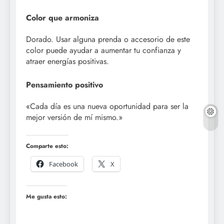
Color que armoniza
Dorado. Usar alguna prenda o accesorio de este
color puede ayudar a aumentar tu confianza y
atraer energías positivas.
Pensamiento positivo
«Cada día es una nueva oportunidad para ser la
mejor versión de mí mismo.»
Comparte esto:
Facebook
X
Me gusta esto: