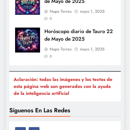
de Mayo de 2025
Napo Torres
mayo 1, 2025
0
Horóscopo diario de Tauro 22
de Mayo de 2025
Napo Torres
mayo 1, 2025
0
Aclaración: todas las imágenes y los textos de
esta página web son generados con la ayuda
de la inteligencia artificial
Síguenos En Las Redes