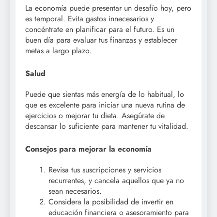
La economía puede presentar un desafío hoy, pero
es temporal. Evita gastos innecesarios y
concéntrate en planificar para el futuro. Es un
buen día para evaluar tus finanzas y establecer
metas a largo plazo.
Salud
Puede que sientas más energía de lo habitual, lo
que es excelente para iniciar una nueva rutina de
ejercicios o mejorar tu dieta. Asegúrate de
descansar lo suficiente para mantener tu vitalidad.
Consejos para mejorar la economía
Revisa tus suscripciones y servicios
recurrentes, y cancela aquellos que ya no
sean necesarios.
Considera la posibilidad de invertir en
educación financiera o asesoramiento para