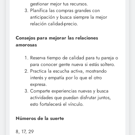
gestionar mejor tus recursos.
Planifica las compras grandes con
anticipación y busca siempre la mejor
relación calidad-precio.
Consejos para mejorar las relaciones
amorosas
Reserva tiempo de calidad para tu pareja o
para conocer gente nueva si estás soltero.
Practica la escucha activa, mostrando
interés y empatía por lo que el otro
expresa.
Comparte experiencias nuevas y busca
actividades que puedan disfrutar juntos,
esto fortalecerá el vínculo.
Números de la suerte
8, 17, 29