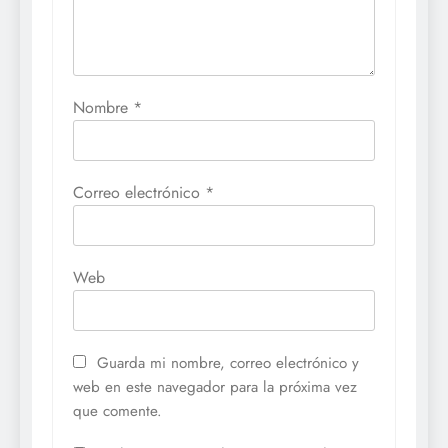
Nombre
*
Correo electrónico
*
Web
Guarda mi nombre, correo electrónico y
web en este navegador para la próxima vez
que comente.