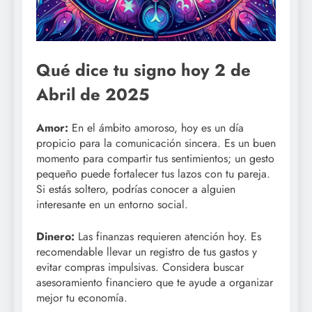
Qué dice tu signo hoy 2 de
Abril de 2025
Amor:
En el ámbito amoroso, hoy es un día
propicio para la comunicación sincera. Es un buen
momento para compartir tus sentimientos; un gesto
pequeño puede fortalecer tus lazos con tu pareja.
Si estás soltero, podrías conocer a alguien
interesante en un entorno social.
Dinero:
Las finanzas requieren atención hoy. Es
recomendable llevar un registro de tus gastos y
evitar compras impulsivas. Considera buscar
asesoramiento financiero que te ayude a organizar
mejor tu economía.