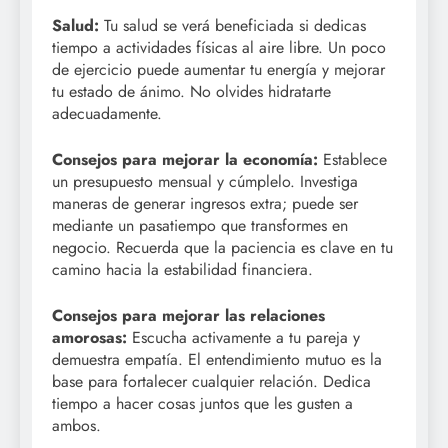
Salud:
Tu salud se verá beneficiada si dedicas
tiempo a actividades físicas al aire libre. Un poco
de ejercicio puede aumentar tu energía y mejorar
tu estado de ánimo. No olvides hidratarte
adecuadamente.
Consejos para mejorar la economía:
Establece
un presupuesto mensual y cúmplelo. Investiga
maneras de generar ingresos extra; puede ser
mediante un pasatiempo que transformes en
negocio. Recuerda que la paciencia es clave en tu
camino hacia la estabilidad financiera.
Consejos para mejorar las relaciones
amorosas:
Escucha activamente a tu pareja y
demuestra empatía. El entendimiento mutuo es la
base para fortalecer cualquier relación. Dedica
tiempo a hacer cosas juntos que les gusten a
ambos.