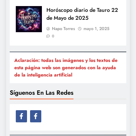
Horóscopo diario de Tauro 22
de Mayo de 2025
Napo Torres
mayo 1, 2025
0
Aclaración: todas las imágenes y los textos de
esta página web son generados con la ayuda
de la inteligencia artificial
Síguenos En Las Redes