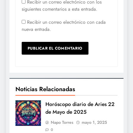
Recibir un correo electrónico con los
siguientes comentarios a esta entrada.
Recibir un correo electrónico con cada
nueva entrada.
Noticias Relacionadas
Horóscopo diario de Aries 22
de Mayo de 2025
Napo Torres
mayo 1, 2025
0