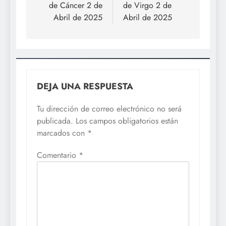
de Cáncer 2 de
de Virgo 2 de
entradas
Abril de 2025
Abril de 2025
DEJA UNA RESPUESTA
Tu dirección de correo electrónico no será
publicada.
Los campos obligatorios están
marcados con
*
Comentario
*