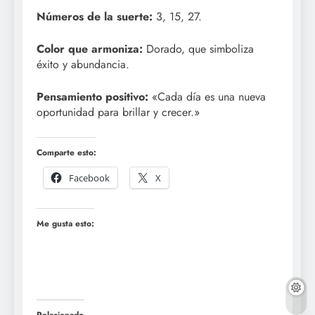
Números de la suerte:
3, 15, 27.
Color que armoniza:
Dorado, que simboliza
éxito y abundancia.
Pensamiento positivo:
«Cada día es una nueva
oportunidad para brillar y crecer.»
Comparte esto:
Facebook
X
Me gusta esto:
Relacionado