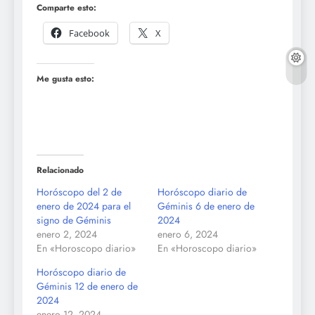
Comparte esto:
Facebook
X
Me gusta esto:
Relacionado
Horóscopo del 2 de
Horóscopo diario de
enero de 2024 para el
Géminis 6 de enero de
signo de Géminis
2024
enero 2, 2024
enero 6, 2024
En «Horoscopo diario»
En «Horoscopo diario»
Horóscopo diario de
Géminis 12 de enero de
2024
enero 12, 2024