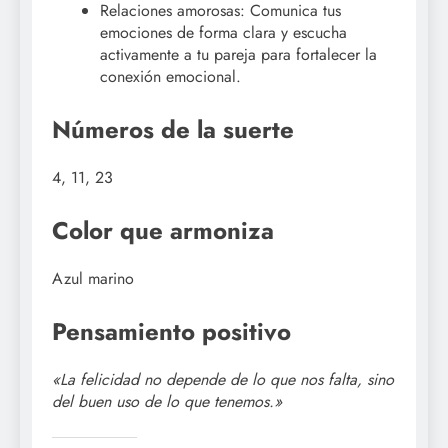
Relaciones amorosas: Comunica tus
emociones de forma clara y escucha
activamente a tu pareja para fortalecer la
conexión emocional.
Números de la suerte
4, 11, 23
Color que armoniza
Azul marino
Pensamiento positivo
«La felicidad no depende de lo que nos falta, sino
del buen uso de lo que tenemos.»