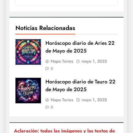
Noticias Relacionadas
Horóscopo diario de Aries 22
de Mayo de 2025
Napo Torres
mayo 1, 2025
0
Horóscopo diario de Tauro 22
de Mayo de 2025
Napo Torres
mayo 1, 2025
0
Aclaración: todas las imágenes y los textos de