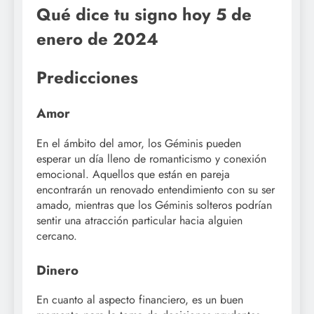
Qué dice tu signo hoy 5 de
enero de 2024
Predicciones
Amor
En el ámbito del amor, los Géminis pueden
esperar un día lleno de romanticismo y conexión
emocional. Aquellos que están en pareja
encontrarán un renovado entendimiento con su ser
amado, mientras que los Géminis solteros podrían
sentir una atracción particular hacia alguien
cercano.
Dinero
En cuanto al aspecto financiero, es un buen