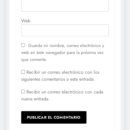
Web
Guarda mi nombre, correo electrónico y
web en este navegador para la próxima vez
que comente.
Recibir un correo electrónico con los
siguientes comentarios a esta entrada.
Recibir un correo electrónico con cada
nueva entrada.