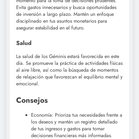
momento para la toma de decisiones prudentes.
Evita gastos innecesarios y busca oportunidades
de inversión a largo plazo. Mantén un enfoque
disciplinado en tus asuntos monetarios para
asegurar estabilidad en el futuro.
Salud
La salud de los Géminis estará favorecida en este
día. Se promueve la práctica de actividades físicas
al aire libre, así como la búsqueda de momentos
de relajación que favorezcan el equilibrio mental y
emocional.
Consejos
Economía: Prioriza tus necesidades frente a
los deseos y mantén un registro detallado
de tus ingresos y gastos para tomar
decisiones financieras más informadas.