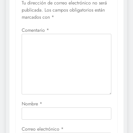
Tu dirección de correo electrónico no será
publicada.
Los campos obligatorios están
marcados con
*
Comentario
*
Nombre
*
Correo electrónico
*