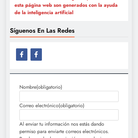
esta página web son generados con la ayuda
de la inteligencia artificial
Síguenos En Las Redes
Nombre
(obligatorio)
Correo electrónico
(obligatorio)
Al enviar tu información nos estás dando
permiso para enviarte correos electrónicos.