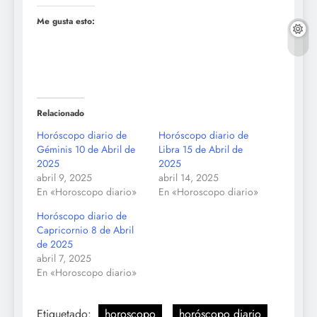
Me gusta esto:
Relacionado
Horóscopo diario de
Horóscopo diario de
Géminis 10 de Abril de
Libra 15 de Abril de
2025
2025
abril 9, 2025
abril 14, 2025
En «Horoscopo diario»
En «Horoscopo diario»
Horóscopo diario de
Capricornio 8 de Abril
de 2025
abril 7, 2025
En «Horoscopo diario»
Etiquetado:
horoscopo
horóscopo diario