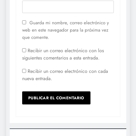
Guarda mi nombre, correo electrónico y
web en este navegador para la próxima vez
que comente.
Recibir un correo electrónico con los
siguientes comentarios a esta entrada.
Recibir un correo electrónico con cada
nueva entrada.