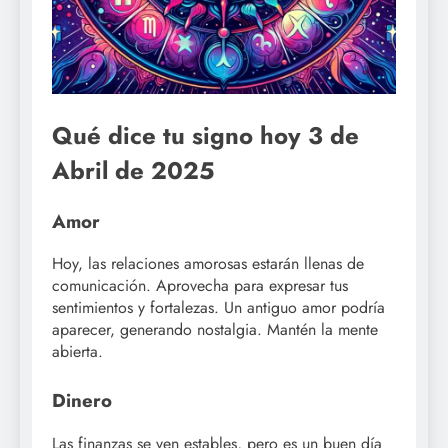
Qué dice tu signo hoy 3 de
Abril de 2025
Amor
Hoy, las relaciones amorosas estarán llenas de
comunicación. Aprovecha para expresar tus
sentimientos y fortalezas. Un antiguo amor podría
aparecer, generando nostalgia. Mantén la mente
abierta.
Dinero
Las finanzas se ven estables, pero es un buen día