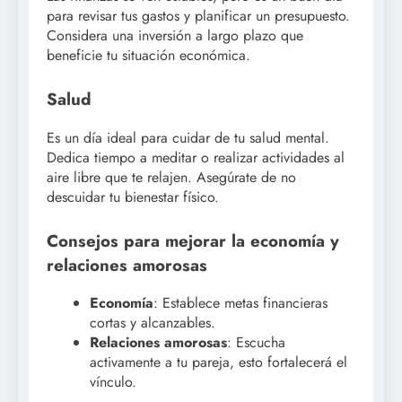
para revisar tus gastos y planificar un presupuesto.
Considera una inversión a largo plazo que
beneficie tu situación económica.
Salud
Es un día ideal para cuidar de tu salud mental.
Dedica tiempo a meditar o realizar actividades al
aire libre que te relajen. Asegúrate de no
descuidar tu bienestar físico.
Consejos para mejorar la economía y
relaciones amorosas
Economía
: Establece metas financieras
cortas y alcanzables.
Relaciones amorosas
: Escucha
activamente a tu pareja, esto fortalecerá el
vínculo.