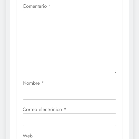
Comentario
*
Nombre
*
Correo electrónico
*
Web