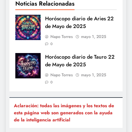
Noticias Relacionadas
Horóscopo diario de Aries 22
de Mayo de 2025
Napo Torres
mayo 1, 2025
0
Horóscopo diario de Tauro 22
de Mayo de 2025
Napo Torres
mayo 1, 2025
0
Aclaración: todas las imágenes y los textos de
esta página web son generados con la ayuda
de la inteligencia artificial