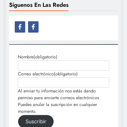
Síguenos En Las Redes
Nombre
(obligatorio)
Correo electrónico
(obligatorio)
Al enviar tu información nos estás dando
permiso para enviarte correos electrónicos.
Puedes anular la suscripción en cualquier
momento.
Suscribir