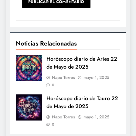
Noticias Relacionadas
Horóscopo diario de Aries 22
de Mayo de 2025
Napo Torres
mayo 1, 2025
0
Horóscopo diario de Tauro 22
de Mayo de 2025
Napo Torres
mayo 1, 2025
0