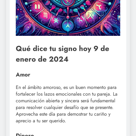
Qué dice tu signo hoy 9 de
enero de 2024
Amor
En el ámbito amoroso, es un buen momento para
fortalecer los lazos emocionales con tu pareja. La
comunicación abierta y sincera será fundamental
para resolver cualquier desafío que se presente.
Aprovecha este día para demostrar tu cariño y
aprecio a tu ser querido.
Dinero