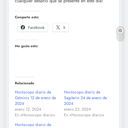
cualquier desafío que se presente en este día!
Comparte esto:
Facebook
X
Me gusta esto:
Relacionado
Horóscopo diario de
Horóscopo diario de
Géminis 12 de enero de
Sagitario 24 de enero de
2024
2024
enero 12, 2024
enero 23, 2024
En «Horoscopo diario»
En «Horoscopo diario»
Horóscopo diario de