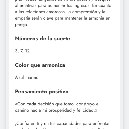
alternativas para aumentar tus ingresos. En cuanto
a las relaciones amorosas, la comprensión y la
empatía serán clave para mantener la armonía en
pareja.
Números de la suerte
3, 7, 12
Color que armoniza
Azul marino
Pensamiento positivo
«Con cada decisión que tomo, construyo el
camino hacia mi prosperidad y felicidad.»
¡Confía en ti y en tus capacidades para enfrentar