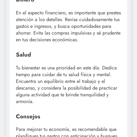
En el aspecto financiero, es importante que prestes
atención a los detalles. Revisa cuidadosamente tus
gastos e ingresos, y busca oportunidades para
ahorrar. Evita las compras impulsivas y sé prudente
en tus decisiones económicas.
Salud
Tu bienestar es una prioridad en este día. Dedica
tiempo para cuidar de tu salud física y mental.
Encuentra un equilibrio entre el trabajo y el
descanso, y considera la posibilidad de practicar
alguna actividad que te brinde tranquilidad y
armonía.
Consejos
Para mejorar tu economía, es recomendable que
planifiques tus gastos con anticipación y busques