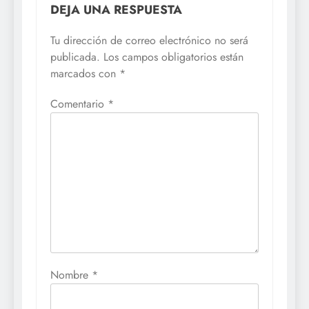
DEJA UNA RESPUESTA
Tu dirección de correo electrónico no será
publicada.
Los campos obligatorios están
marcados con
*
Comentario
*
Nombre
*