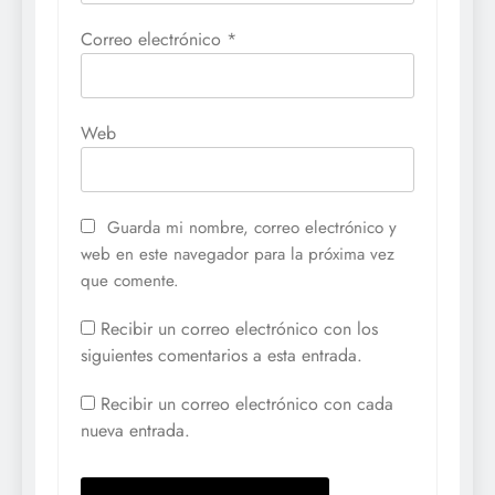
Correo electrónico
*
Web
Guarda mi nombre, correo electrónico y
web en este navegador para la próxima vez
que comente.
Recibir un correo electrónico con los
siguientes comentarios a esta entrada.
Recibir un correo electrónico con cada
nueva entrada.