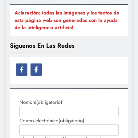
Aclaración: todas las imágenes y los textos de
esta página web son generados con la ayuda
de la inteligencia artificial
Síguenos En Las Redes
Nombre
(obligatorio)
Correo electrónico
(obligatorio)