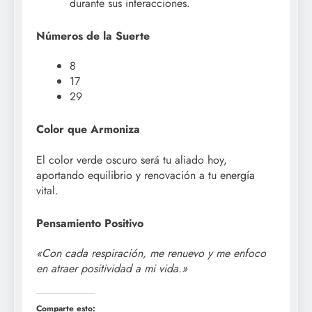
durante sus interacciones.
Números de la Suerte
8
17
29
Color que Armoniza
El color verde oscuro será tu aliado hoy,
aportando equilibrio y renovación a tu energía
vital.
Pensamiento Positivo
«Con cada respiración, me renuevo y me enfoco
en atraer positividad a mi vida.»
Comparte esto: