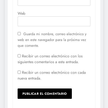
Web
Guarda mi nombre, correo electrónico y
web en este navegador para la próxima vez
que comente.
Recibir un correo electrónico con los
siguientes comentarios a esta entrada.
Recibir un correo electrónico con cada
nueva entrada.