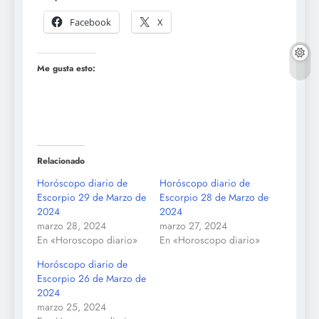
Facebook
X
Me gusta esto:
Relacionado
Horóscopo diario de
Horóscopo diario de
Escorpio 29 de Marzo de
Escorpio 28 de Marzo de
2024
2024
marzo 28, 2024
marzo 27, 2024
En «Horoscopo diario»
En «Horoscopo diario»
Horóscopo diario de
Escorpio 26 de Marzo de
2024
marzo 25, 2024