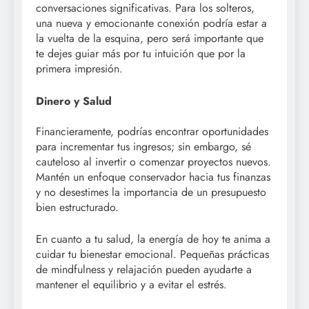
conversaciones significativas. Para los solteros,
una nueva y emocionante conexión podría estar a
la vuelta de la esquina, pero será importante que
te dejes guiar más por tu intuición que por la
primera impresión.
Dinero y Salud
Financieramente, podrías encontrar oportunidades
para incrementar tus ingresos; sin embargo, sé
cauteloso al invertir o comenzar proyectos nuevos.
Mantén un enfoque conservador hacia tus finanzas
y no desestimes la importancia de un presupuesto
bien estructurado.
En cuanto a tu salud, la energía de hoy te anima a
cuidar tu bienestar emocional. Pequeñas prácticas
de mindfulness y relajación pueden ayudarte a
mantener el equilibrio y a evitar el estrés.