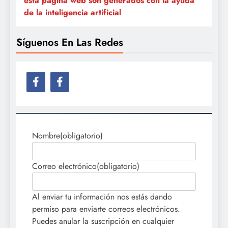
esta página web son generados con la ayuda
de la inteligencia artificial
Síguenos En Las Redes
Nombre
(obligatorio)
Correo electrónico
(obligatorio)
Al enviar tu información nos estás dando
permiso para enviarte correos electrónicos.
Puedes anular la suscripción en cualquier