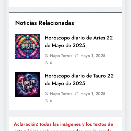
Noticias Relacionadas
Horóscopo diario de Aries 22
de Mayo de 2025
Napo Torres
mayo 1, 2025
0
Horóscopo diario de Tauro 22
de Mayo de 2025
Napo Torres
mayo 1, 2025
0
Aclaración: todas las imágenes y los textos de