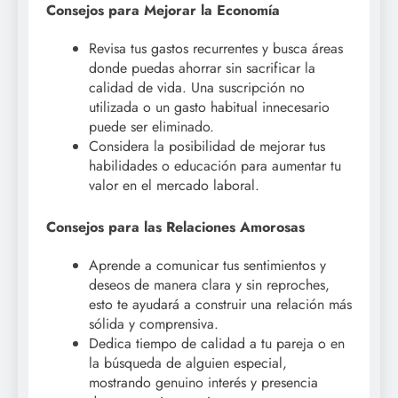
Consejos para Mejorar la Economía
Revisa tus gastos recurrentes y busca áreas
donde puedas ahorrar sin sacrificar la
calidad de vida. Una suscripción no
utilizada o un gasto habitual innecesario
puede ser eliminado.
Considera la posibilidad de mejorar tus
habilidades o educación para aumentar tu
valor en el mercado laboral.
Consejos para las Relaciones Amorosas
Aprende a comunicar tus sentimientos y
deseos de manera clara y sin reproches,
esto te ayudará a construir una relación más
sólida y comprensiva.
Dedica tiempo de calidad a tu pareja o en
la búsqueda de alguien especial,
mostrando genuino interés y presencia