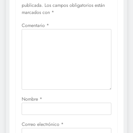
publicada.
Los campos obligatorios están
marcados con
*
Comentario
*
Nombre
*
Correo electrónico
*