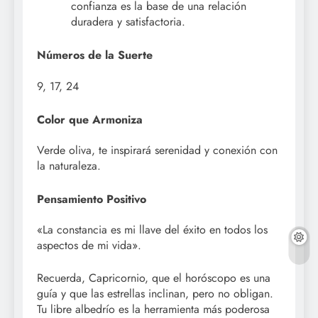
confianza es la base de una relación
duradera y satisfactoria.
Números de la Suerte
9, 17, 24
Color que Armoniza
Verde oliva, te inspirará serenidad y conexión con
la naturaleza.
Pensamiento Positivo
«La constancia es mi llave del éxito en todos los
aspectos de mi vida».
Recuerda, Capricornio, que el horóscopo es una
guía y que las estrellas inclinan, pero no obligan.
Tu libre albedrío es la herramienta más poderosa