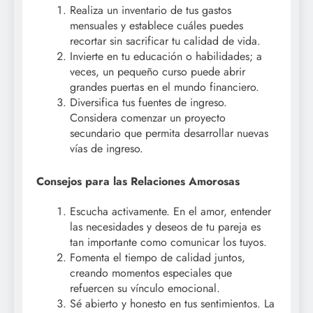
Realiza un inventario de tus gastos
mensuales y establece cuáles puedes
recortar sin sacrificar tu calidad de vida.
Invierte en tu educación o habilidades; a
veces, un pequeño curso puede abrir
grandes puertas en el mundo financiero.
Diversifica tus fuentes de ingreso.
Considera comenzar un proyecto
secundario que permita desarrollar nuevas
vías de ingreso.
Consejos para las Relaciones Amorosas
Escucha activamente. En el amor, entender
las necesidades y deseos de tu pareja es
tan importante como comunicar los tuyos.
Fomenta el tiempo de calidad juntos,
creando momentos especiales que
refuercen su vínculo emocional.
Sé abierto y honesto en tus sentimientos. La