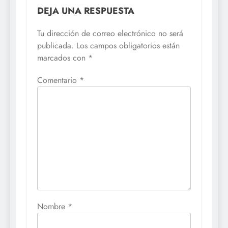
DEJA UNA RESPUESTA
Tu dirección de correo electrónico no será
publicada.
Los campos obligatorios están
marcados con
*
Comentario
*
Nombre
*