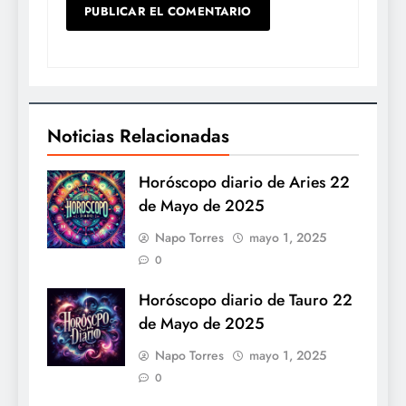
Noticias Relacionadas
Horóscopo diario de Aries 22
de Mayo de 2025
Napo Torres
mayo 1, 2025
0
Horóscopo diario de Tauro 22
de Mayo de 2025
Napo Torres
mayo 1, 2025
0