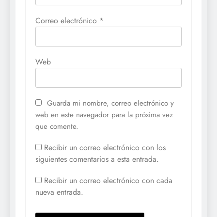
Correo electrónico
*
Web
Guarda mi nombre, correo electrónico y
web en este navegador para la próxima vez
que comente.
Recibir un correo electrónico con los
siguientes comentarios a esta entrada.
Recibir un correo electrónico con cada
nueva entrada.