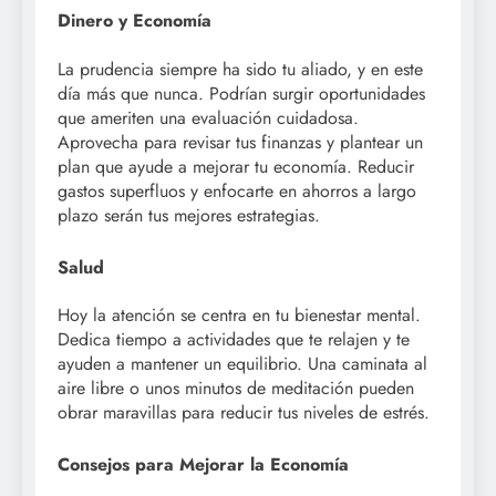
Dinero y Economía
La prudencia siempre ha sido tu aliado, y en este
día más que nunca. Podrían surgir oportunidades
que ameriten una evaluación cuidadosa.
Aprovecha para revisar tus finanzas y plantear un
plan que ayude a mejorar tu economía. Reducir
gastos superfluos y enfocarte en ahorros a largo
plazo serán tus mejores estrategias.
Salud
Hoy la atención se centra en tu bienestar mental.
Dedica tiempo a actividades que te relajen y te
ayuden a mantener un equilibrio. Una caminata al
aire libre o unos minutos de meditación pueden
obrar maravillas para reducir tus niveles de estrés.
Consejos para Mejorar la Economía