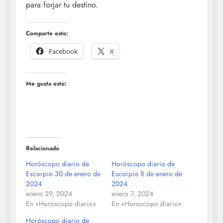
para forjar tu destino.
Comparte esto:
Facebook
X
Me gusta esto:
Relacionado
Horóscopo diario de
Horóscopo diario de
Escorpio 30 de enero de
Escorpio 8 de enero de
2024
2024
enero 29, 2024
enero 7, 2024
En «Horoscopo diario»
En «Horoscopo diario»
Horóscopo diario de