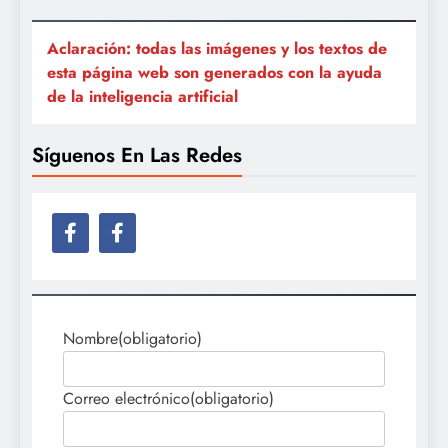
Aclaración: todas las imágenes y los textos de
esta página web son generados con la ayuda
de la inteligencia artificial
Síguenos En Las Redes
Nombre
(obligatorio)
Correo electrónico
(obligatorio)