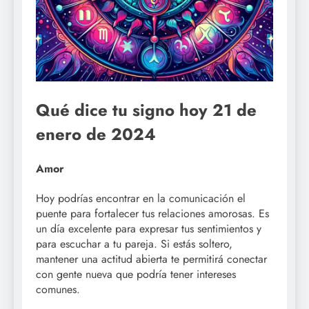
Qué dice tu signo hoy 21 de
enero de 2024
Amor
Hoy podrías encontrar en la comunicación el
puente para fortalecer tus relaciones amorosas. Es
un día excelente para expresar tus sentimientos y
para escuchar a tu pareja. Si estás soltero,
mantener una actitud abierta te permitirá conectar
con gente nueva que podría tener intereses
comunes.