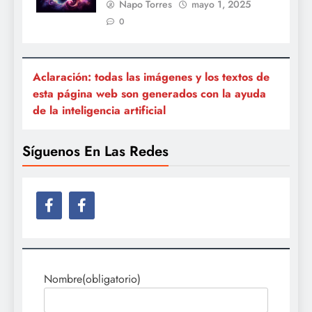
Napo Torres
mayo 1, 2025
0
Aclaración: todas las imágenes y los textos de
esta página web son generados con la ayuda
de la inteligencia artificial
Síguenos En Las Redes
Nombre
(obligatorio)