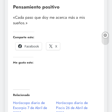
Pensamiento positivo
«Cada paso que doy me acerca más a mis
sueños.»
Comparte esto:
Facebook
X
Me gusta esto:
Relacionado
Horóscopo diario de
Horóscopo diario de
Escorpio 7 de Abril de
Piscis 26 de Abril de