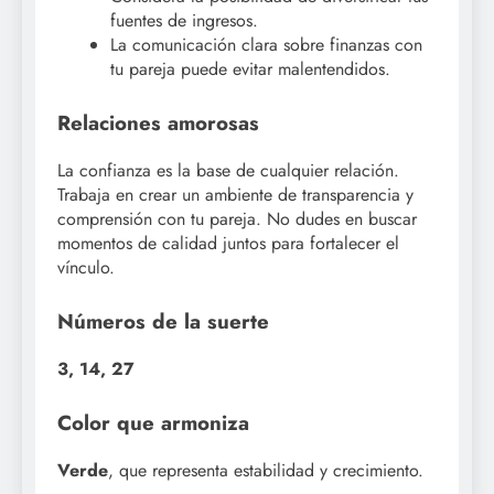
fuentes de ingresos.
La comunicación clara sobre finanzas con
tu pareja puede evitar malentendidos.
Relaciones amorosas
La confianza es la base de cualquier relación.
Trabaja en crear un ambiente de transparencia y
comprensión con tu pareja. No dudes en buscar
momentos de calidad juntos para fortalecer el
vínculo.
Números de la suerte
3, 14, 27
Color que armoniza
Verde
, que representa estabilidad y crecimiento.