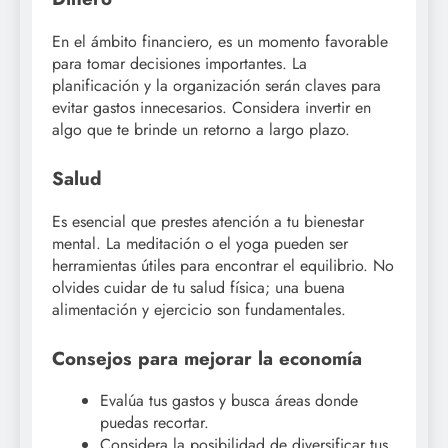
En el ámbito financiero, es un momento favorable
para tomar decisiones importantes. La
planificación y la organización serán claves para
evitar gastos innecesarios. Considera invertir en
algo que te brinde un retorno a largo plazo.
Salud
Es esencial que prestes atención a tu bienestar
mental. La meditación o el yoga pueden ser
herramientas útiles para encontrar el equilibrio. No
olvides cuidar de tu salud física; una buena
alimentación y ejercicio son fundamentales.
Consejos para mejorar la economía
Evalúa tus gastos y busca áreas donde
puedas recortar.
Considera la posibilidad de diversificar tus