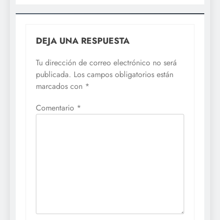
DEJA UNA RESPUESTA
Tu dirección de correo electrónico no será
publicada.
Los campos obligatorios están
marcados con
*
Comentario
*