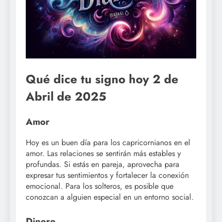
Qué dice tu signo hoy 2 de
Abril de 2025
Amor
Hoy es un buen día para los capricornianos en el
amor. Las relaciones se sentirán más estables y
profundas. Si estás en pareja, aprovecha para
expresar tus sentimientos y fortalecer la conexión
emocional. Para los solteros, es posible que
conozcan a alguien especial en un entorno social.
Dinero