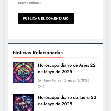
nueva entrada.
Noticias Relacionadas
Horóscopo diario de Aries 22
de Mayo de 2025
Napo Torres
mayo 1, 2025
0
Horóscopo diario de Tauro 22
de Mayo de 2025