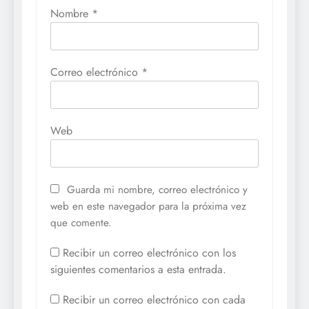
Nombre
*
Correo electrónico
*
Web
Guarda mi nombre, correo electrónico y
web en este navegador para la próxima vez
que comente.
Recibir un correo electrónico con los
siguientes comentarios a esta entrada.
Recibir un correo electrónico con cada