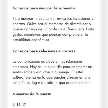
Consejos para mejorar la economía
Para mejorar tu economía, revisa tus inversiones y
ahorros. Quizá sea el momento de diversificar o
buscar consejo de un profesional financiero. Evita
gastos impulsivos que puedan comprometer tu
estabilidad económica.
Consejos para relaciones amorosas
La comunicación es clave en las relaciones
amorosas. Hoy es un buen día para compartir tus
sentimientos y escuchar a tu pareja. Si estás
soltero, piensa en lo que puedes ofrecer en una
relación en lugar de solo lo que esperas recibir.
Números de la suerte
7, 14, 21