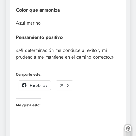
Color que armoniza
Azul marino
Pensamiento positivo
«Mi determinación me conduce al éxito y mi
prudencia me mantiene en el camino correcto.»
Comparte esto:
Facebook
X
Me gusta esto: