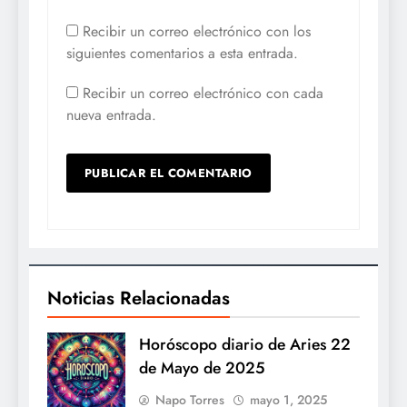
Recibir un correo electrónico con los
siguientes comentarios a esta entrada.
Recibir un correo electrónico con cada
nueva entrada.
Noticias Relacionadas
Horóscopo diario de Aries 22
de Mayo de 2025
Napo Torres
mayo 1, 2025