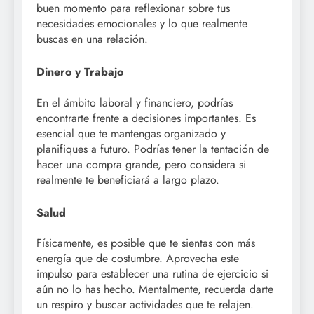
buen momento para reflexionar sobre tus
necesidades emocionales y lo que realmente
buscas en una relación.
Dinero y Trabajo
En el ámbito laboral y financiero, podrías
encontrarte frente a decisiones importantes. Es
esencial que te mantengas organizado y
planifiques a futuro. Podrías tener la tentación de
hacer una compra grande, pero considera si
realmente te beneficiará a largo plazo.
Salud
Físicamente, es posible que te sientas con más
energía que de costumbre. Aprovecha este
impulso para establecer una rutina de ejercicio si
aún no lo has hecho. Mentalmente, recuerda darte
un respiro y buscar actividades que te relajen.