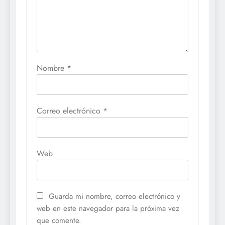
Nombre
*
Correo electrónico
*
Web
Guarda mi nombre, correo electrónico y
web en este navegador para la próxima vez
que comente.