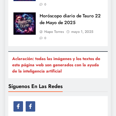
0
Horóscopo diario de Tauro 22
de Mayo de 2025
Napo Torres
mayo 1, 2025
0
Aclaración: todas las imágenes y los textos de
esta página web son generados con la ayuda
de la inteligencia artificial
Síguenos En Las Redes