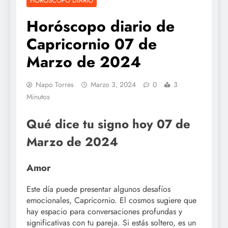
HOROSCOPO DIARIO
Horóscopo diario de
Capricornio 07 de
Marzo de 2024
Napo Torres
Marzo 3, 2024
0
3
Minutos
Qué dice tu signo hoy 07 de
Marzo de 2024
Amor
Este día puede presentar algunos desafíos
emocionales, Capricornio. El cosmos sugiere que
hay espacio para conversaciones profundas y
significativas con tu pareja. Si estás soltero, es un