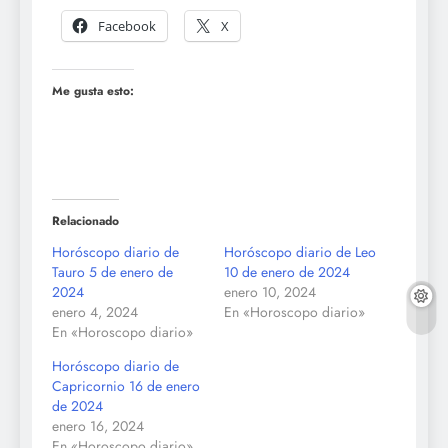
Facebook
X
Me gusta esto:
Relacionado
Horóscopo diario de
Horóscopo diario de Leo
Tauro 5 de enero de
10 de enero de 2024
2024
enero 10, 2024
enero 4, 2024
En «Horoscopo diario»
En «Horoscopo diario»
Horóscopo diario de
Capricornio 16 de enero
de 2024
enero 16, 2024
En «Horoscopo diario»