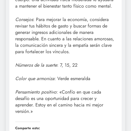
a mantener el bienestar tanto físico como mental.
Consejos
: Para mejorar la economía, considera
revisar tus hábitos de gasto y buscar formas de
generar ingresos adicionales de manera
responsable. En cuanto a las relaciones amorosas,
la comunicación sincera y la empatía serán clave
para fortalecer los vínculos.
Números de la suerte
: 7, 15, 22
Color que armoniza
: Verde esmeralda
Pensamiento positivo
: «Confío en que cada
desafío es una oportunidad para crecer y
aprender. Estoy en el camino hacia mi mejor
versión.»
Comparte esto: