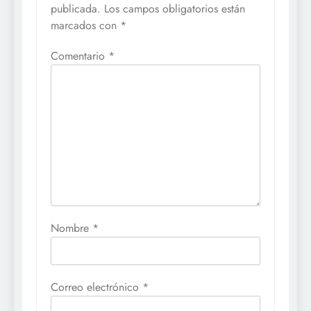
publicada.
Los campos obligatorios están
marcados con
*
Comentario
*
Nombre
*
Correo electrónico
*