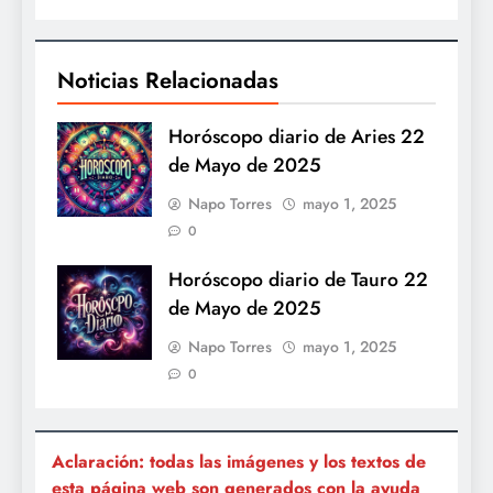
Noticias Relacionadas
Horóscopo diario de Aries 22
de Mayo de 2025
Napo Torres
mayo 1, 2025
0
Horóscopo diario de Tauro 22
de Mayo de 2025
Napo Torres
mayo 1, 2025
0
Aclaración: todas las imágenes y los textos de
esta página web son generados con la ayuda