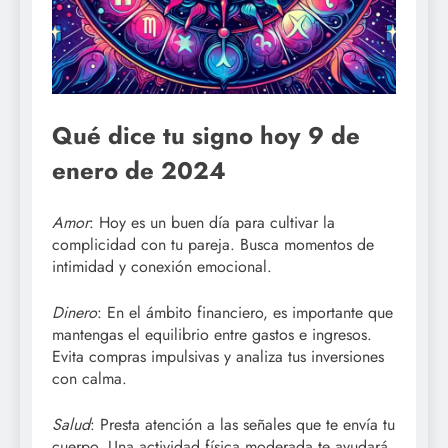
Qué dice tu signo hoy 9 de
enero de 2024
Amor
: Hoy es un buen día para cultivar la
complicidad con tu pareja. Busca momentos de
intimidad y conexión emocional.
Dinero
: En el ámbito financiero, es importante que
mantengas el equilibrio entre gastos e ingresos.
Evita compras impulsivas y analiza tus inversiones
con calma.
Salud
: Presta atención a las señales que te envía tu
cuerpo. Una actividad física moderada te ayudará