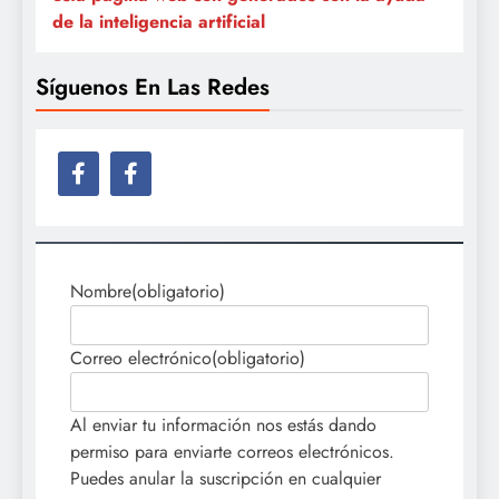
de la inteligencia artificial
Síguenos En Las Redes
Nombre
(obligatorio)
Correo electrónico
(obligatorio)
Al enviar tu información nos estás dando
permiso para enviarte correos electrónicos.
Puedes anular la suscripción en cualquier