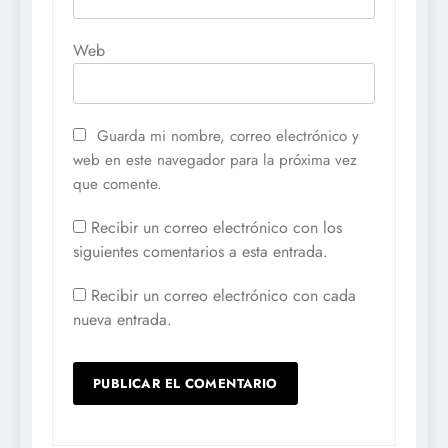
Web
Guarda mi nombre, correo electrónico y
web en este navegador para la próxima vez
que comente.
Recibir un correo electrónico con los
siguientes comentarios a esta entrada.
Recibir un correo electrónico con cada
nueva entrada.