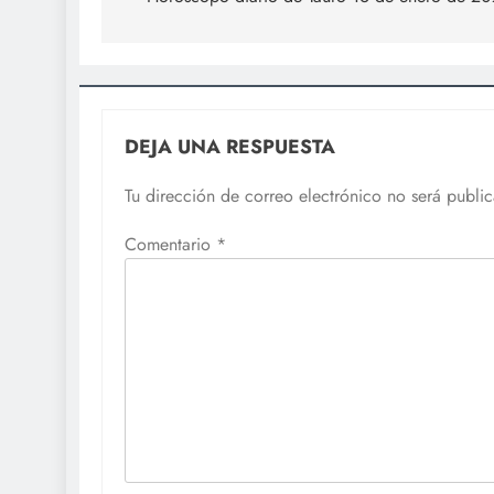
de
entradas
DEJA UNA RESPUESTA
Tu dirección de correo electrónico no será publi
Comentario
*