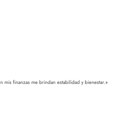
n mis finanzas me brindan estabilidad y bienestar.»