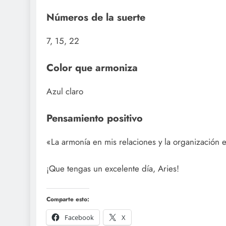
Números de la suerte
7, 15, 22
Color que armoniza
Azul claro
Pensamiento positivo
«La armonía en mis relaciones y la organización e
¡Que tengas un excelente día, Aries!
Comparte esto:
Facebook
X