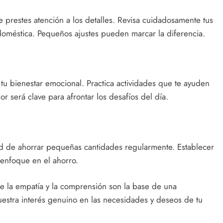
e prestes atención a los detalles. Revisa cuidadosamente tus
oméstica. Pequeños ajustes pueden marcar la diferencia.
 tu bienestar emocional. Practica actividades que te ayuden
ior será clave para afrontar los desafíos del día.
ad de ahorrar pequeñas cantidades regularmente. Establecer
 enfoque en el ahorro.
e la empatía y la comprensión son la base de una
estra interés genuino en las necesidades y deseos de tu