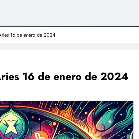
Aries 16 de enero de 2024
Aries 16 de enero de 2024