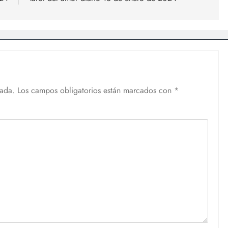
cada.
Los campos obligatorios están marcados con
*