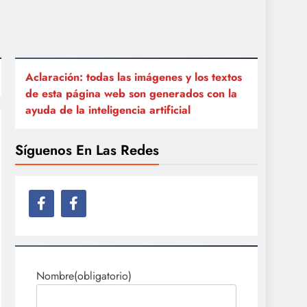
Aclaración: todas las imágenes y los textos
de esta página web son generados con la
ayuda de la inteligencia artificial
Síguenos En Las Redes
Nombre
(obligatorio)