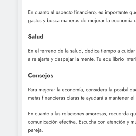
En cuanto al aspecto financiero, es importante qu
gastos y busca maneras de mejorar la economía d
Salud
En el terreno de la salud, dedica tiempo a cuidar
a relajarte y despejar la mente. Tu equilibrio inter
Consejos
Para mejorar la economía, considera la posibilid
metas financieras claras te ayudará a mantener el
En cuanto a las relaciones amorosas, recuerda qu
comunicación efectiva. Escucha con atención y mu
pareja.