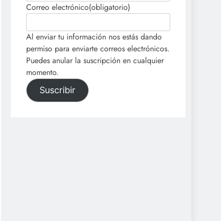
Correo electrónico
(obligatorio)
Al enviar tu información nos estás dando
permiso para enviarte correos electrónicos.
Puedes anular la suscripción en cualquier
momento.
Suscribir