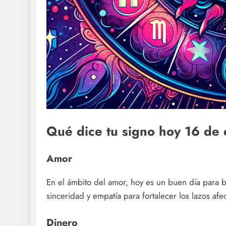
Qué dice tu signo hoy 16 de
Amor
En el ámbito del amor, hoy es un buen día para b
sinceridad y empatía para fortalecer los lazos afec
Dinero