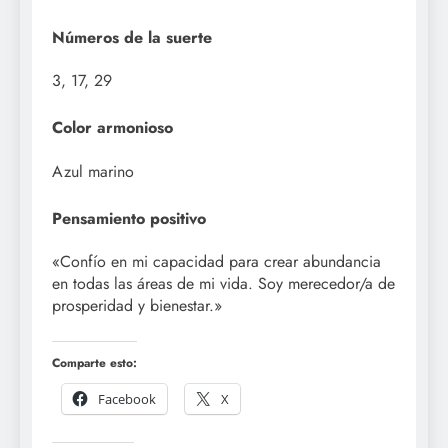
Números de la suerte
3, 17, 29
Color armonioso
Azul marino
Pensamiento positivo
«Confío en mi capacidad para crear abundancia
en todas las áreas de mi vida. Soy merecedor/a de
prosperidad y bienestar.»
Comparte esto:
Facebook
X