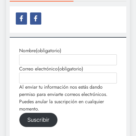
Nombre
(obligatorio)
Correo electrónico
(obligatorio)
Al enviar tu información nos estás dando
permiso para enviarte correos electrónicos.
Puedes anular la suscripción en cualquier
momento.
Suscribir