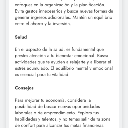
enfoques en la organización y la planificación.
Evita gastos innecesarios y busca nuevas formas de
generar ingresos adicionales. Mantén un equilibrio
entre el ahorro y la inversión.
Salud
En el aspecto de la salud, es fundamental que
prestes atención a tu bienestar emocional. Busca
actividades que te ayuden a relajarte y a liberar el
estrés acumulado. El equilibrio mental y emocional
es esencial para tu vitalidad.
Consejos
Para mejorar tu economía, considera la
posibilidad de buscar nuevas oportunidades
laborales o de emprendimiento. Explora tus
habilidades y talentos, y no temas salir de tu zona
de confort para alcanzar tus metas financieras.