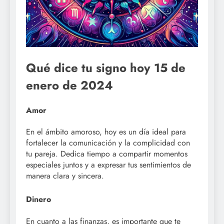
Qué dice tu signo hoy 15 de
enero de 2024
Amor
En el ámbito amoroso, hoy es un día ideal para
fortalecer la comunicación y la complicidad con
tu pareja. Dedica tiempo a compartir momentos
especiales juntos y a expresar tus sentimientos de
manera clara y sincera.
Dinero
En cuanto a las finanzas, es importante que te