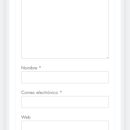
Nombre
*
Correo electrónico
*
Web