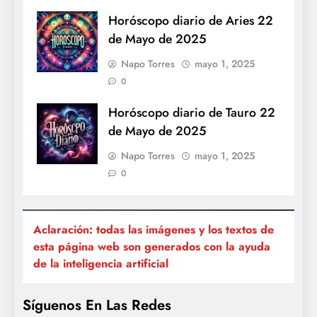
Horóscopo diario de Aries 22
de Mayo de 2025
Napo Torres
mayo 1, 2025
0
Horóscopo diario de Tauro 22
de Mayo de 2025
Napo Torres
mayo 1, 2025
0
Aclaración: todas las imágenes y los textos de
esta página web son generados con la ayuda
de la inteligencia artificial
Síguenos En Las Redes