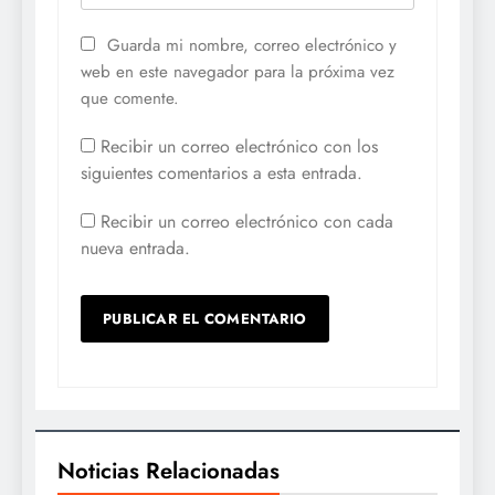
Guarda mi nombre, correo electrónico y
web en este navegador para la próxima vez
que comente.
Recibir un correo electrónico con los
siguientes comentarios a esta entrada.
Recibir un correo electrónico con cada
nueva entrada.
Noticias Relacionadas