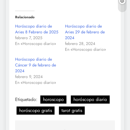
Relacionado
Horóscopo diario de
Horóscopo diario de
Aries 8 Febrero de 2025
Aries 29 de febrero de
febrero 7, 2025
2024
En «Horoscopo diario»
febrero 28, 2024
En «Horoscopo diario»
Horóscopo diario de
Cáncer 9 de febrero de
2024
febrero 9, 2024
En «Horoscopo diario»
Etiquetado:
horoscopo
horóscopo diario
horóscopo gratis
tarot gratis