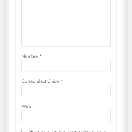
Nombre
*
Correo electrónico
*
Web
Guarda mi nombre, correo electrónico y