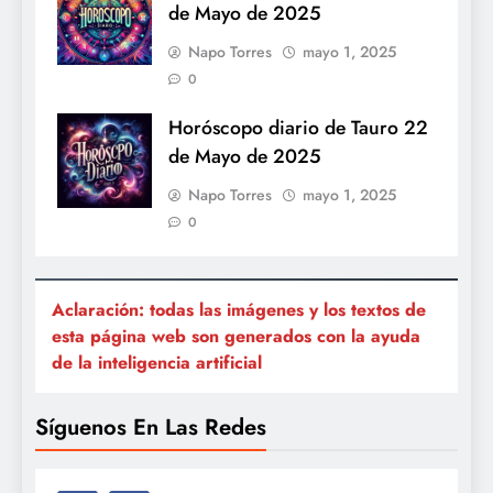
de Mayo de 2025
Napo Torres
mayo 1, 2025
0
Horóscopo diario de Tauro 22
de Mayo de 2025
Napo Torres
mayo 1, 2025
0
Aclaración: todas las imágenes y los textos de
esta página web son generados con la ayuda
de la inteligencia artificial
Síguenos En Las Redes