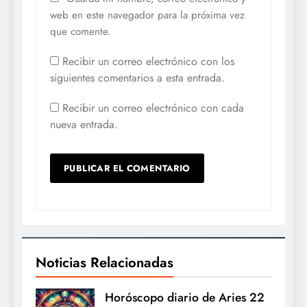
web en este navegador para la próxima vez
que comente.
Recibir un correo electrónico con los
siguientes comentarios a esta entrada.
Recibir un correo electrónico con cada
nueva entrada.
Noticias Relacionadas
Horóscopo diario de Aries 22