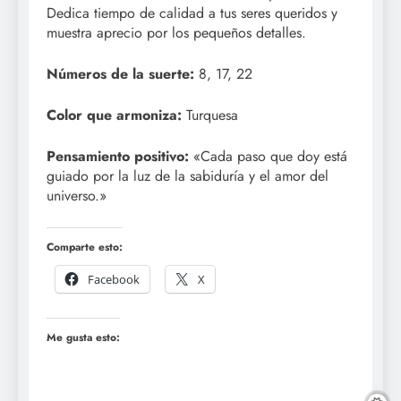
Dedica tiempo de calidad a tus seres queridos y
muestra aprecio por los pequeños detalles.
Números de la suerte:
8, 17, 22
Color que armoniza:
Turquesa
Pensamiento positivo:
«Cada paso que doy está
guiado por la luz de la sabiduría y el amor del
universo.»
Comparte esto:
Facebook
X
Me gusta esto: