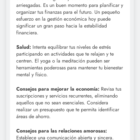
arriesgadas. Es un buen momento para planificar y
organizar tus finanzas para el futuro. Un pequeño
esfuerzo en la gestión económica hoy puede
significar un gran paso hacia la estabilidad
financiera.
Salud:
Intenta equilibrar tus niveles de estrés
participando en actividades que te relajen y te
centren. El yoga o la meditación pueden ser
herramientas poderosas para mantener tu bienestar
mental y físico.
Consejos para mejorar la economía:
Revisa tus
suscripciones y servicios recurrentes, eliminando
aquellos que no sean esenciales. Considera
realizar un presupuesto que te permita identificar
áreas de ahorro.
Consejos para las relaciones amorosas:
Establece una comunicación abierta y sincera.