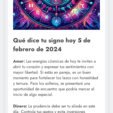
Qué dice tu signo hoy 5 de
febrero de 2024
Amor:
Las energías cósmicas de hoy te invitan a
abrir tu corazón y expresar tus sentimientos con
mayor libertad. Si estás en pareja, es un buen
momento para fortalecer los lazos con honestidad
y ternura. Para los solteros, se presentará una
oportunidad de encuentro que podría marcar el
inicio de algo especial.
Dinero:
La prudencia debe ser tu aliada en este
día. Controla tus gastos y evita inversiones