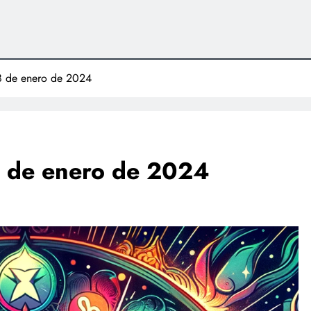
8 de enero de 2024
8 de enero de 2024