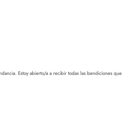
dancia. Estoy abierto/a a recibir todas las bendiciones que