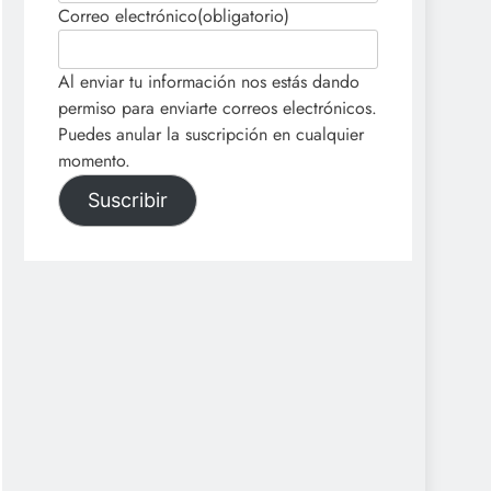
Correo electrónico
(obligatorio)
Al enviar tu información nos estás dando
permiso para enviarte correos electrónicos.
Puedes anular la suscripción en cualquier
momento.
Suscribir