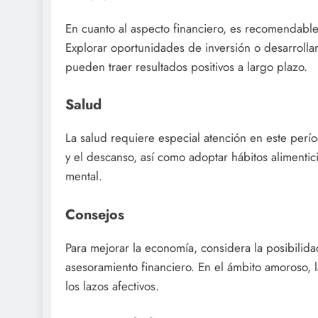
En cuanto al aspecto financiero, es recomendabl
Explorar oportunidades de inversión o desarrolla
pueden traer resultados positivos a largo plazo.
Salud
La salud requiere especial atención en este perío
y el descanso, así como adoptar hábitos alimentic
mental.
Consejos
Para mejorar la economía, considera la posibilida
asesoramiento financiero. En el ámbito amoroso, l
los lazos afectivos.