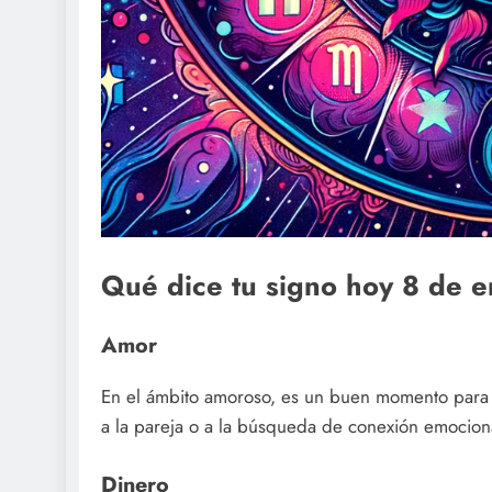
Qué dice tu signo hoy 8 de 
Amor
En el ámbito amoroso, es un buen momento para fo
a la pareja o a la búsqueda de conexión emociona
Dinero