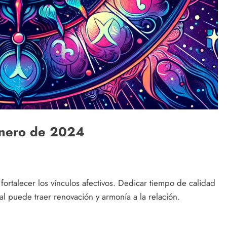
enero de 2024
rtalecer los vínculos afectivos. Dedicar tiempo de calidad
l puede traer renovación y armonía a la relación.