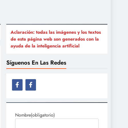
Aclaración: todas las imágenes y los textos
de esta página web son generados con la
ayuda de la inteligencia artificial
Síguenos En Las Redes
Nombre
(obligatorio)