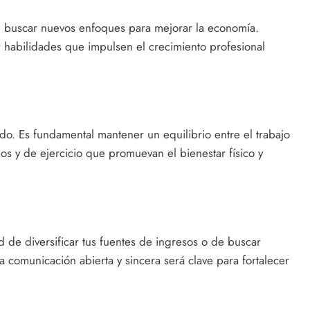
e buscar nuevos enfoques para mejorar la economía.
r habilidades que impulsen el crecimiento profesional
do. Es fundamental mantener un equilibrio entre el trabajo
ios y de ejercicio que promuevan el bienestar físico y
d de diversificar tus fuentes de ingresos o de buscar
a comunicación abierta y sincera será clave para fortalecer