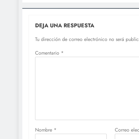
DEJA UNA RESPUESTA
Tu dirección de correo electrónico no será publi
Comentario
*
Nombre
*
Correo ele