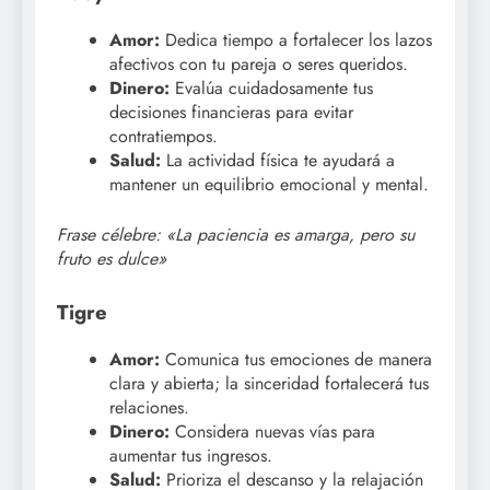
Amor:
Dedica tiempo a fortalecer los lazos
afectivos con tu pareja o seres queridos.
Dinero:
Evalúa cuidadosamente tus
decisiones financieras para evitar
contratiempos.
Salud:
La actividad física te ayudará a
mantener un equilibrio emocional y mental.
Frase célebre: «La paciencia es amarga, pero su
fruto es dulce»
Tigre
Amor:
Comunica tus emociones de manera
clara y abierta; la sinceridad fortalecerá tus
relaciones.
Dinero:
Considera nuevas vías para
aumentar tus ingresos.
Salud:
Prioriza el descanso y la relajación