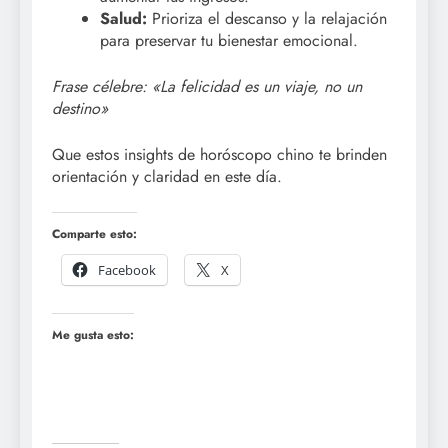
Salud:
Prioriza el descanso y la relajación
para preservar tu bienestar emocional.
Frase célebre: «La felicidad es un viaje, no un
destino»
Que estos insights de horóscopo chino te brinden
orientación y claridad en este día.
Comparte esto:
Facebook
X
Me gusta esto: