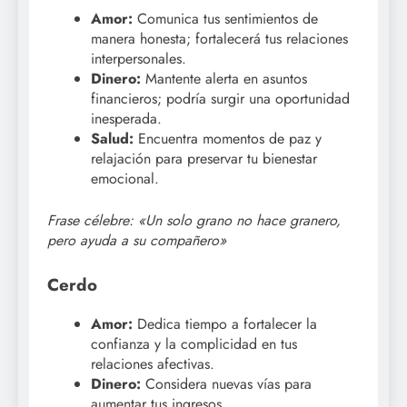
Amor:
Comunica tus sentimientos de
manera honesta; fortalecerá tus relaciones
interpersonales.
Dinero:
Mantente alerta en asuntos
financieros; podría surgir una oportunidad
inesperada.
Salud:
Encuentra momentos de paz y
relajación para preservar tu bienestar
emocional.
Frase célebre: «Un solo grano no hace granero,
pero ayuda a su compañero»
Cerdo
Amor:
Dedica tiempo a fortalecer la
confianza y la complicidad en tus
relaciones afectivas.
Dinero:
Considera nuevas vías para
aumentar tus ingresos.