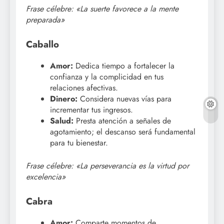
Frase célebre: «La suerte favorece a la mente
preparada»
Caballo
Amor:
Dedica tiempo a fortalecer la
confianza y la complicidad en tus
relaciones afectivas.
Dinero:
Considera nuevas vías para
incrementar tus ingresos.
Salud:
Presta atención a señales de
agotamiento; el descanso será fundamental
para tu bienestar.
Frase célebre: «La perseverancia es la virtud por
excelencia»
Cabra
Amor:
Comparte momentos de