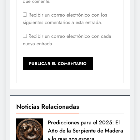
que comente.
Recibir un correo electrónico con los
siguientes comentarios a esta entrada.
Recibir un correo electrónico con cada
nueva entrada.
Noticias Relacionadas
Predicciones para el 2025: El
Año de la Serpiente de Madera
y lo que nos espera