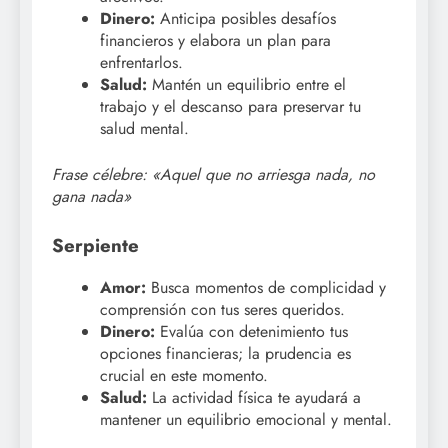
Dinero:
Anticipa posibles desafíos
financieros y elabora un plan para
enfrentarlos.
Salud:
Mantén un equilibrio entre el
trabajo y el descanso para preservar tu
salud mental.
Frase célebre: «Aquel que no arriesga nada, no
gana nada»
Serpiente
Amor:
Busca momentos de complicidad y
comprensión con tus seres queridos.
Dinero:
Evalúa con detenimiento tus
opciones financieras; la prudencia es
crucial en este momento.
Salud:
La actividad física te ayudará a
mantener un equilibrio emocional y mental.