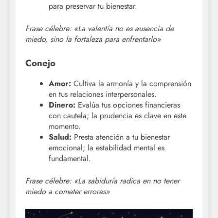
para preservar tu bienestar.
Frase célebre: «La valentía no es ausencia de
miedo, sino la fortaleza para enfrentarlo»
Conejo
Amor:
Cultiva la armonía y la comprensión
en tus relaciones interpersonales.
Dinero:
Evalúa tus opciones financieras
con cautela; la prudencia es clave en este
momento.
Salud:
Presta atención a tu bienestar
emocional; la estabilidad mental es
fundamental.
Frase célebre: «La sabiduría radica en no tener
miedo a cometer errores»