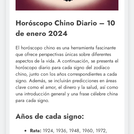
Horóscopo Chino Diario – 10
de enero 2024
El horóscopo chino es una herramienta fascinante
que ofrece perspectivas únicas sobre diferentes
aspectos de la vida. A continuación, se presenta el
horóscopo diario para cada signo del zodíaco
chino, junto con los años correspondientes a cada
signo. Además, se incluirán predicciones en áreas
clave como el amor, el dinero y la salud, así como
una introducción general y una frase célebre china
para cada signo.
Años de cada signo:
Rata:
1924, 1936, 1948, 1960, 1972,