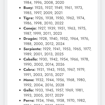
1984, 1996, 2008, 2020
Buey:
1925, 1937, 1949, 1961, 1973,
1985, 1997, 2009, 2021
Tigre:
1926, 1938, 1950, 1962, 1974,
1986, 1998, 2010, 2022
Conejo:
1927, 1939, 1951, 1963, 1975,
1987, 1999, 2011, 2023
Dragón:
1928, 1940, 1952, 1964, 1976,
1988, 2000, 2012, 2024
Serpiente:
1929, 1941, 1953, 1965, 1977,
1989, 2001, 2013, 2025
Caballo:
1930, 1942, 1954, 1966, 1978,
1990, 2002, 2014, 2026
Cabra:
1931, 1943, 1955, 1967, 1979,
1991, 2003, 2015, 2027
Mono:
1932, 1944, 1956, 1968, 1980,
1992, 2004, 2016, 2028
Gallo:
1933, 1945, 1957, 1969, 1981,
1993, 2005, 2017, 2029
Perro:
1934, 1946, 1958, 1970, 1982,