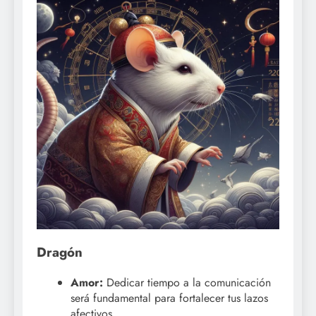
Dragón
Amor:
Dedicar tiempo a la comunicación
será fundamental para fortalecer tus lazos
afectivos.