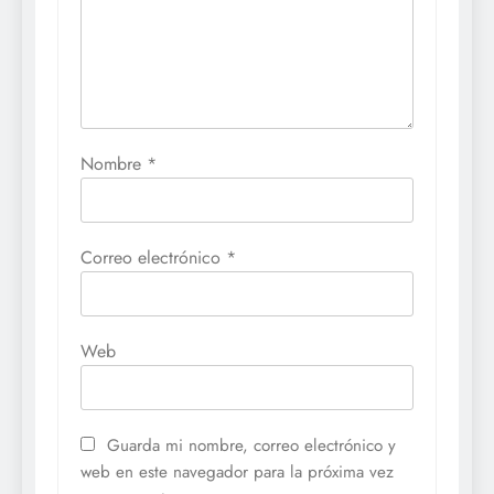
Nombre
*
Correo electrónico
*
Web
Guarda mi nombre, correo electrónico y
web en este navegador para la próxima vez