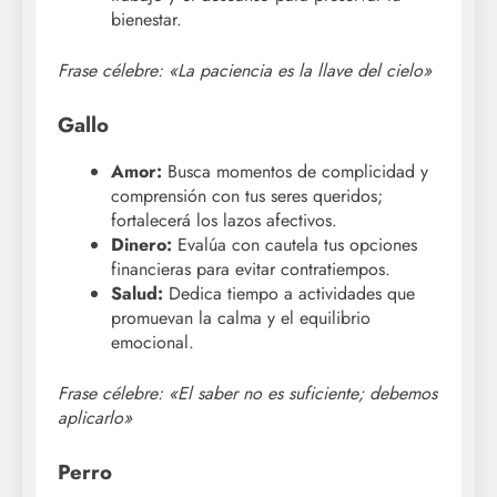
bienestar.
Frase célebre: «La paciencia es la llave del cielo»
Gallo
Amor:
Busca momentos de complicidad y
comprensión con tus seres queridos;
fortalecerá los lazos afectivos.
Dinero:
Evalúa con cautela tus opciones
financieras para evitar contratiempos.
Salud:
Dedica tiempo a actividades que
promuevan la calma y el equilibrio
emocional.
Frase célebre: «El saber no es suficiente; debemos
aplicarlo»
Perro