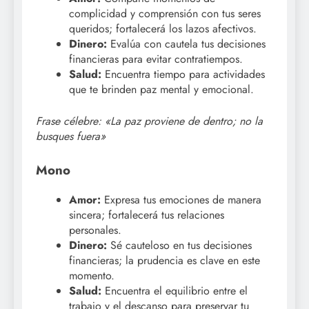
complicidad y comprensión con tus seres
queridos; fortalecerá los lazos afectivos.
Dinero:
Evalúa con cautela tus decisiones
financieras para evitar contratiempos.
Salud:
Encuentra tiempo para actividades
que te brinden paz mental y emocional.
Frase célebre: «La paz proviene de dentro; no la
busques fuera»
Mono
Amor:
Expresa tus emociones de manera
sincera; fortalecerá tus relaciones
personales.
Dinero:
Sé cauteloso en tus decisiones
financieras; la prudencia es clave en este
momento.
Salud:
Encuentra el equilibrio entre el
trabajo y el descanso para preservar tu