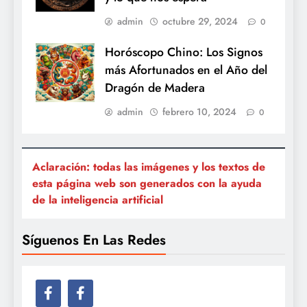
admin
octubre 29, 2024
0
Horóscopo Chino: Los Signos
más Afortunados en el Año del
Dragón de Madera
admin
febrero 10, 2024
0
Aclaración: todas las imágenes y los textos de
esta página web son generados con la ayuda
de la inteligencia artificial
Síguenos En Las Redes