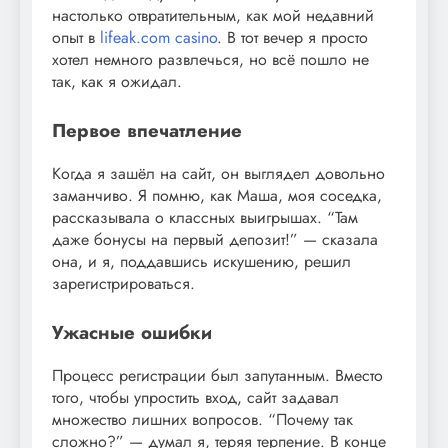
настолько отвратительным, как мой недавний
опыт в
lifeak.com casino
. В тот вечер я просто
хотел немного развлечься, но всё пошло не
так, как я ожидал.
Первое впечатление
Когда я зашёл на сайт, он выглядел довольно
заманчиво. Я помню, как Маша, моя соседка,
рассказывала о классных выигрышах. “Там
даже бонусы на первый депозит!” — сказала
она, и я, поддавшись искушению, решил
зарегистрироваться.
Ужасные ошибки
Процесс регистрации был запутанным. Вместо
того, чтобы упростить вход, сайт задавал
множество лишних вопросов. “Почему так
сложно?” — думал я, теряя терпение. В конце