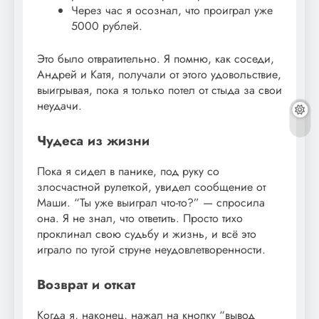
Через час я осознал, что проиграл уже
5000 рублей.
Это было отвратительно. Я помню, как соседи,
Андрей и Катя, получали от этого удовольствие,
выигрывая, пока я только потел от стыда за свои
неудачи.
Чудеса из жизни
Пока я сидел в панике, под руку со
злосчастной рулеткой, увидел сообщение от
Маши. “Ты уже выиграл что-то?” — спросила
она. Я не знал, что ответить. Просто тихо
проклинал свою судьбу и жизнь, и всё это
играло по тугой струне неудовлетворенности.
Возврат и откат
Когда я, наконец, нажал на кнопку “вывод