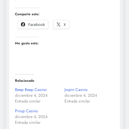
Comparte esto:
Facebook
X
Me gusta esto:
Relacionado
Beep Beep Casino
Jvspin Casino
diciembre 4, 2024
diciembre 4, 2024
Entrada similar
Entrada similar
Pinup Casino
diciembre 4, 2024
Entrada similar