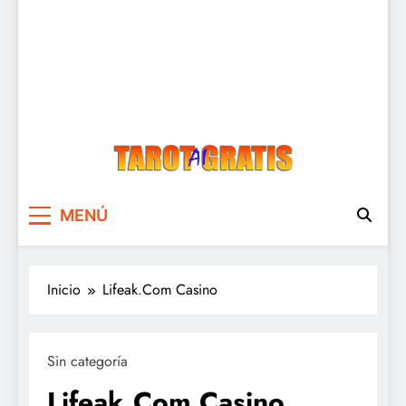
Tarot Gratis
Tarot Gratis con Inteligencia Artificial
MENÚ
Inicio
Lifeak.Com Casino
Sin categoría
Lifeak.Com Casino