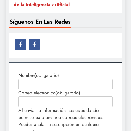
de la inteligencia artificial
Síguenos En Las Redes
Nombre
(obligatorio)
Correo electrónico
(obligatorio)
Al enviar tu información nos estás dando
permiso para enviarte correos electrónicos.
Puedes anular la suscripción en cualquier