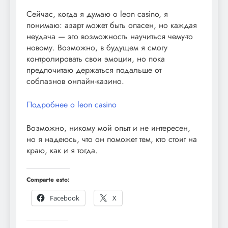
Сейчас, когда я думаю о leon casino, я
понимаю: азарт может быть опасен, но каждая
неудача — это возможность научиться чему-то
новому. Возможно, в будущем я смогу
контролировать свои эмоции, но пока
предпочитаю держаться подальше от
соблазнов онлайн-казино.
Подробнее о leon casino
Возможно, никому мой опыт и не интересен,
но я надеюсь, что он поможет тем, кто стоит на
краю, как и я тогда.
Comparte esto:
Facebook
X