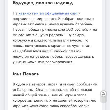
Будущее, полное надежд
На
казино пин ап официальный сайт
я
погрузился в мир азарта. Я выбрал несколько
игровых автоматов и начал вращать барабаны.
Первая победа принесла мне 500 рублей, и на
мгновение я ощутил радость — ту самую,
которую мы когда-то испытывали вместе. Но
потом, потянувшись к тартальоне, чувствовал,
как добавляется вес. С каждой ставкой,
несмотря на радость победы, возвращалась к
унылым моментам разочарования.
Миг Печали
В один из вечеров, играя, я увидел сообщение
от Катерины. Она написала, что ей не хватает
нашей общей жизни, нашей игры и тепла,
которое мы делили. Я не хотел ей говорить, что
игра для меня стала лишь способом утопить