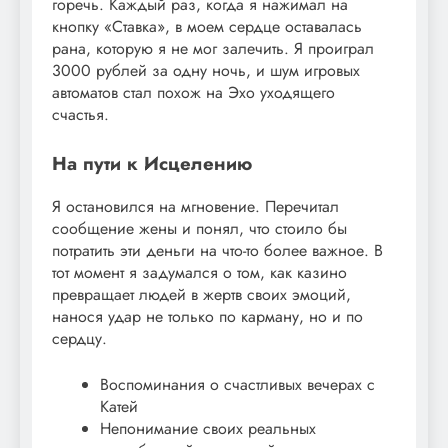
горечь. Каждый раз, когда я нажимал на
кнопку «Ставка», в моем сердце оставалась
рана, которую я не мог залечить. Я проиграл
3000 рублей за одну ночь, и шум игровых
автоматов стал похож на Эхо уходящего
счастья.
На пути к Исцелению
Я остановился на мгновение. Перечитал
сообщение жены и понял, что стоило бы
потратить эти деньги на что-то более важное. В
тот момент я задумался о том, как казино
превращает людей в жертв своих эмоций,
нанося удар не только по карману, но и по
сердцу.
Воспоминания о счастливых вечерах с
Катей
Непонимание своих реальных