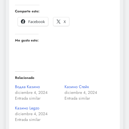
Comparte esto:
Facebook
X
Me gusta esto:
Relacionado
Водка Казино
Казино Стейк
diciembre 4, 2024
diciembre 4, 2024
Entrada similar
Entrada similar
Казино Legzo
diciembre 4, 2024
Entrada similar