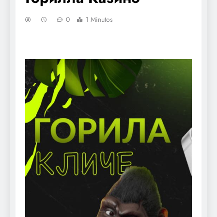
0
1 Minutos