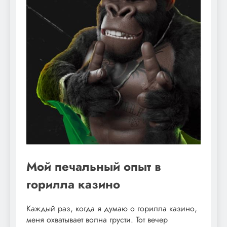
Мой печальный опыт в
горилла казино
Каждый раз, когда я думаю о горилла казино,
меня охватывает волна грусти. Тот вечер