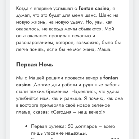
Когда я впервые услышал о
fontan casino
, я
думал, что это будет для меня шанс. Шанс на
новую жизнь, на новую удачу. Но, увы, как
оказалось, не всегда мечты сбываются. Мой
опыт оказался пронизан печалью и
разочарованием, которое, возможно, было бы
легче понять, если бы не моя жена, Маша.
Первая Ночь
Мы с Машей решили провести вечер в
fontan
casino
. Долгие дни работы и рутинные заботы
стали тяжким бременем. Надеялись, что удача
улыбнётся нам, как и раньше. Я помню, как она
в восторге примеряла своё новое зелёное
платье, сказав: «Сегодня – наш вечер!»
Первая рулетка: 50 долларов – всего
лишь угасание надежды.