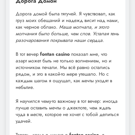
Дорога Домой
Дорога домой была тягучей. Я чувствовал, как
груз моих обещаний и надежд висит над нами,
как черное облако.
Маша молчала, и этого
молчания было больше, чем слов. Усталая тень
разочарования покрывала наши сердца.
В тот вечер
fontan casino
показал мне, что
азарт может быть не только волнением, но и
источником печали. Мы всё равно остались
рядом, и это в какой-то мере утешало. Но с
каждым шагом я ощущал, как мечты уходят в
небытие.
Я научился чему-то важному в тот вечер: иногда
лучше оставить мечты о джекпоте, чем ждать
чуда в месте, которое не хочет с тобой делиться
удачей.
Теперь, когда я думаю о
fontan casino
, я