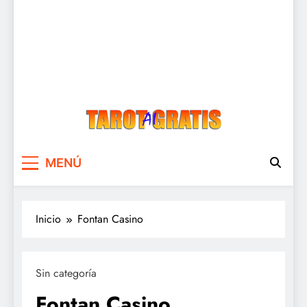
Tarot Gratis
Tarot Gratis con Inteligencia Artificial
MENÚ
Inicio
Fontan Casino
Sin categoría
Fontan Casino