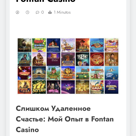
0
1 Minutos
Слишком Удаленное
Счастье: Мой Опыт в Fontan
Casino