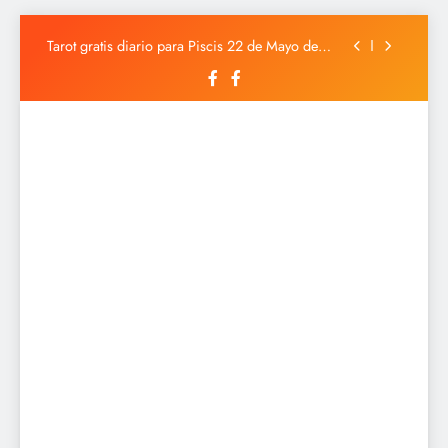
Tarot gratis diario para Sagitario 22 de Mayo de
2025
Saltar
Tarot gratis diario para Piscis 22 de Mayo de
al
2025
contenido
Tarot gratis diario para Acuario 22 de Mayo de
2025
Tarot gratis diario para Capricornio 22 de Mayo
de 2025
Tarot gratis diario para Sagitario 22 de Mayo de
2025
Tarot gratis diario para Piscis 22 de Mayo de
2025
Tarot gratis diario para Acuario 22 de Mayo de
2025
Tarot gratis diario para Capricornio 22 de Mayo
de 2025
Tarot gratis diario para Sagitario 22 de Mayo de
2025