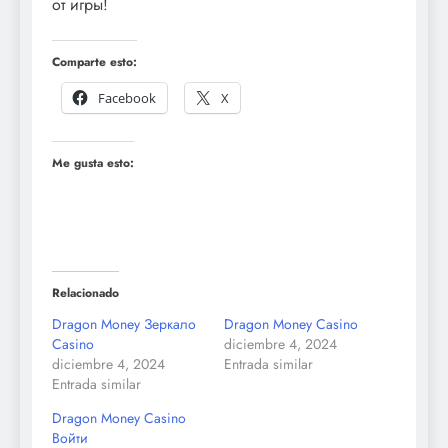
от игры!
Comparte esto:
Facebook
X
Me gusta esto:
Relacionado
Dragon Money Зеркало
Dragon Money Casino
Casino
diciembre 4, 2024
diciembre 4, 2024
Entrada similar
Entrada similar
Dragon Money Casino
Войти