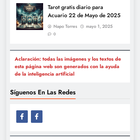
Tarot gratis diario para
Acuario 22 de Mayo de 2025
Napo Torres
mayo 1, 2025
0
Aclaración: todas las imágenes y los textos de
esta página web son generados con la ayuda
de la inteligencia artificial
Síguenos En Las Redes