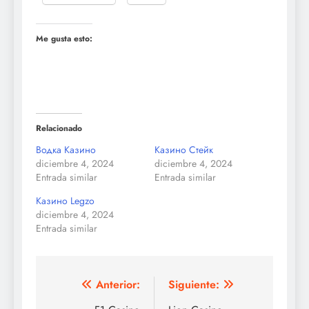
Me gusta esto:
Relacionado
Водка Казино
Казино Стейк
diciembre 4, 2024
diciembre 4, 2024
Entrada similar
Entrada similar
Казино Legzo
diciembre 4, 2024
Entrada similar
Navegación
Anterior:
Siguiente: