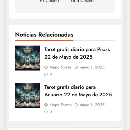
de
F1 Casino
Lion Casino
entradas
Noticias Relacionadas
Tarot gratis diario para Piscis
22 de Mayo de 2025
Napo Torres
mayo 1, 2025
0
Tarot gratis diario para
Acuario 22 de Mayo de 2025
Napo Torres
mayo 1, 2025
0