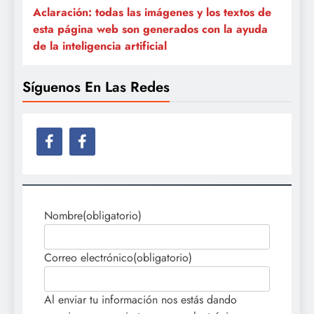
Aclaración: todas las imágenes y los textos de
esta página web son generados con la ayuda
de la inteligencia artificial
Síguenos En Las Redes
Nombre
(obligatorio)
Correo electrónico
(obligatorio)
Al enviar tu información nos estás dando