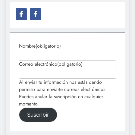
Nombre
(obligatorio)
Correo electrónico
(obligatorio)
Al enviar tu información nos estás dando
permiso para enviarte correos electrónicos.
Puedes anular la suscripción en cualquier
momento.
Suscribir