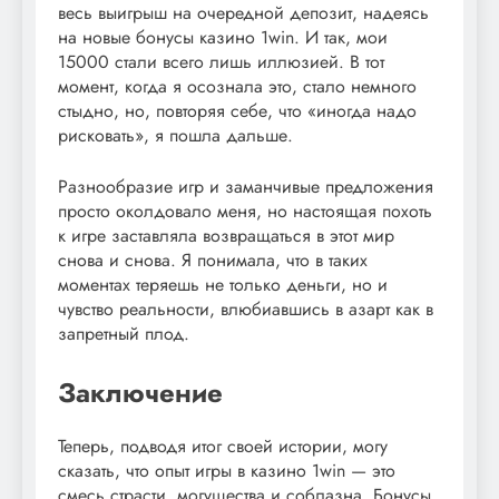
весь выигрыш на очередной депозит, надеясь
на новые бонусы казино 1win. И так, мои
15000 стали всего лишь иллюзией. В тот
момент, когда я осознала это, стало немного
стыдно, но, повторяя себе, что «иногда надо
рисковать», я пошла дальше.
Разнообразие игр и заманчивые предложения
просто околдовало меня, но настоящая похоть
к игре заставляла возвращаться в этот мир
снова и снова. Я понимала, что в таких
моментах теряешь не только деньги, но и
чувство реальности, влюбиавшись в азарт как в
запретный плод.
Заключение
Теперь, подводя итог своей истории, могу
сказать, что опыт игры в казино 1win — это
смесь страсти, могущества и соблазна. Бонусы