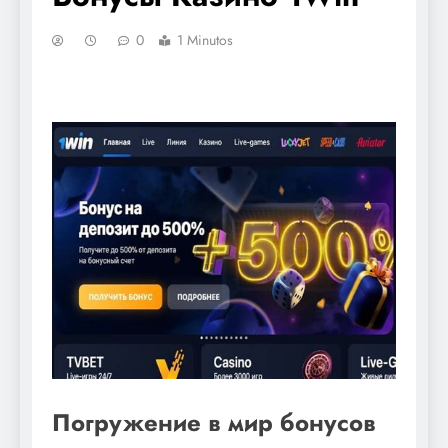
0
1 Minutos
Погружение в мир бонусов