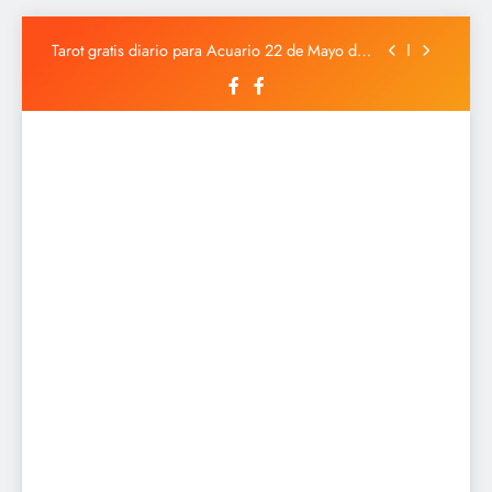
Tarot gratis diario para Piscis 22 de Mayo de
2025
Saltar
Tarot gratis diario para Acuario 22 de Mayo de
al
2025
contenido
Tarot gratis diario para Capricornio 22 de Mayo
de 2025
Tarot gratis diario para Sagitario 22 de Mayo de
2025
Tarot gratis diario para Piscis 22 de Mayo de
2025
Tarot gratis diario para Acuario 22 de Mayo de
2025
Tarot gratis diario para Capricornio 22 de Mayo
de 2025
Tarot gratis diario para Sagitario 22 de Mayo de
2025