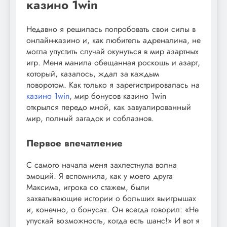
казино 1win
Недавно я решилась попробовать свои силы в
онлайн-казино и, как любитель адреналина, не
могла упустить случай окунуться в мир азартных
игр. Меня манила обещанная роскошь и азарт,
который, казалось, ждал за каждым
поворотом. Как только я зарегистрировалась на
казино 1win
, мир бонусов казино 1win
открылся передо мной, как завуалированный
мир, полный загадок и соблазнов.
Первое впечатление
С самого начала меня захлестнула волна
эмоций. Я вспомнила, как у моего друга
Максима, игрока со стажем, были
захватывающие истории о больших выигрышах
и, конечно, о бонусах. Он всегда говорил: «Не
упускай возможность, когда есть шанс!» И вот я