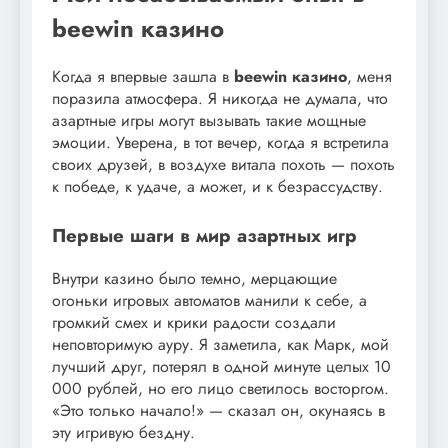
beewin казино
Когда я впервые зашла в
beewin казино
, меня
поразила атмосфера. Я никогда не думала, что
азартные игры могут вызывать такие мощные
эмоции. Уверена, в тот вечер, когда я встретила
своих друзей, в воздухе витала похоть — похоть
к победе, к удаче, а может, и к безрассудству.
Первые шаги в мир азартных игр
Внутри казино было темно, мерцающие
огоньки игровых автоматов манили к себе, а
громкий смех и крики радости создали
неповторимую ауру. Я заметила, как Марк, мой
лучший друг, потерял в одной минуте целых 10
000 рублей, но его лицо светилось восторгом.
«Это только начало!» — сказал он, окунаясь в
эту игривую бездну.