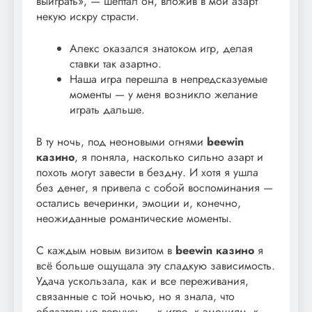
выиграть», — шептал он, вложив в мой азарт
некую искру страсти.
Алекс оказался знатоком игр, делая
ставки так азартно.
Наша игра перешла в непредсказуемые
моменты — у меня возникло желание
играть дальше.
В ту ночь, под неоновыми огнями
beewin
казино
, я поняла, насколько сильно азарт и
похоть могут завести в бездну. И хотя я ушла
без денег, я привела с собой воспоминания —
остались вечеринки, эмоции и, конечно,
неожиданные романтические моменты.
С каждым новым визитом в
beewin казино
я
всё больше ощущала эту сладкую зависимость.
Удача ускользала, как и все переживания,
связанные с той ночью, но я знала, что
обязательно вернусь — к игре, к эмоциям, к