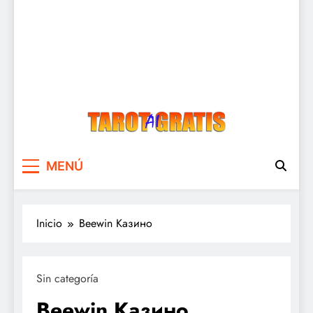
Tarot Gratis
Tarot Gratis con Inteligencia Artificial
MENÚ
Inicio
Beewin Казино
Sin categoría
Beewin Казино