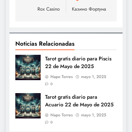
de
Rox Casino
Казино Фортуна
entradas
Noticias Relacionadas
Tarot gratis diario para Piscis
22 de Mayo de 2025
Napo Torres
mayo 1, 2025
0
Tarot gratis diario para
Acuario 22 de Mayo de 2025
Napo Torres
mayo 1, 2025
0