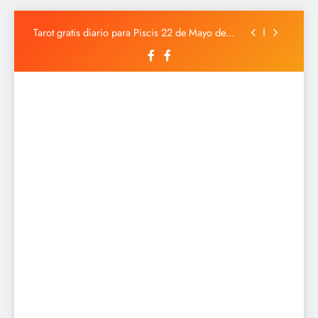
Tarot gratis diario para Sagitario 22 de Mayo de
2025
Saltar
Tarot gratis diario para Piscis 22 de Mayo de
al
2025
contenido
Tarot gratis diario para Acuario 22 de Mayo de
2025
Tarot gratis diario para Capricornio 22 de Mayo
de 2025
Tarot gratis diario para Sagitario 22 de Mayo de
2025
Tarot gratis diario para Piscis 22 de Mayo de
2025
Tarot gratis diario para Acuario 22 de Mayo de
2025
Tarot gratis diario para Capricornio 22 de Mayo
de 2025
Tarot gratis diario para Sagitario 22 de Mayo de
2025