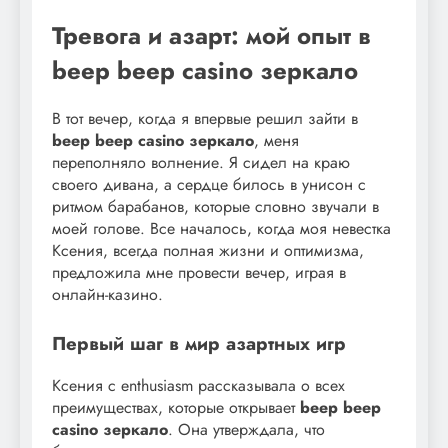
Тревога и азарт: мой опыт в
beep beep casino зеркало
В тот вечер, когда я впервые решил зайти в
beep beep casino зеркало
, меня
переполняло волнение. Я сидел на краю
своего дивана, а сердце билось в унисон с
ритмом барабанов, которые словно звучали в
моей голове. Все началось, когда моя невестка
Ксения, всегда полная жизни и оптимизма,
предложила мне провести вечер, играя в
онлайн-казино.
Первый шаг в мир азартных игр
Ксения с enthusiasm рассказывала о всех
преимуществах, которые открывает
beep beep
casino зеркало
. Она утверждала, что