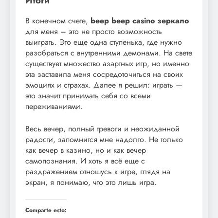
Итоги
В конечном счете,
beep beep casino зеркало
для меня – это не просто возможность
выиграть. Это еще одна ступенька, где нужно
разобраться с внутренними демонами. На свете
существует множество азартных игр, но именно
эта заставила меня сосредоточиться на своих
эмоциях и страхах. Далее я решил: играть —
это значит принимать себя со всеми
переживаниями.
Весь вечер, полный тревоги и неожиданной
радости, запомнится мне надолго. Не только
как вечер в казино, но и как вечер
самопознания. И хоть я всё еще с
раздражением отношусь к игре, глядя на
экран, я понимаю, что это лишь игра.
Comparte esto: