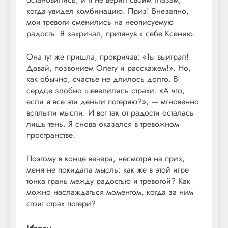
когда увидел комбинацию. Приз! Внезапно,
мои тревоги сменились на неописуемую
радость. Я закричал, притянув к себе Ксению.
Она тут же пришла, прокричав: «Ты выиграл!
Давай, позвонием Олегу и расскажем!». Но,
как обычно, счастье не длилось долго. В
сердце злобно шевелились страхи. «А что,
если я все эти деньги потеряю?», — мгновенно
всплыли мысли. И вот так от радости осталась
лишь тень. Я снова оказался в тревожном
пространстве.
Поэтому в конце вечера, несмотря на приз,
меня не покидала мысль: как же в этой игре
тонка грань между радостью и тревогой? Как
можно наслаждаться моментом, когда за ним
стоит страх потери?