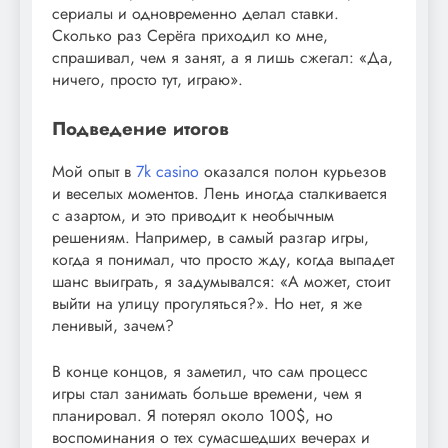
сериалы и одновременно делал ставки.
Сколько раз Серёга приходил ко мне,
спрашивал, чем я занят, а я лишь сжегал: «Да,
ничего, просто тут, играю».
Подведение итогов
Мой опыт в
7k casino
оказался полон курьезов
и веселых моментов. Лень иногда сталкивается
с азартом, и это приводит к необычным
решениям. Например, в самый разгар игры,
когда я понимал, что просто жду, когда выпадет
шанс выиграть, я задумывался: «А может, стоит
выйти на улицу прогуляться?». Но нет, я же
ленивый, зачем?
В конце концов, я заметил, что сам процесс
игры стал занимать больше времени, чем я
планировал. Я потерял около 100$, но
воспоминания о тех сумасшедших вечерах и