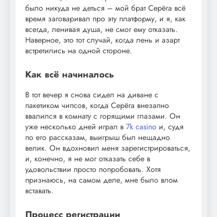
было никуда не деться – мой брат Серёга всё
время заговаривал про эту платформу, и я, как
всегда, ленивая душа, не смог ему отказать.
Наверное, это тот случай, когда лень и азарт
встретились на одной стороне.
Как всё начиналось
В тот вечер я снова сидел на диване с
пакетиком чипсов, когда Серёга внезапно
ввалился в комнату с горящими глазами. Он
уже несколько дней играл в
7k casino
и, судя
по его рассказам, выигрыш был нещадно
велик. Он вдохновил меня зарегистрироваться,
и, конечно, я не мог отказать себе в
удовольствии просто попробовать. Хотя
признаюсь, на самом деле, мне было влом
вставать.
Процесс регистрации