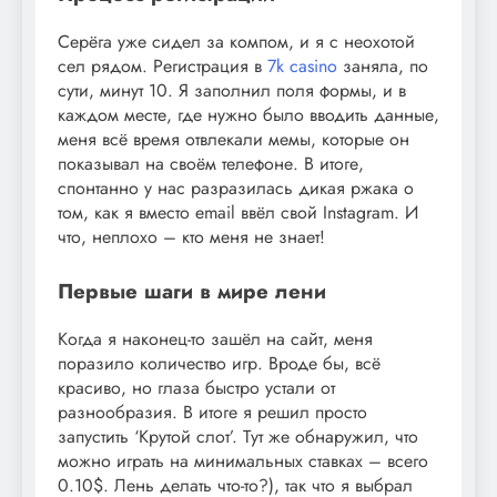
Серёга уже сидел за компом, и я с неохотой
сел рядом. Регистрация в
7k casino
заняла, по
сути, минут 10. Я заполнил поля формы, и в
каждом месте, где нужно было вводить данные,
меня всё время отвлекали мемы, которые он
показывал на своём телефоне. В итоге,
спонтанно у нас разразилась дикая ржака о
том, как я вместо email ввёл свой Instagram. И
что, неплохо – кто меня не знает!
Первые шаги в мире лени
Когда я наконец-то зашёл на сайт, меня
поразило количество игр. Вроде бы, всё
красиво, но глаза быстро устали от
разнообразия. В итоге я решил просто
запустить ‘Крутой слот’. Тут же обнаружил, что
можно играть на минимальных ставках – всего
0.10$. Лень делать что-то?), так что я выбрал