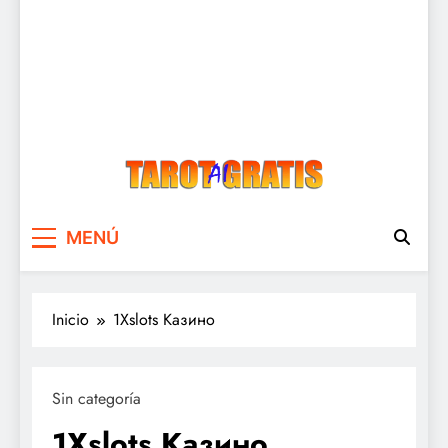
Tarot Gratis
Tarot Gratis con Inteligencia Artificial
MENÚ
Inicio
1Xslots Казино
Sin categoría
1Xslots Казино