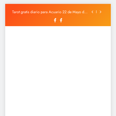
Tarot gratis diario para Piscis 22 de Mayo de
2025
Saltar
Tarot gratis diario para Acuario 22 de Mayo de
al
2025
contenido
Tarot gratis diario para Capricornio 22 de Mayo
de 2025
Tarot gratis diario para Sagitario 22 de Mayo de
2025
Tarot gratis diario para Piscis 22 de Mayo de
2025
Tarot gratis diario para Acuario 22 de Mayo de
2025
Tarot gratis diario para Capricornio 22 de Mayo
de 2025
Tarot gratis diario para Sagitario 22 de Mayo de
2025