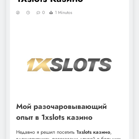
0
1 Minutos
Мой разочаровывающий
опыт в 1xslots казино
Недавно я решил посетить
1xslots казино
,
вдохновившись рассказами друзей о больших