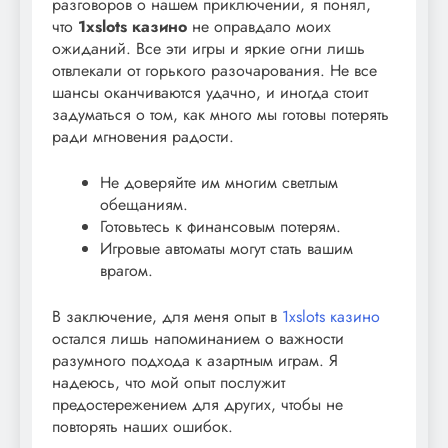
разговоров о нашем приключении, я понял,
что
1xslots казино
не оправдало моих
ожиданий. Все эти игры и яркие огни лишь
отвлекали от горького разочарования. Не все
шансы оканчиваются удачно, и иногда стоит
задуматься о том, как много мы готовы потерять
ради мгновения радости.
Не доверяйте им многим светлым
обещаниям.
Готовьтесь к финансовым потерям.
Игровые автоматы могут стать вашим
врагом.
В заключение, для меня опыт в
1xslots казино
остался лишь напоминанием о важности
разумного подхода к азартным играм. Я
надеюсь, что мой опыт послужит
предостережением для других, чтобы не
повторять наших ошибок.