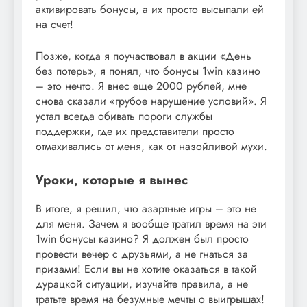
активировать бонусы, а их просто высыпали ей
на счет!
Позже, когда я поучаствовал в акции «День
без потерь», я понял, что бонусы 1win казино
– это нечто. Я внес еще 2000 рублей, мне
снова сказали «грубое нарушение условий». Я
устал всегда обивать пороги службы
поддержки, где их представители просто
отмахивались от меня, как от назойливой мухи.
Уроки, которые я вынес
В итоге, я решил, что азартные игры – это не
для меня. Зачем я вообще тратил время на эти
1win бонусы казино? Я должен был просто
провести вечер с друзьями, а не гнаться за
призами! Если вы не хотите оказаться в такой
дурацкой ситуации, изучайте правила, а не
тратьте время на безумные мечты о выигрышах!