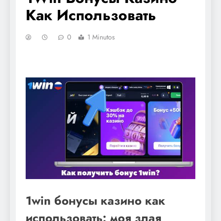
Как Использовать
0
1 Minutos
1win бонусы казино как
использовать: моя злая