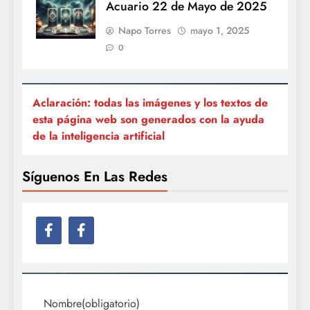
Acuario 22 de Mayo de 2025
Napo Torres
mayo 1, 2025
0
Aclaración: todas las imágenes y los textos de
esta página web son generados con la ayuda
de la inteligencia artificial
Síguenos En Las Redes
Nombre
(obligatorio)