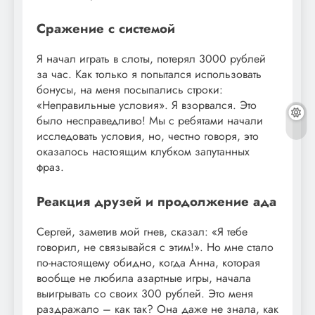
Сражение с системой
Я начал играть в слоты, потерял 3000 рублей
за час. Как только я попытался использовать
бонусы, на меня посыпались строки:
«Неправильные условия». Я взорвался. Это
было несправедливо! Мы с ребятами начали
исследовать условия, но, честно говоря, это
оказалось настоящим клубком запутанных
фраз.
Реакция друзей и продолжение ада
Сергей, заметив мой гнев, сказал: «Я тебе
говорил, не связывайся с этим!». Но мне стало
по-настоящему обидно, когда Анна, которая
вообще не любила азартные игры, начала
выигрывать со своих 300 рублей. Это меня
раздражало – как так? Она даже не знала, как