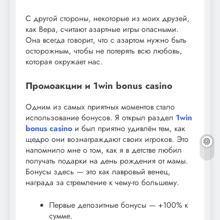
С другой стороны, некоторые из моих друзей,
как Вера, считают азартные игры опасными.
Она всегда говорит, что с азартом нужно быть
осторожным, чтобы не потерять всю любовь,
которая окружает нас.
Промоакции и 1win bonus casino
Одним из самых приятных моментов стало
использование бонусов. Я открыл раздел
1win
bonus casino
и был приятно удивлён тем, как
щедро они вознаграждают своих игроков. Это
напомнило мне о том, как я в детстве любил
получать подарки на день рождения от мамы.
Бонусы здесь — это как лавровый венец,
награда за стремление к чему-то большему.
Первые депозитные бонусы — +100% к
сумме.